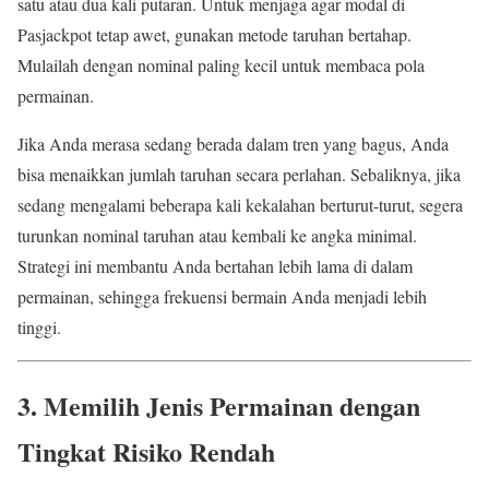
satu atau dua kali putaran. Untuk menjaga agar modal di
Pasjackpot tetap awet, gunakan metode taruhan bertahap.
Mulailah dengan nominal paling kecil untuk membaca pola
permainan.
Jika Anda merasa sedang berada dalam tren yang bagus, Anda
bisa menaikkan jumlah taruhan secara perlahan. Sebaliknya, jika
sedang mengalami beberapa kali kekalahan berturut-turut, segera
turunkan nominal taruhan atau kembali ke angka minimal.
Strategi ini membantu Anda bertahan lebih lama di dalam
permainan, sehingga frekuensi bermain Anda menjadi lebih
tinggi.
3. Memilih Jenis Permainan dengan
Tingkat Risiko Rendah