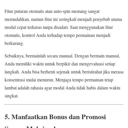
Fitur putaran otomatis atau auto-spin memang sangat
memudahkan, namun fitur ini seringkali menjadi penyebab utama
modal cepat terkuras tanpa disadari. Saat menggunakan fitur
otomatis, kontrol Anda terhadap tempo permainan menjadi
berkurang.
Sebaiknya, bermainlah secara manual. Dengan bermain manual,
Anda memiliki waktu untuk berpikir dan mengevaluasi setiap
langkah. Anda bisa berhenti sejenak untuk beristirahat jika merasa
konsentrasi mulai menurun. Menjaga tempo permainan tetap
lambat adalah rahasia agar modal Anda tidak habis dalam waktu
singkat.
5. Manfaatkan Bonus dan Promosi