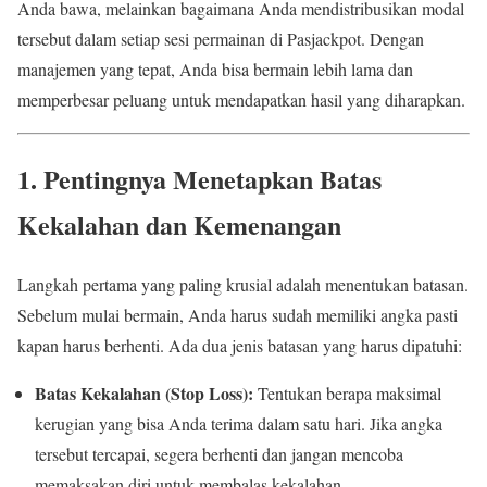
Anda bawa, melainkan bagaimana Anda mendistribusikan modal
tersebut dalam setiap sesi permainan di Pasjackpot. Dengan
manajemen yang tepat, Anda bisa bermain lebih lama dan
memperbesar peluang untuk mendapatkan hasil yang diharapkan.
1. Pentingnya Menetapkan Batas
Kekalahan dan Kemenangan
Langkah pertama yang paling krusial adalah menentukan batasan.
Sebelum mulai bermain, Anda harus sudah memiliki angka pasti
kapan harus berhenti. Ada dua jenis batasan yang harus dipatuhi:
Batas Kekalahan (Stop Loss):
Tentukan berapa maksimal
kerugian yang bisa Anda terima dalam satu hari. Jika angka
tersebut tercapai, segera berhenti dan jangan mencoba
memaksakan diri untuk membalas kekalahan.