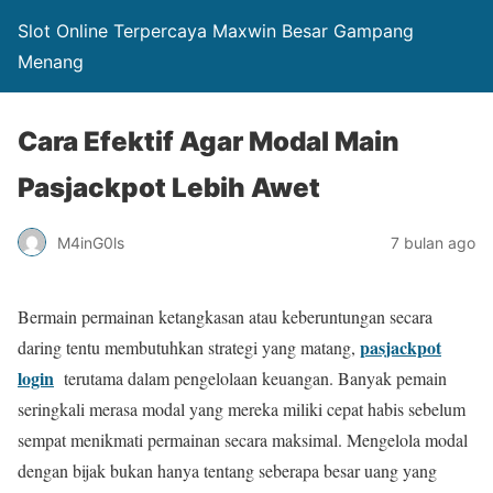
Slot Online Terpercaya Maxwin Besar Gampang
Menang
Cara Efektif Agar Modal Main
Pasjackpot Lebih Awet
M4inG0ls
7 bulan ago
Bermain permainan ketangkasan atau keberuntungan secara
pasjackpot
daring tentu membutuhkan strategi yang matang,
login
terutama dalam pengelolaan keuangan. Banyak pemain
seringkali merasa modal yang mereka miliki cepat habis sebelum
sempat menikmati permainan secara maksimal. Mengelola modal
dengan bijak bukan hanya tentang seberapa besar uang yang