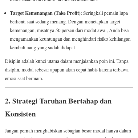
Target Kemenangan (Take Profit):
Seringkali pemain lupa
berhenti saat sedang menang. Dengan menetapkan target
kemenangan, misalnya 50 persen dari modal awal, Anda bisa
mengamankan keuntungan dan menghindari risiko kehilangan
kembali uang yang sudah didapat.
Disiplin adalah kunci utama dalam menjalankan poin ini. Tanpa
disiplin, modal sebesar apapun akan cepat habis karena terbawa
emosi saat bermain.
2. Strategi Taruhan Bertahap dan
Konsisten
Jangan pernah menghabiskan sebagian besar modal hanya dalam