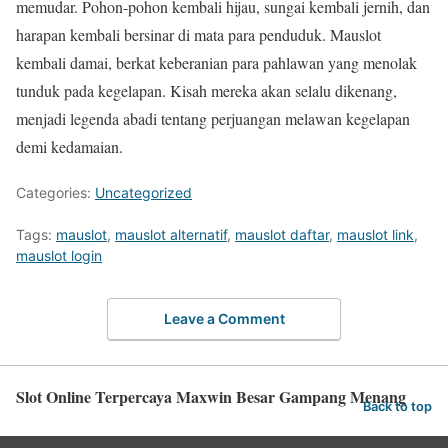
memudar. Pohon-pohon kembali hijau, sungai kembali jernih, dan
harapan kembali bersinar di mata para penduduk. Mauslot
kembali damai, berkat keberanian para pahlawan yang menolak
tunduk pada kegelapan. Kisah mereka akan selalu dikenang,
menjadi legenda abadi tentang perjuangan melawan kegelapan
demi kedamaian.
Categories:
Uncategorized
Tags:
mauslot
,
mauslot alternatif
,
mauslot daftar
,
mauslot link
,
mauslot login
Leave a Comment
Slot Online Terpercaya Maxwin Besar Gampang Menang
Back to top