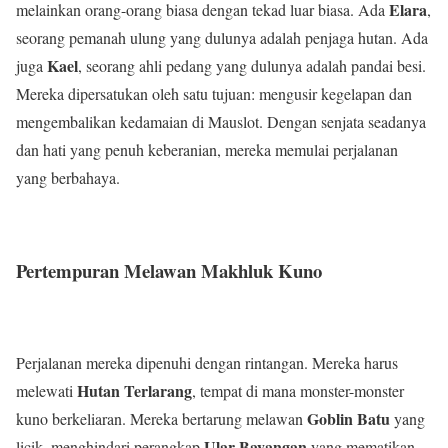
Elara
melainkan orang-orang biasa dengan tekad luar biasa. Ada
,
seorang pemanah ulung yang dulunya adalah penjaga hutan. Ada
Kael
juga
, seorang ahli pedang yang dulunya adalah pandai besi.
Mereka dipersatukan oleh satu tujuan: mengusir kegelapan dan
mengembalikan kedamaian di Mauslot. Dengan senjata seadanya
dan hati yang penuh keberanian, mereka memulai perjalanan
yang berbahaya.
Pertempuran Melawan Makhluk Kuno
Perjalanan mereka dipenuhi dengan rintangan. Mereka harus
Hutan Terlarang
melewati
, tempat di mana monster-monster
Goblin Batu
kuno berkeliaran. Mereka bertarung melawan
yang
Ular Bayangan
licik, menghindari perangkap
yang mematikan,