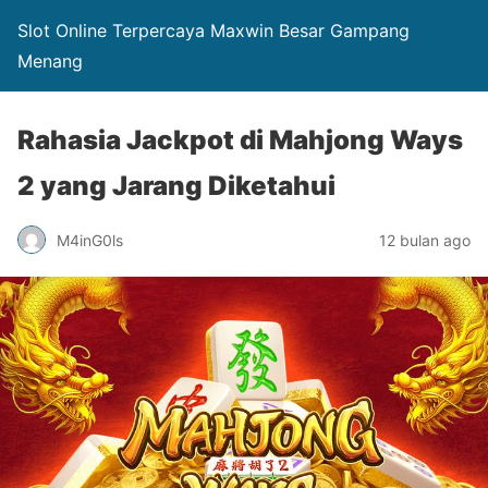
Slot Online Terpercaya Maxwin Besar Gampang
Menang
Rahasia Jackpot di Mahjong Ways
2 yang Jarang Diketahui
M4inG0ls
12 bulan ago