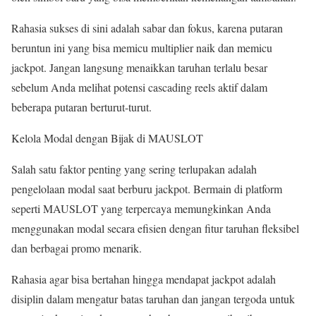
Rahasia sukses di sini adalah sabar dan fokus, karena putaran
beruntun ini yang bisa memicu multiplier naik dan memicu
jackpot. Jangan langsung menaikkan taruhan terlalu besar
sebelum Anda melihat potensi cascading reels aktif dalam
beberapa putaran berturut-turut.
Kelola Modal dengan Bijak di MAUSLOT
Salah satu faktor penting yang sering terlupakan adalah
pengelolaan modal saat berburu jackpot. Bermain di platform
seperti MAUSLOT yang terpercaya memungkinkan Anda
menggunakan modal secara efisien dengan fitur taruhan fleksibel
dan berbagai promo menarik.
Rahasia agar bisa bertahan hingga mendapat jackpot adalah
disiplin dalam mengatur batas taruhan dan jangan tergoda untuk