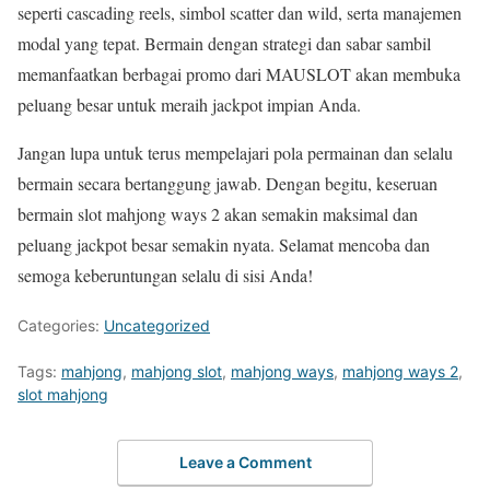
seperti cascading reels, simbol scatter dan wild, serta manajemen
modal yang tepat. Bermain dengan strategi dan sabar sambil
memanfaatkan berbagai promo dari MAUSLOT akan membuka
peluang besar untuk meraih jackpot impian Anda.
Jangan lupa untuk terus mempelajari pola permainan dan selalu
bermain secara bertanggung jawab. Dengan begitu, keseruan
bermain slot mahjong ways 2 akan semakin maksimal dan
peluang jackpot besar semakin nyata. Selamat mencoba dan
semoga keberuntungan selalu di sisi Anda!
Categories:
Uncategorized
Tags:
mahjong
,
mahjong slot
,
mahjong ways
,
mahjong ways 2
,
slot mahjong
Leave a Comment