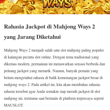
Rahasia Jackpot di Mahjong Ways 2
yang Jarang Diketahui
Mahjong Ways 2 menjadi salah satu slot mahjong paling populer
di kalangan pecinta slot online. Dengan tema tradisional yang
dikemas modern, permainan ini menawarkan sensasi berbeda dan
peluang jackpot yang menarik. Namun, banyak pemain yang
belum mengetahui rahasia di balik kemenangan jackpot besar di
mahjong ways 2. Pada artikel ini, kita akan membahas rahasia-
rahasia tersebut agar Anda semakin siap meraih jackpot di slot
mahjong ini, terutama saat bermain di platform terpercaya seperti
MAUSLOT.