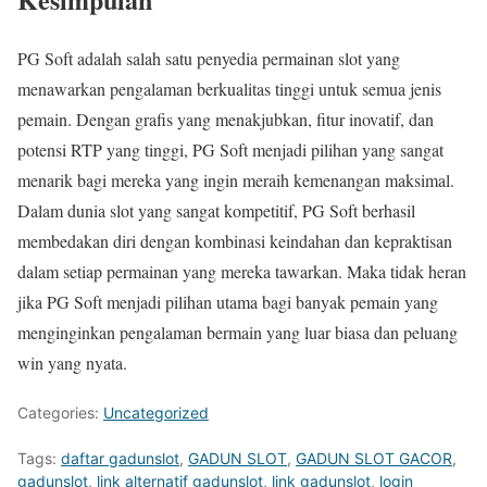
PG Soft adalah salah satu penyedia permainan slot yang
menawarkan pengalaman berkualitas tinggi untuk semua jenis
pemain. Dengan grafis yang menakjubkan, fitur inovatif, dan
potensi RTP yang tinggi, PG Soft menjadi pilihan yang sangat
menarik bagi mereka yang ingin meraih kemenangan maksimal.
Dalam dunia slot yang sangat kompetitif, PG Soft berhasil
membedakan diri dengan kombinasi keindahan dan kepraktisan
dalam setiap permainan yang mereka tawarkan. Maka tidak heran
jika PG Soft menjadi pilihan utama bagi banyak pemain yang
menginginkan pengalaman bermain yang luar biasa dan peluang
win yang nyata.
Categories:
Uncategorized
Tags:
daftar gadunslot
,
GADUN SLOT
,
GADUN SLOT GACOR
,
gadunslot
,
link alternatif gadunslot
,
link gadunslot
,
login