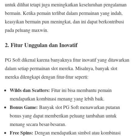
untuk dilihat tetapi juga meningkatkan keseluruhan pengalaman
bermain. Ketika pemain terlibat dalam permainan yang indah,
keasyikan bermain pun meningkat, dan ini dapat berkontribusi
pada peluang maxwin.
2. Fitur Unggulan dan Inovatif
PG Soft dikenal karena banyaknya fitur inovatif yang ditawarkan
dalam setiap permainan slot mereka. Misalnya, banyak slot
mereka dilengkapi dengan fitur-fitur seperti:
Wilds dan Scatters:
Fitur ini bisa membantu pemain
mendapatkan kombinasi menang yang lebih baik.
Bonus Game:
Banyak slot PG Soft menawarkan putaran
bonus yang dapat memberikan peluang tambahan untuk
menang secara besar-besaran.
Free Spins:
Dengan mendapatkan simbol atau kombinasi