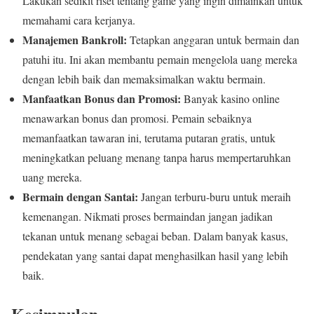
Lakukan sedikit riset tentang game yang ingin dimainkan untuk
memahami cara kerjanya.
Manajemen Bankroll:
Tetapkan anggaran untuk bermain dan
patuhi itu. Ini akan membantu pemain mengelola uang mereka
dengan lebih baik dan memaksimalkan waktu bermain.
Manfaatkan Bonus dan Promosi:
Banyak kasino online
menawarkan bonus dan promosi. Pemain sebaiknya
memanfaatkan tawaran ini, terutama putaran gratis, untuk
meningkatkan peluang menang tanpa harus mempertaruhkan
uang mereka.
Bermain dengan Santai:
Jangan terburu-buru untuk meraih
kemenangan. Nikmati proses bermaindan jangan jadikan
tekanan untuk menang sebagai beban. Dalam banyak kasus,
pendekatan yang santai dapat menghasilkan hasil yang lebih
baik.
Kesimpulan