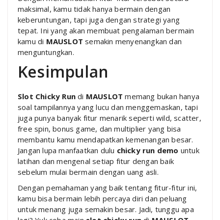
maksimal, kamu tidak hanya bermain dengan
keberuntungan, tapi juga dengan strategi yang
tepat. Ini yang akan membuat pengalaman bermain
kamu di
MAUSLOT
semakin menyenangkan dan
menguntungkan.
Kesimpulan
Slot Chicky Run
di
MAUSLOT
memang bukan hanya
soal tampilannya yang lucu dan menggemaskan, tapi
juga punya banyak fitur menarik seperti wild, scatter,
free spin, bonus game, dan multiplier yang bisa
membantu kamu mendapatkan kemenangan besar.
Jangan lupa manfaatkan dulu
chicky run demo
untuk
latihan dan mengenal setiap fitur dengan baik
sebelum mulai bermain dengan uang asli.
Dengan pemahaman yang baik tentang fitur-fitur ini,
kamu bisa bermain lebih percaya diri dan peluang
untuk menang juga semakin besar. Jadi, tunggu apa
lagi? Yuk coba main
slot chicky run
di
MAUSLOT