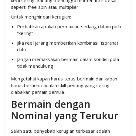
kecil sering, kadang menunggu momen fitur besar
seperti free spin atau multiplier.
Untuk menghindari kerugian:
Perhatikan apakah permainan sedang dalam pola
“kering”
Jika reel jarang memberikan kombinasi, istirahat
dulu
Jangan memaksakan bermain dalam kondisi pola
tidak mendukung
Mengetahui kapan harus terus bermain dan kapan
harus berhenti adalah skill penting yang sering
diabaikan pemain pemula.
Bermain dengan
Nominal yang Terukur
Salah satu penyebab kerugian terbesar adalah