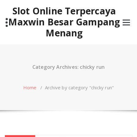
Skip
Slot Online Terpercaya
to
content
Maxwin Besar Gampang
Menang
Category Archives: chicky run
Home
/
Archive by category "chicky run"