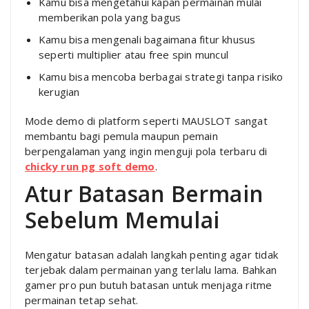
Kamu bisa mengetahui kapan permainan mulai
memberikan pola yang bagus
Kamu bisa mengenali bagaimana fitur khusus
seperti multiplier atau free spin muncul
Kamu bisa mencoba berbagai strategi tanpa risiko
kerugian
Mode demo di platform seperti MAUSLOT sangat
membantu bagi pemula maupun pemain
berpengalaman yang ingin menguji pola terbaru di
chicky run pg soft demo
.
Atur Batasan Bermain
Sebelum Memulai
Mengatur batasan adalah langkah penting agar tidak
terjebak dalam permainan yang terlalu lama. Bahkan
gamer pro pun butuh batasan untuk menjaga ritme
permainan tetap sehat.