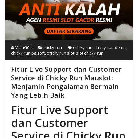
M4inG0ls
chicky run
chicky run
,
chicky run demo
,
chicky run pg soft
,
chicky run slot
,
slot chicky run
Fitur Live Support dan Customer
Service di Chicky Run Mauslot:
Menjamin Pengalaman Bermain
Yang Lebih Baik
Fitur Live Support
dan Customer
Service di Chicky Run