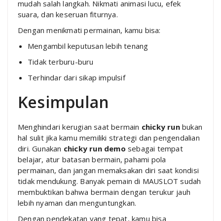
mudah salah langkah. Nikmati animasi lucu, efek
suara, dan keseruan fiturnya.
Dengan menikmati permainan, kamu bisa:
Mengambil keputusan lebih tenang
Tidak terburu-buru
Terhindar dari sikap impulsif
Kesimpulan
Menghindari kerugian saat bermain
chicky run
bukan
hal sulit jika kamu memiliki strategi dan pengendalian
diri. Gunakan
chicky run demo
sebagai tempat
belajar, atur batasan bermain, pahami pola
permainan, dan jangan memaksakan diri saat kondisi
tidak mendukung. Banyak pemain di MAUSLOT sudah
membuktikan bahwa bermain dengan terukur jauh
lebih nyaman dan menguntungkan.
Dengan pendekatan yang tepat, kamu bisa