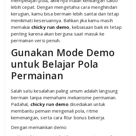
mempelajari pola, akhirnya malah kehilangan saldo
lebih cepat. Dengan mengetahui cara menghindari
kerugian, kamu bisa bermain lebih santai dan tetap
menikmati keseruannya. Bahkan jika kamu masih
memakai
chicky run demo
, kebiasaan baik ini tetap
penting karena akan berguna saat masuk ke
permainan versi penuh.
Gunakan Mode Demo
untuk Belajar Pola
Permainan
Salah satu kesalahan paling umum adalah langsung
bermain tanpa memahami mekanisme permainan.
Padahal,
chicky run demo
disediakan untuk
membantu pemain mengenali pola, ritme
kemenangan, serta cara fitur bonus bekerja.
Dengan memainkan demo: