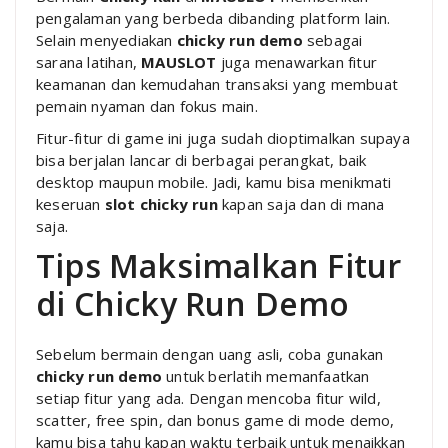
pengalaman yang berbeda dibanding platform lain.
Selain menyediakan
chicky run demo
sebagai
sarana latihan,
MAUSLOT
juga menawarkan fitur
keamanan dan kemudahan transaksi yang membuat
pemain nyaman dan fokus main.
Fitur-fitur di game ini juga sudah dioptimalkan supaya
bisa berjalan lancar di berbagai perangkat, baik
desktop maupun mobile. Jadi, kamu bisa menikmati
keseruan
slot chicky run
kapan saja dan di mana
saja.
Tips Maksimalkan Fitur
di Chicky Run Demo
Sebelum bermain dengan uang asli, coba gunakan
chicky run demo
untuk berlatih memanfaatkan
setiap fitur yang ada. Dengan mencoba fitur wild,
scatter, free spin, dan bonus game di mode demo,
kamu bisa tahu kapan waktu terbaik untuk menaikkan