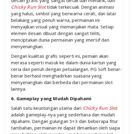
desain grafis yang sangat detail dan menarik, dan
Chicky Run Slot
tidak terkecuali. Dengan animasi
yang halus, simbol yang berwarna cerah, dan latar
belakang yang penuh warna, permainan ini
menyajikan visual yang memanjakan mata. Setiap
elemen desain dibuat dengan sangat teliti,
menciptakan dunia permainan yang imersif dan
menyenangkan.
Dengan kualitas grafis seperti ini, pemain akan
merasa seperti masuk ke dalam dunia kartun yang
ceria dan penuh dengan petualangan. PG Soft benar-
benar berhasil menghadirkan suasana yang
menyenangkan dan berbeda dari permainan slot
lainnya.
6. Gameplay yang Mudah Dipahami
Salah satu keuntungan utama dari
Chicky Run Slot
adalah gameplay-nya yang sederhana dan mudah
dipahami. Dengan gulungan 5×3 dan beberapa fitur
tambahan, permainan ini dapat dimainkan oleh siapa