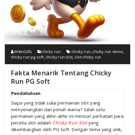
M4inG0ls
chicky run
chicky run
,
chicky run demo
,
chicky run pg soft
,
chicky run slot
,
slot chicky run
Fakta Menarik Tentang Chicky
Run PG Soft
Pendahuluan
Siapa yang tidak suka permainan slot yang
menyenangkan dan penuh warna? Salah satu
permainan yang akhir-akhir ini mencuri perhatian para
pecinta slot adalah
Chicky Run Slot
yang
dikembangkan oleh PG Soft. Dengan tema yang unik,