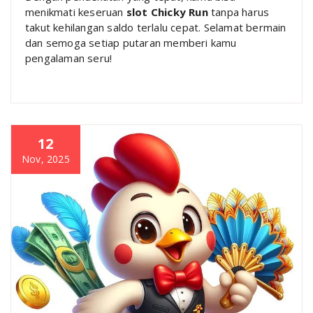
menikmati keseruan
slot Chicky Run
tanpa harus
takut kehilangan saldo terlalu cepat. Selamat bermain
dan semoga setiap putaran memberi kamu
pengalaman seru!
12
Nov, 2025