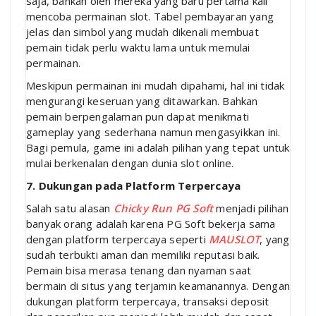
saja, bahkan oleh mereka yang baru pertama kali
mencoba permainan slot. Tabel pembayaran yang
jelas dan simbol yang mudah dikenali membuat
pemain tidak perlu waktu lama untuk memulai
permainan.
Meskipun permainan ini mudah dipahami, hal ini tidak
mengurangi keseruan yang ditawarkan. Bahkan
pemain berpengalaman pun dapat menikmati
gameplay yang sederhana namun mengasyikkan ini.
Bagi pemula, game ini adalah pilihan yang tepat untuk
mulai berkenalan dengan dunia slot online.
7. Dukungan pada Platform Terpercaya
Salah satu alasan
Chicky Run PG Soft
menjadi pilihan
banyak orang adalah karena PG Soft bekerja sama
dengan platform terpercaya seperti
MAUSLOT
, yang
sudah terbukti aman dan memiliki reputasi baik.
Pemain bisa merasa tenang dan nyaman saat
bermain di situs yang terjamin keamanannya. Dengan
dukungan platform terpercaya, transaksi deposit