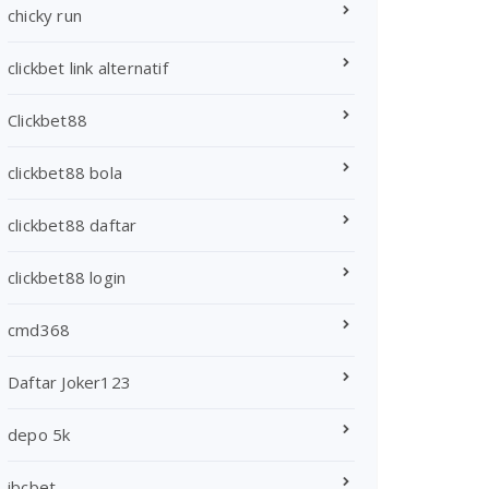
chicky run
clickbet link alternatif
Clickbet88
clickbet88 bola
clickbet88 daftar
clickbet88 login
cmd368
Daftar Joker123
depo 5k
ibcbet