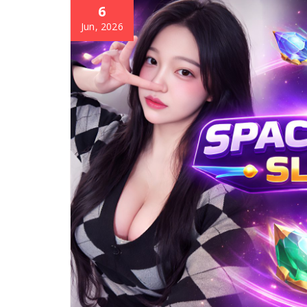
6
Jun, 2026