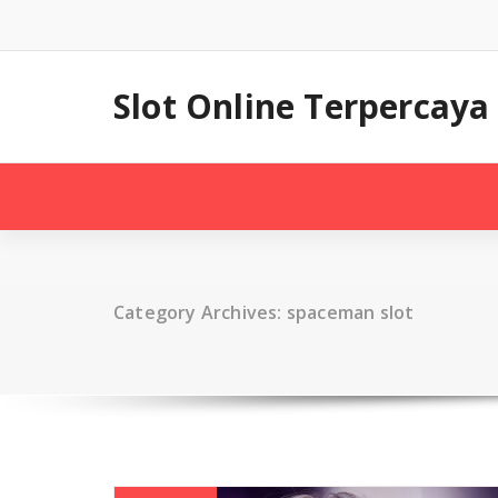
Skip
to
content
Slot Online Terperca
Category Archives: spaceman slot