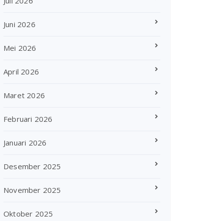
Juli 2026
Juni 2026
Mei 2026
April 2026
Maret 2026
Februari 2026
Januari 2026
Desember 2025
November 2025
Oktober 2025