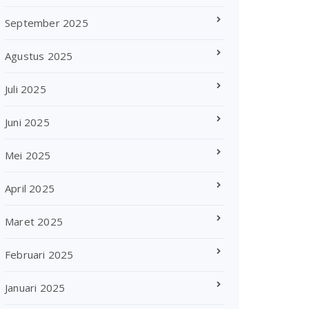
September 2025
Agustus 2025
Juli 2025
Juni 2025
Mei 2025
April 2025
Maret 2025
Februari 2025
Januari 2025