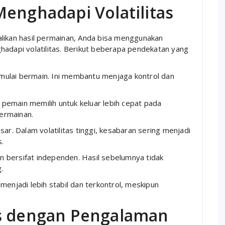
Menghadapi Volatilitas
likan hasil permainan, Anda bisa menggunakan
hadapi volatilitas. Berikut beberapa pendekatan yang
ulai bermain. Ini membantu menjaga kontrol dan
pemain memilih untuk keluar lebih cepat pada
ermainan.
ar. Dalam volatilitas tinggi, kesabaran sering menjadi
s.
 bersifat independen. Hasil sebelumnya tidak
.
menjadi lebih stabil dan terkontrol, meskipun
as dengan Pengalaman