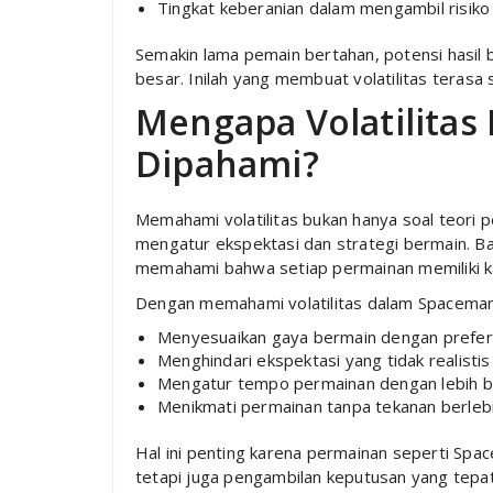
Tingkat keberanian dalam mengambil risiko
Semakin lama pemain bertahan, potensi hasil b
besar. Inilah yang membuat volatilitas terasa
Mengapa Volatilitas
Dipahami?
Memahami volatilitas bukan hanya soal teori 
mengatur ekspektasi dan strategi bermain. B
memahami bahwa setiap permainan memiliki ka
Dengan memahami volatilitas dalam Spaceman 
Menyesuaikan gaya bermain dengan prefere
Menghindari ekspektasi yang tidak realistis
Mengatur tempo permainan dengan lebih bi
Menikmati permainan tanpa tekanan berleb
Hal ini penting karena permainan seperti Spa
tetapi juga pengambilan keputusan yang tepa