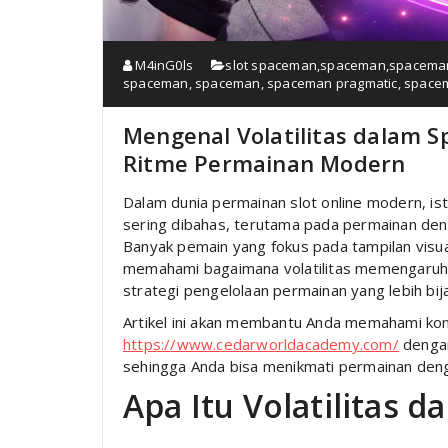
M4inG0ls
slot spaceman
,
spaceman
,
spaceman
spaceman
,
spaceman
,
spaceman pragmatic
,
spacem
Mengenal Volatilitas dalam 
Ritme Permainan Modern
Dalam dunia permainan slot online modern, isti
sering dibahas, terutama pada permainan den
Banyak pemain yang fokus pada tampilan visu
memahami bagaimana volatilitas memengaruhi
strategi pengelolaan permainan yang lebih bija
Artikel ini akan membantu Anda memahami kon
https://www.cedarworldacademy.com/
dengan
sehingga Anda bisa menikmati permainan deng
Apa Itu Volatilitas d