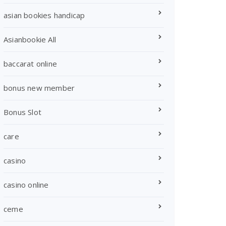
asian bookies handicap
Asianbookie All
baccarat online
bonus new member
Bonus Slot
care
casino
casino online
ceme