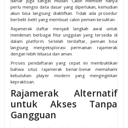
daftar juga sangat mudah. Calon member hanya
perlu mengisi data dasar yang diperlukan, kemudian
akun bisa langsung diaktifkan. Tidak ada prosedur
berbelit-belit yang membuat calon pemain kesulitan.
Rajamerak daftar menjadi langkah awal untuk
menikmati berbagai fitur unggulan yang tersedia di
dalam platform. Setelah terdaftar, pemain bisa
langsung mengeksplorasi permainan rajamerak
dengan lebih leluasa dan aman.
Proses pendaftaran yang cepat ini membuktikan
bahwa situs rajamerak benar-benar memahami
kebutuhan player modern yang menginginkan
kepraktisan.
Rajamerak Alternatif
untuk Akses Tanpa
Gangguan