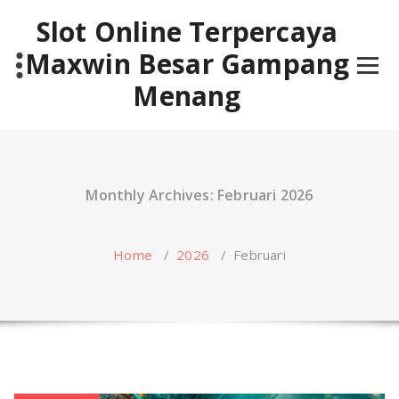
Skip
Slot Online Terpercaya
to
content
Maxwin Besar Gampang
Menang
Monthly Archives: Februari 2026
Home
/
2026
/
Februari