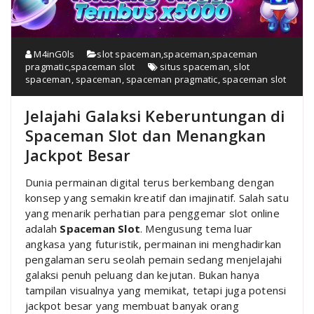
M4inG0ls
slot spaceman
,
spaceman
,
spaceman
pragmatic
,
spaceman slot
situs spaceman
,
slot
spaceman
,
spaceman
,
spaceman pragmatic
,
spaceman slot
Jelajahi Galaksi Keberuntungan di
Spaceman Slot dan Menangkan
Jackpot Besar
Dunia permainan digital terus berkembang dengan
konsep yang semakin kreatif dan imajinatif. Salah satu
yang menarik perhatian para penggemar slot online
adalah
Spaceman Slot
. Mengusung tema luar
angkasa yang futuristik, permainan ini menghadirkan
pengalaman seru seolah pemain sedang menjelajahi
galaksi penuh peluang dan kejutan. Bukan hanya
tampilan visualnya yang memikat, tetapi juga potensi
jackpot besar yang membuat banyak orang