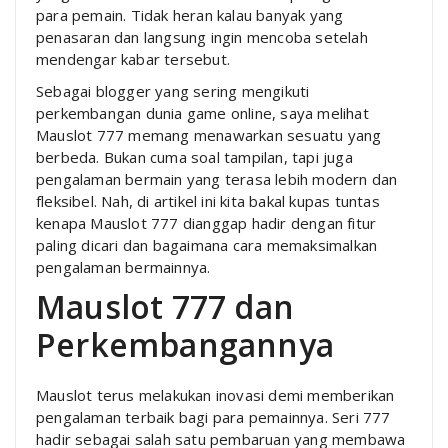
para pemain. Tidak heran kalau banyak yang
penasaran dan langsung ingin mencoba setelah
mendengar kabar tersebut.
Sebagai blogger yang sering mengikuti
perkembangan dunia game online, saya melihat
Mauslot 777 memang menawarkan sesuatu yang
berbeda. Bukan cuma soal tampilan, tapi juga
pengalaman bermain yang terasa lebih modern dan
fleksibel. Nah, di artikel ini kita bakal kupas tuntas
kenapa Mauslot 777 dianggap hadir dengan fitur
paling dicari dan bagaimana cara memaksimalkan
pengalaman bermainnya.
Mauslot 777 dan
Perkembangannya
Mauslot terus melakukan inovasi demi memberikan
pengalaman terbaik bagi para pemainnya. Seri 777
hadir sebagai salah satu pembaruan yang membawa