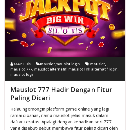
M4inG0ls
mauslot
,
mauslot login
mauslot
,
mauslot 777
,
mauslot alternatif
,
mauslot link alternatif login
,
mauslot login
Mauslot 777 Hadir Dengan Fitur
Paling Dicari
Kalau ngomongin platform game online yang lagi
ramai dibahas, nama mauslot jelas masuk dalam
daftar teratas. Apalagi dengan kehadiran seri 777
yang disebut-sebut membawa fitur paling dicari oleh