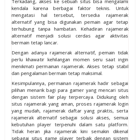
Terkadang, akses ke sebuah situs bisa mengalami
kendala karena berbagai faktor teknis. Untuk
mengatasi hal tersebut, tersedia rajamerak
alternatif yang bisa digunakan pemain agar tetap
terhubung tanpa hambatan. Kehadiran rajamerak
alternatif menjadi solusi cerdas agar aktivitas
bermain tetap lancar.
Dengan adanya rajamerak alternatif, pemain tidak
perlu khawatir kehilangan momen seru saat ingin
menikmati permainan rajamerak. Akses tetap stabil
dan pengalaman bermain tetap maksimal.
Kesimpulannya, permainan rajamerak hadir sebagai
pilihan menarik bagi para gamer yang mencari situs
dengan sistem fair play terpercaya. Didukung oleh
situs rajamerak yang aman, proses rajamerak login
yang mudah, rajamerak daftar yang praktis, serta
rajamerak alternatif sebagai solusi akses, semua
kebutuhan player terpenuhi dalam satu platform.
Tidak heran jika rajamerak kini semakin dikenal
sebagai situs game player terbaik dengan sistem