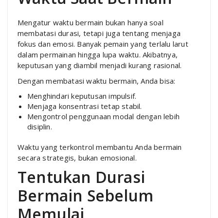
Mengatur waktu bermain bukan hanya soal
membatasi durasi, tetapi juga tentang menjaga
fokus dan emosi. Banyak pemain yang terlalu larut
dalam permainan hingga lupa waktu. Akibatnya,
keputusan yang diambil menjadi kurang rasional.
Dengan membatasi waktu bermain, Anda bisa:
Menghindari keputusan impulsif.
Menjaga konsentrasi tetap stabil.
Mengontrol penggunaan modal dengan lebih
disiplin.
Waktu yang terkontrol membantu Anda bermain
secara strategis, bukan emosional.
Tentukan Durasi
Bermain Sebelum
Memulai