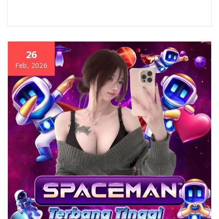
26
Feb, 2026