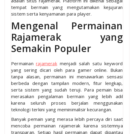
adalah situs rajamerak. Platform ini dikenal sebagai
tempat bermain yang mengutamakan kejujuran
sistem serta kenyamanan para player.
Mengenal Permainan
Rajamerak yang
Semakin Populer
Permainan
rajamerak
menjadi salah satu keyword
yang sering dicari oleh para gamer online. Bukan
tanpa alasan, permainan ini menawarkan sensasi
berbeda dengan tampilan modern, fitur lengkap,
serta sistem yang sudah teruji. Para pemain bisa
merasakan pengalaman bermain yang lebih adil
karena seluruh proses berjalan menggunakan
teknologi terkini yang meminimalisir kecurangan.
Banyak pemain yang merasa lebih percaya diri saat
mencoba permainan rajamerak karena sistemnya
transparan. Setiap hasil permainan dapat dipantau