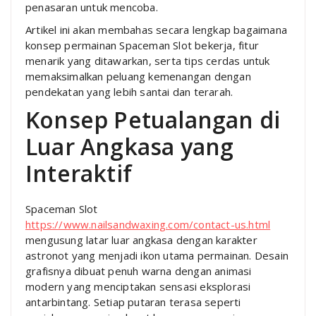
penasaran untuk mencoba.
Artikel ini akan membahas secara lengkap bagaimana
konsep permainan Spaceman Slot bekerja, fitur
menarik yang ditawarkan, serta tips cerdas untuk
memaksimalkan peluang kemenangan dengan
pendekatan yang lebih santai dan terarah.
Konsep Petualangan di
Luar Angkasa yang
Interaktif
Spaceman Slot
https://www.nailsandwaxing.com/contact-us.html
mengusung latar luar angkasa dengan karakter
astronot yang menjadi ikon utama permainan. Desain
grafisnya dibuat penuh warna dengan animasi
modern yang menciptakan sensasi eksplorasi
antarbintang. Setiap putaran terasa seperti