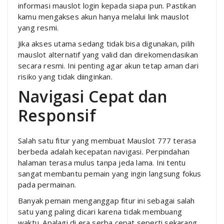
informasi mauslot login kepada siapa pun. Pastikan
kamu mengakses akun hanya melalui link mauslot
yang resmi.
Jika akses utama sedang tidak bisa digunakan, pilih
mauslot alternatif yang valid dan direkomendasikan
secara resmi. Ini penting agar akun tetap aman dari
risiko yang tidak diinginkan.
Navigasi Cepat dan
Responsif
Salah satu fitur yang membuat Mauslot 777 terasa
berbeda adalah kecepatan navigasi. Perpindahan
halaman terasa mulus tanpa jeda lama. Ini tentu
sangat membantu pemain yang ingin langsung fokus
pada permainan.
Banyak pemain menganggap fitur ini sebagai salah
satu yang paling dicari karena tidak membuang
waktu. Apalagi di era serba cepat seperti sekarang,