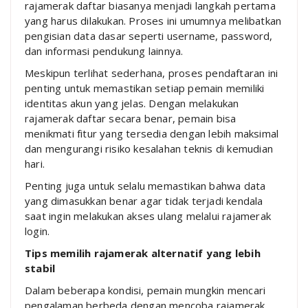
rajamerak daftar biasanya menjadi langkah pertama
yang harus dilakukan. Proses ini umumnya melibatkan
pengisian data dasar seperti username, password,
dan informasi pendukung lainnya.
Meskipun terlihat sederhana, proses pendaftaran ini
penting untuk memastikan setiap pemain memiliki
identitas akun yang jelas. Dengan melakukan
rajamerak daftar secara benar, pemain bisa
menikmati fitur yang tersedia dengan lebih maksimal
dan mengurangi risiko kesalahan teknis di kemudian
hari.
Penting juga untuk selalu memastikan bahwa data
yang dimasukkan benar agar tidak terjadi kendala
saat ingin melakukan akses ulang melalui rajamerak
login.
Tips memilih rajamerak alternatif yang lebih
stabil
Dalam beberapa kondisi, pemain mungkin mencari
pengalaman berbeda dengan mencoba rajamerak