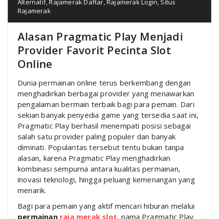
Alternatif
,
Rajamerak Daftar
,
Rajamerak Login
,
Situs
Rajamerak
Alasan Pragmatic Play Menjadi
Provider Favorit Pecinta Slot
Online
Dunia permainan online terus berkembang dengan
menghadirkan berbagai provider yang menawarkan
pengalaman bermain terbaik bagi para pemain. Dari
sekian banyak penyedia game yang tersedia saat ini,
Pragmatic Play berhasil menempati posisi sebagai
salah satu provider paling populer dan banyak
diminati. Popularitas tersebut tentu bukan tanpa
alasan, karena Pragmatic Play menghadirkan
kombinasi sempurna antara kualitas permainan,
inovasi teknologi, hingga peluang kemenangan yang
menarik.
Bagi para pemain yang aktif mencari hiburan melalui
permainan
raja merak slot
, nama Pragmatic Play