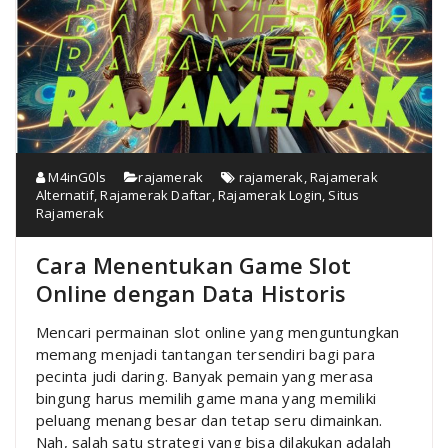
M4inG0ls
rajamerak
rajamerak
,
Rajamerak
Alternatif
,
Rajamerak Daftar
,
Rajamerak Login
,
Situs
Rajamerak
Cara Menentukan Game Slot
Online dengan Data Historis
Mencari permainan slot online yang menguntungkan
memang menjadi tantangan tersendiri bagi para
pecinta judi daring. Banyak pemain yang merasa
bingung harus memilih game mana yang memiliki
peluang menang besar dan tetap seru dimainkan.
Nah, salah satu strategi yang bisa dilakukan adalah