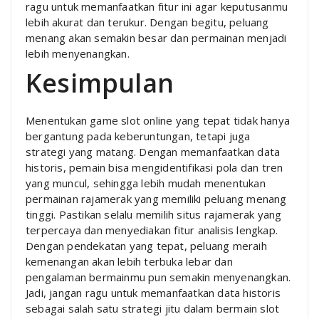
ragu untuk memanfaatkan fitur ini agar keputusanmu
lebih akurat dan terukur. Dengan begitu, peluang
menang akan semakin besar dan permainan menjadi
lebih menyenangkan.
Kesimpulan
Menentukan game slot online yang tepat tidak hanya
bergantung pada keberuntungan, tetapi juga
strategi yang matang. Dengan memanfaatkan data
historis, pemain bisa mengidentifikasi pola dan tren
yang muncul, sehingga lebih mudah menentukan
permainan rajamerak yang memiliki peluang menang
tinggi. Pastikan selalu memilih situs rajamerak yang
terpercaya dan menyediakan fitur analisis lengkap.
Dengan pendekatan yang tepat, peluang meraih
kemenangan akan lebih terbuka lebar dan
pengalaman bermainmu pun semakin menyenangkan.
Jadi, jangan ragu untuk memanfaatkan data historis
sebagai salah satu strategi jitu dalam bermain slot