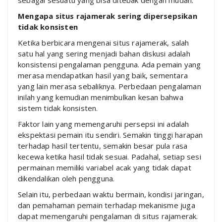
Mengapa situs rajamerak sering dipersepsikan
tidak konsisten
Ketika berbicara mengenai situs rajamerak, salah
satu hal yang sering menjadi bahan diskusi adalah
konsistensi pengalaman pengguna. Ada pemain yang
merasa mendapatkan hasil yang baik, sementara
yang lain merasa sebaliknya. Perbedaan pengalaman
inilah yang kemudian menimbulkan kesan bahwa
sistem tidak konsisten.
Faktor lain yang memengaruhi persepsi ini adalah
ekspektasi pemain itu sendiri. Semakin tinggi harapan
terhadap hasil tertentu, semakin besar pula rasa
kecewa ketika hasil tidak sesuai. Padahal, setiap sesi
permainan memiliki variabel acak yang tidak dapat
dikendalikan oleh pengguna.
Selain itu, perbedaan waktu bermain, kondisi jaringan,
dan pemahaman pemain terhadap mekanisme juga
dapat memengaruhi pengalaman di situs rajamerak.