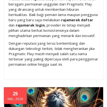
beragam permainan unggulan dari Pragmatic Play
yang dirancang untuk memberikan hiburan
berkualitas. Baik bagi pemain lama maupun pengguna
baru yang baru saja melakukan
rajamerak daftar
dan
rajamerak login
, provider ini tetap menjadi
pilihan utama berkat konsistensinya dalam
menghadirkan permainan yang menarik dan inovatif.
Dengan reputasi yang terus berkembang dan
dukungan teknologi terkini, tidak mengherankan jika
Pragmatic Play masih menjadi salah satu nama
terbesar yang paling dipercaya oleh para penggemar
permainan online hingga saat ini.
25
Mei, 2026