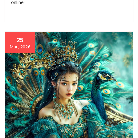
online!
25
Mar, 2026