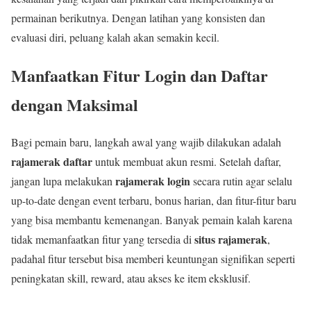
permainan berikutnya. Dengan latihan yang konsisten dan
evaluasi diri, peluang kalah akan semakin kecil.
Manfaatkan Fitur Login dan Daftar
dengan Maksimal
Bagi pemain baru, langkah awal yang wajib dilakukan adalah
rajamerak daftar
untuk membuat akun resmi. Setelah daftar,
rajamerak login
jangan lupa melakukan
secara rutin agar selalu
up-to-date dengan event terbaru, bonus harian, dan fitur-fitur baru
yang bisa membantu kemenangan. Banyak pemain kalah karena
situs rajamerak
tidak memanfaatkan fitur yang tersedia di
,
padahal fitur tersebut bisa memberi keuntungan signifikan seperti
peningkatan skill, reward, atau akses ke item eksklusif.