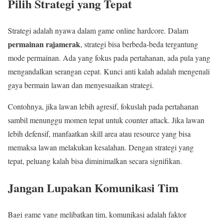
Pilih Strategi yang Tepat
Strategi adalah nyawa dalam game online hardcore. Dalam
permainan rajamerak
, strategi bisa berbeda-beda tergantung
mode permainan. Ada yang fokus pada pertahanan, ada pula yang
mengandalkan serangan cepat. Kunci anti kalah adalah mengenali
gaya bermain lawan dan menyesuaikan strategi.
Contohnya, jika lawan lebih agresif, fokuslah pada pertahanan
sambil menunggu momen tepat untuk counter attack. Jika lawan
lebih defensif, manfaatkan skill area atau resource yang bisa
memaksa lawan melakukan kesalahan. Dengan strategi yang
tepat, peluang kalah bisa diminimalkan secara signifikan.
Jangan Lupakan Komunikasi Tim
Bagi game yang melibatkan tim, komunikasi adalah faktor