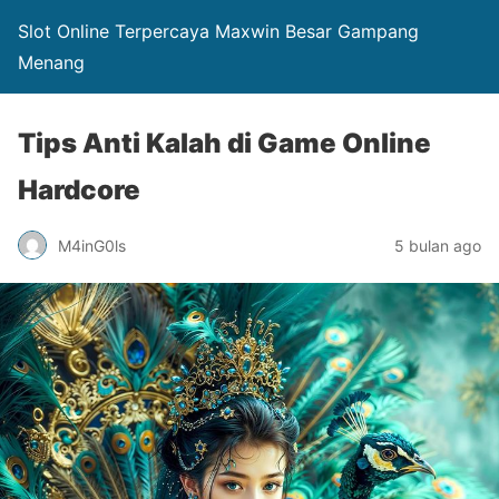
Slot Online Terpercaya Maxwin Besar Gampang
Menang
Tips Anti Kalah di Game Online
Hardcore
M4inG0ls
5 bulan ago