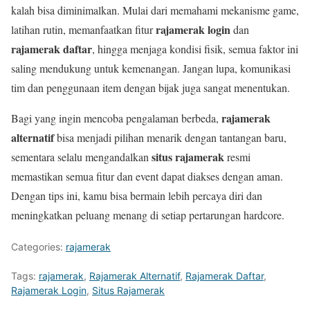
kalah bisa diminimalkan. Mulai dari memahami mekanisme game,
rajamerak login
latihan rutin, memanfaatkan fitur
dan
rajamerak daftar
, hingga menjaga kondisi fisik, semua faktor ini
saling mendukung untuk kemenangan. Jangan lupa, komunikasi
tim dan penggunaan item dengan bijak juga sangat menentukan.
rajamerak
Bagi yang ingin mencoba pengalaman berbeda,
alternatif
bisa menjadi pilihan menarik dengan tantangan baru,
situs rajamerak
sementara selalu mengandalkan
resmi
memastikan semua fitur dan event dapat diakses dengan aman.
Dengan tips ini, kamu bisa bermain lebih percaya diri dan
meningkatkan peluang menang di setiap pertarungan hardcore.
Categories:
rajamerak
Tags:
rajamerak
,
Rajamerak Alternatif
,
Rajamerak Daftar
,
Rajamerak Login
,
Situs Rajamerak