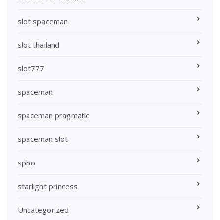
slot spaceman
slot thailand
slot777
spaceman
spaceman pragmatic
spaceman slot
spbo
starlight princess
Uncategorized