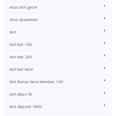
situs slot gacor
situs spaceman
slot
slot bet 100
slot bet 200
slot bet kecil
Slot Bonus New Member 100
slot depo 5k
slot deposit 5000