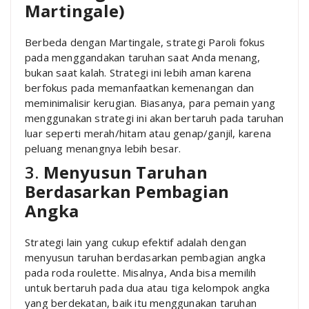
Martingale)
Berbeda dengan Martingale, strategi Paroli fokus
pada menggandakan taruhan saat Anda menang,
bukan saat kalah. Strategi ini lebih aman karena
berfokus pada memanfaatkan kemenangan dan
meminimalisir kerugian. Biasanya, para pemain yang
menggunakan strategi ini akan bertaruh pada taruhan
luar seperti merah/hitam atau genap/ganjil, karena
peluang menangnya lebih besar.
3.
Menyusun Taruhan
Berdasarkan Pembagian
Angka
Strategi lain yang cukup efektif adalah dengan
menyusun taruhan berdasarkan pembagian angka
pada roda roulette. Misalnya, Anda bisa memilih
untuk bertaruh pada dua atau tiga kelompok angka
yang berdekatan, baik itu menggunakan taruhan