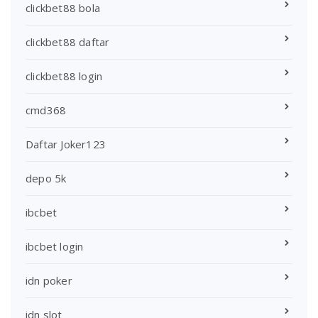
clickbet88 bola
clickbet88 daftar
clickbet88 login
cmd368
Daftar Joker123
depo 5k
ibcbet
ibcbet login
idn poker
idn slot