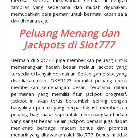
mereka. Slot777 menawarkan semua ini dengan
tampilan yang sederhana dan mudah digunakan,
memudahkan para pemain untuk bermain kapan saja
dan di mana saja.
Peluang Menang dan
Jackpots di Slot777
Bermain di Slot777 juga memberikan peluang untuk
memenangkan hadiah besar melalui jackpot yang
tersedia di banyak permainan. Setiap game slot yang
disediakan oleh JOKER123 memiliki peluang untuk
memberikan kemenangan besar, terutama dalam
permainan yang memiliki fitur jackpot progresif.
Jackpot ini akan terus bertambah seiring dengan
banyaknya pemain yang berpartisipasi, memberikan
peluang bagi siapa saja untuk memenangkan hadiah
yang sangat besar. Selain jackpot, pemain juga dapat
menikmati berbagai macam bonus dan promosi
menarik yang ditawarkan oleh Slot777. Bonus ini tidak