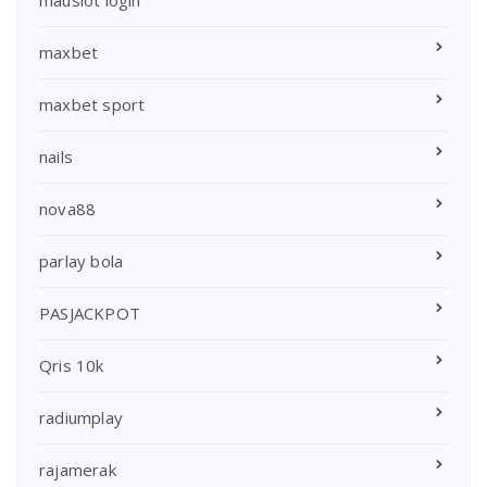
maxbet
maxbet sport
nails
nova88
parlay bola
PASJACKPOT
Qris 10k
radiumplay
rajamerak