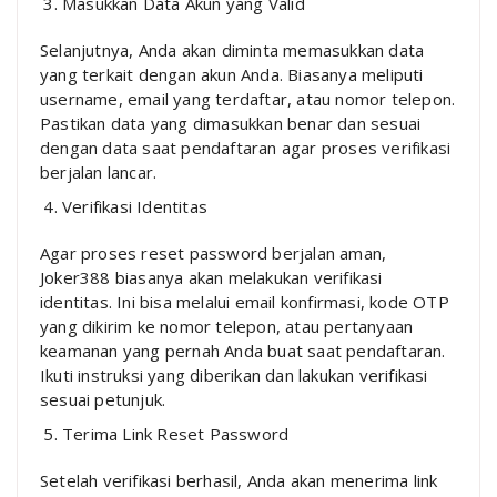
Masukkan Data Akun yang Valid
Selanjutnya, Anda akan diminta memasukkan data
yang terkait dengan akun Anda. Biasanya meliputi
username, email yang terdaftar, atau nomor telepon.
Pastikan data yang dimasukkan benar dan sesuai
dengan data saat pendaftaran agar proses verifikasi
berjalan lancar.
Verifikasi Identitas
Agar proses reset password berjalan aman,
Joker388 biasanya akan melakukan verifikasi
identitas. Ini bisa melalui email konfirmasi, kode OTP
yang dikirim ke nomor telepon, atau pertanyaan
keamanan yang pernah Anda buat saat pendaftaran.
Ikuti instruksi yang diberikan dan lakukan verifikasi
sesuai petunjuk.
Terima Link Reset Password
Setelah verifikasi berhasil, Anda akan menerima link