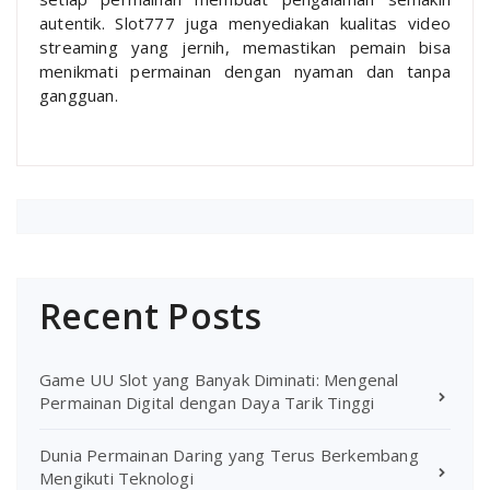
autentik. Slot777 juga menyediakan kualitas video
streaming yang jernih, memastikan pemain bisa
menikmati permainan dengan nyaman dan tanpa
gangguan.
Recent Posts
Game UU Slot yang Banyak Diminati: Mengenal
Permainan Digital dengan Daya Tarik Tinggi
Dunia Permainan Daring yang Terus Berkembang
Mengikuti Teknologi