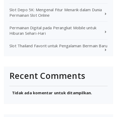
Slot Depo 5K: Mengenal Fitur Menarik dalam Dunia
Permainan Slot Online
Permainan Digital pada Perangkat Mobile untuk
Hiburan Sehari-Hari
Slot Thailand Favorit untuk Pengalaman Bermain Baru
Recent Comments
Tidak ada komentar untuk ditampilkan.