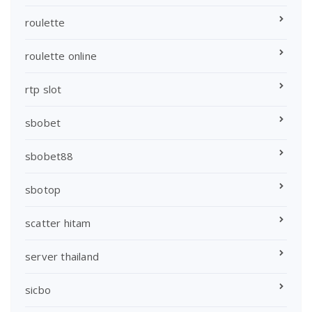
roulette
roulette online
rtp slot
sbobet
sbobet88
sbotop
scatter hitam
server thailand
sicbo