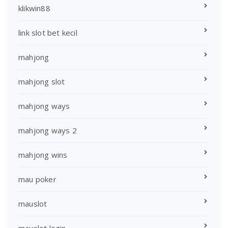
klikwin88
link slot bet kecil
mahjong
mahjong slot
mahjong ways
mahjong ways 2
mahjong wins
mau poker
mauslot
mauslot login