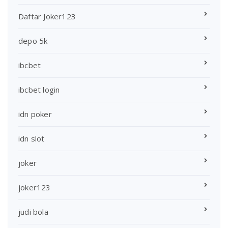
Daftar Joker123
depo 5k
ibcbet
ibcbet login
idn poker
idn slot
joker
joker123
judi bola