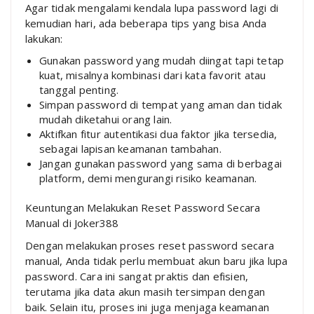
Agar tidak mengalami kendala lupa password lagi di
kemudian hari, ada beberapa tips yang bisa Anda
lakukan:
Gunakan password yang mudah diingat tapi tetap
kuat, misalnya kombinasi dari kata favorit atau
tanggal penting.
Simpan password di tempat yang aman dan tidak
mudah diketahui orang lain.
Aktifkan fitur autentikasi dua faktor jika tersedia,
sebagai lapisan keamanan tambahan.
Jangan gunakan password yang sama di berbagai
platform, demi mengurangi risiko keamanan.
Keuntungan Melakukan Reset Password Secara
Manual di Joker388
Dengan melakukan proses reset password secara
manual, Anda tidak perlu membuat akun baru jika lupa
password. Cara ini sangat praktis dan efisien,
terutama jika data akun masih tersimpan dengan
baik. Selain itu, proses ini juga menjaga keamanan