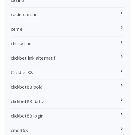
casino online
ceme
chicky run
clickbet link alternatif
Clickbet88
clickbet88 bola
clickbet88 daftar
clickbet88 login
cmd368