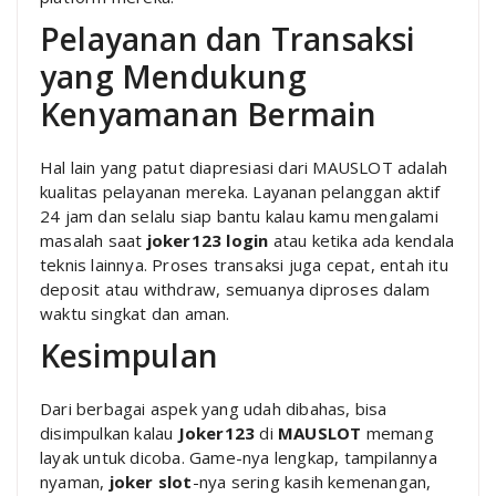
Pelayanan dan Transaksi
yang Mendukung
Kenyamanan Bermain
Hal lain yang patut diapresiasi dari MAUSLOT adalah
kualitas pelayanan mereka. Layanan pelanggan aktif
24 jam dan selalu siap bantu kalau kamu mengalami
masalah saat
joker123 login
atau ketika ada kendala
teknis lainnya. Proses transaksi juga cepat, entah itu
deposit atau withdraw, semuanya diproses dalam
waktu singkat dan aman.
Kesimpulan
Dari berbagai aspek yang udah dibahas, bisa
disimpulkan kalau
Joker123
di
MAUSLOT
memang
layak untuk dicoba. Game-nya lengkap, tampilannya
nyaman,
joker slot
-nya sering kasih kemenangan,