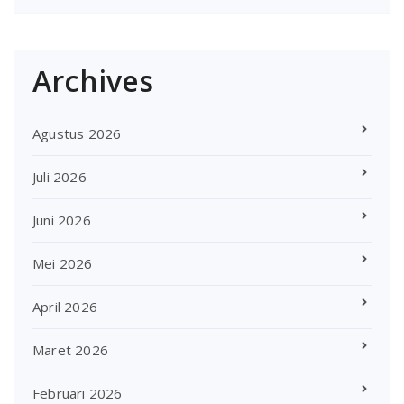
Archives
Agustus 2026
Juli 2026
Juni 2026
Mei 2026
April 2026
Maret 2026
Februari 2026