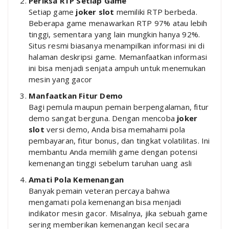
Periksa RTP Setiap Game
Setiap game
joker slot
memiliki RTP berbeda.
Beberapa game menawarkan RTP 97% atau lebih
tinggi, sementara yang lain mungkin hanya 92%.
Situs resmi biasanya menampilkan informasi ini di
halaman deskripsi game. Memanfaatkan informasi
ini bisa menjadi senjata ampuh untuk menemukan
mesin yang gacor
Manfaatkan Fitur Demo
Bagi pemula maupun pemain berpengalaman, fitur
demo sangat berguna. Dengan mencoba
joker
slot
versi demo, Anda bisa memahami pola
pembayaran, fitur bonus, dan tingkat volatilitas. Ini
membantu Anda memilih game dengan potensi
kemenangan tinggi sebelum taruhan uang asli
Amati Pola Kemenangan
Banyak pemain veteran percaya bahwa
mengamati pola kemenangan bisa menjadi
indikator mesin gacor. Misalnya, jika sebuah game
sering memberikan kemenangan kecil secara