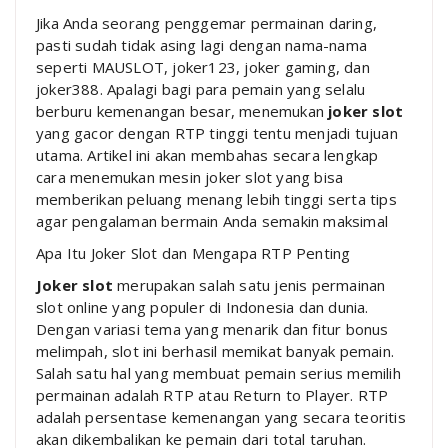
Jika Anda seorang penggemar permainan daring,
pasti sudah tidak asing lagi dengan nama-nama
seperti MAUSLOT, joker123, joker gaming, dan
joker388. Apalagi bagi para pemain yang selalu
berburu kemenangan besar, menemukan
joker slot
yang gacor dengan RTP tinggi tentu menjadi tujuan
utama. Artikel ini akan membahas secara lengkap
cara menemukan mesin joker slot yang bisa
memberikan peluang menang lebih tinggi serta tips
agar pengalaman bermain Anda semakin maksimal
Apa Itu Joker Slot dan Mengapa RTP Penting
Joker slot
merupakan salah satu jenis permainan
slot online yang populer di Indonesia dan dunia.
Dengan variasi tema yang menarik dan fitur bonus
melimpah, slot ini berhasil memikat banyak pemain.
Salah satu hal yang membuat pemain serius memilih
permainan adalah RTP atau Return to Player. RTP
adalah persentase kemenangan yang secara teoritis
akan dikembalikan ke pemain dari total taruhan.