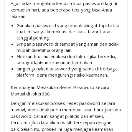
Agar tidak mengalami kendala lupa password lagi di
kemudian hari, ada beberapa tips yang bisa Anda
lakukan:
Gunakan password yang mudah diingat tapi tetap
kuat, misalnya kombinasi dari kata favorit atau
tanggal penting.
Simpan password di tempat yang aman dan tidak
mudah diketahui orang lain.
Aktifkan fitur autentikasi dua faktor jika tersedia,
sebagai lapisan keamanan tambahan.
Jangan gunakan password yang sama di berbagai
platform, demi mengurangi risiko keamanan.
Keuntungan Melakukan Reset Password Secara
Manual di Joker388
Dengan melakukan proses reset password secara
manual, Anda tidak perlu membuat akun baru jika lupa
password. Cara ini sangat praktis dan efisien,
terutama jika data akun masih tersimpan dengan
baik. Selain itu, proses ini juga menjaga keamanan