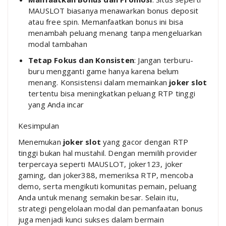
MAUSLOT biasanya menawarkan bonus deposit
atau free spin. Memanfaatkan bonus ini bisa
menambah peluang menang tanpa mengeluarkan
modal tambahan
Tetap Fokus dan Konsisten
: Jangan terburu-
buru mengganti game hanya karena belum
menang. Konsistensi dalam memainkan
joker slot
tertentu bisa meningkatkan peluang RTP tinggi
yang Anda incar
Kesimpulan
Menemukan
joker slot
yang gacor dengan RTP
tinggi bukan hal mustahil. Dengan memilih provider
terpercaya seperti MAUSLOT, joker123, joker
gaming, dan joker388, memeriksa RTP, mencoba
demo, serta mengikuti komunitas pemain, peluang
Anda untuk menang semakin besar. Selain itu,
strategi pengelolaan modal dan pemanfaatan bonus
juga menjadi kunci sukses dalam bermain