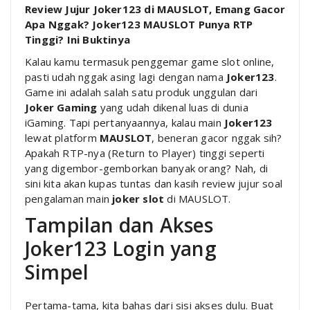
Review Jujur Joker123 di MAUSLOT, Emang Gacor
Apa Nggak? Joker123 MAUSLOT Punya RTP
Tinggi? Ini Buktinya
Kalau kamu termasuk penggemar game slot online,
pasti udah nggak asing lagi dengan nama
Joker123
.
Game ini adalah salah satu produk unggulan dari
Joker Gaming
yang udah dikenal luas di dunia
iGaming. Tapi pertanyaannya, kalau main
Joker123
lewat platform
MAUSLOT
, beneran gacor nggak sih?
Apakah RTP-nya (Return to Player) tinggi seperti
yang digembor-gemborkan banyak orang? Nah, di
sini kita akan kupas tuntas dan kasih review jujur soal
pengalaman main
joker slot
di MAUSLOT.
Tampilan dan Akses
Joker123 Login yang
Simpel
Pertama-tama, kita bahas dari sisi akses dulu. Buat