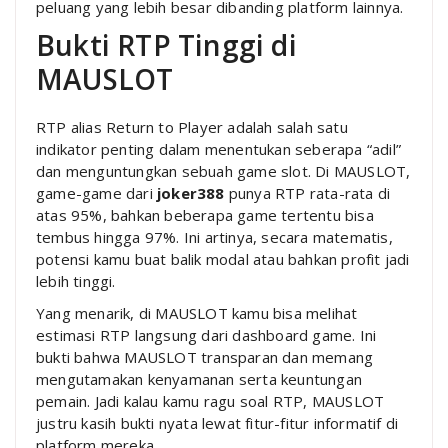
peluang yang lebih besar dibanding platform lainnya.
Bukti RTP Tinggi di
MAUSLOT
RTP alias Return to Player adalah salah satu
indikator penting dalam menentukan seberapa “adil”
dan menguntungkan sebuah game slot. Di MAUSLOT,
game-game dari
joker388
punya RTP rata-rata di
atas 95%, bahkan beberapa game tertentu bisa
tembus hingga 97%. Ini artinya, secara matematis,
potensi kamu buat balik modal atau bahkan profit jadi
lebih tinggi.
Yang menarik, di MAUSLOT kamu bisa melihat
estimasi RTP langsung dari dashboard game. Ini
bukti bahwa MAUSLOT transparan dan memang
mengutamakan kenyamanan serta keuntungan
pemain. Jadi kalau kamu ragu soal RTP, MAUSLOT
justru kasih bukti nyata lewat fitur-fitur informatif di
platform mereka.