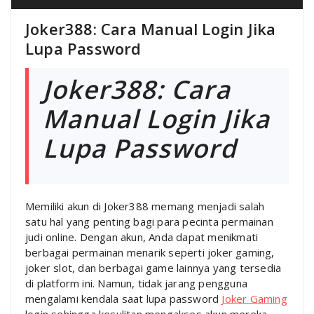
Joker388: Cara Manual Login Jika
Lupa Password
Joker388: Cara
Manual Login Jika
Lupa Password
Memiliki akun di Joker388 memang menjadi salah
satu hal yang penting bagi para pecinta permainan
judi online. Dengan akun, Anda dapat menikmati
berbagai permainan menarik seperti joker gaming,
joker slot, dan berbagai game lainnya yang tersedia
di platform ini. Namun, tidak jarang pengguna
mengalami kendala saat lupa password
Joker Gaming
login sehingga kesulitan mengakses akun mereka.