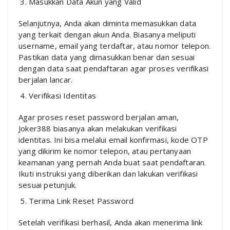
Masukkan Data Akun yang Valid
Selanjutnya, Anda akan diminta memasukkan data
yang terkait dengan akun Anda. Biasanya meliputi
username, email yang terdaftar, atau nomor telepon.
Pastikan data yang dimasukkan benar dan sesuai
dengan data saat pendaftaran agar proses verifikasi
berjalan lancar.
Verifikasi Identitas
Agar proses reset password berjalan aman,
Joker388 biasanya akan melakukan verifikasi
identitas. Ini bisa melalui email konfirmasi, kode OTP
yang dikirim ke nomor telepon, atau pertanyaan
keamanan yang pernah Anda buat saat pendaftaran.
Ikuti instruksi yang diberikan dan lakukan verifikasi
sesuai petunjuk.
Terima Link Reset Password
Setelah verifikasi berhasil, Anda akan menerima link