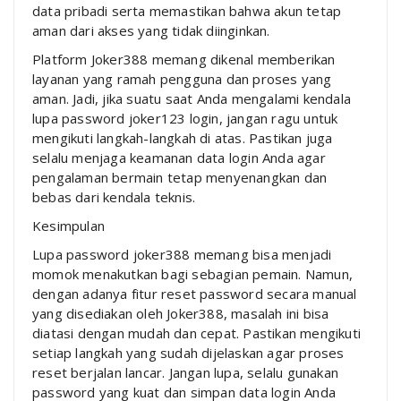
data pribadi serta memastikan bahwa akun tetap
aman dari akses yang tidak diinginkan.
Platform Joker388 memang dikenal memberikan
layanan yang ramah pengguna dan proses yang
aman. Jadi, jika suatu saat Anda mengalami kendala
lupa password joker123 login, jangan ragu untuk
mengikuti langkah-langkah di atas. Pastikan juga
selalu menjaga keamanan data login Anda agar
pengalaman bermain tetap menyenangkan dan
bebas dari kendala teknis.
Kesimpulan
Lupa password joker388 memang bisa menjadi
momok menakutkan bagi sebagian pemain. Namun,
dengan adanya fitur reset password secara manual
yang disediakan oleh Joker388, masalah ini bisa
diatasi dengan mudah dan cepat. Pastikan mengikuti
setiap langkah yang sudah dijelaskan agar proses
reset berjalan lancar. Jangan lupa, selalu gunakan
password yang kuat dan simpan data login Anda