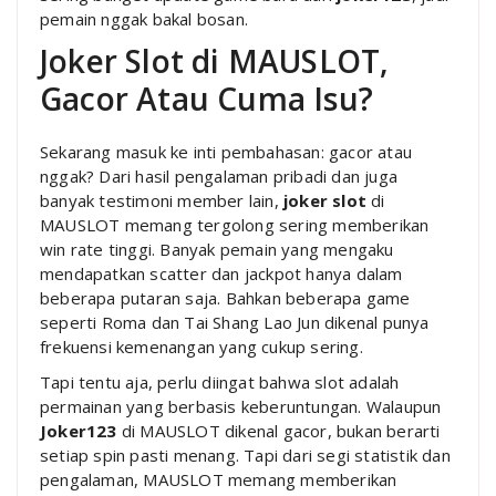
pemain nggak bakal bosan.
Joker Slot di MAUSLOT,
Gacor Atau Cuma Isu?
Sekarang masuk ke inti pembahasan: gacor atau
nggak? Dari hasil pengalaman pribadi dan juga
banyak testimoni member lain,
joker slot
di
MAUSLOT memang tergolong sering memberikan
win rate tinggi. Banyak pemain yang mengaku
mendapatkan scatter dan jackpot hanya dalam
beberapa putaran saja. Bahkan beberapa game
seperti Roma dan Tai Shang Lao Jun dikenal punya
frekuensi kemenangan yang cukup sering.
Tapi tentu aja, perlu diingat bahwa slot adalah
permainan yang berbasis keberuntungan. Walaupun
Joker123
di MAUSLOT dikenal gacor, bukan berarti
setiap spin pasti menang. Tapi dari segi statistik dan
pengalaman, MAUSLOT memang memberikan