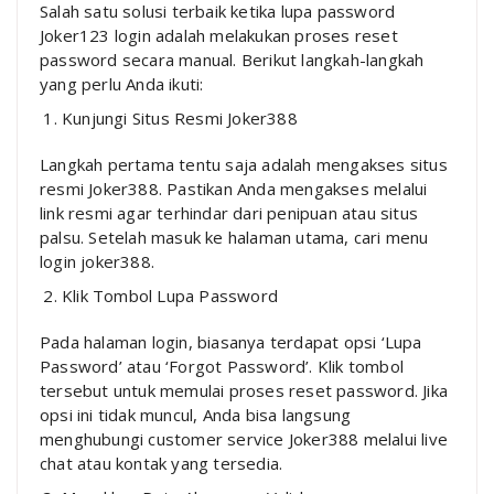
Salah satu solusi terbaik ketika lupa password
Joker123 login adalah melakukan proses reset
password secara manual. Berikut langkah-langkah
yang perlu Anda ikuti:
Kunjungi Situs Resmi Joker388
Langkah pertama tentu saja adalah mengakses situs
resmi Joker388. Pastikan Anda mengakses melalui
link resmi agar terhindar dari penipuan atau situs
palsu. Setelah masuk ke halaman utama, cari menu
login joker388.
Klik Tombol Lupa Password
Pada halaman login, biasanya terdapat opsi ‘Lupa
Password’ atau ‘Forgot Password’. Klik tombol
tersebut untuk memulai proses reset password. Jika
opsi ini tidak muncul, Anda bisa langsung
menghubungi customer service Joker388 melalui live
chat atau kontak yang tersedia.