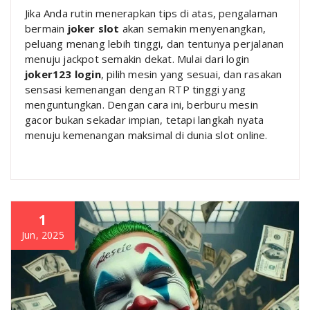
Jika Anda rutin menerapkan tips di atas, pengalaman
bermain
joker slot
akan semakin menyenangkan,
peluang menang lebih tinggi, dan tentunya perjalanan
menuju jackpot semakin dekat. Mulai dari login
joker123 login
, pilih mesin yang sesuai, dan rasakan
sensasi kemenangan dengan RTP tinggi yang
menguntungkan. Dengan cara ini, berburu mesin
gacor bukan sekadar impian, tetapi langkah nyata
menuju kemenangan maksimal di dunia slot online.
1
Jun, 2025