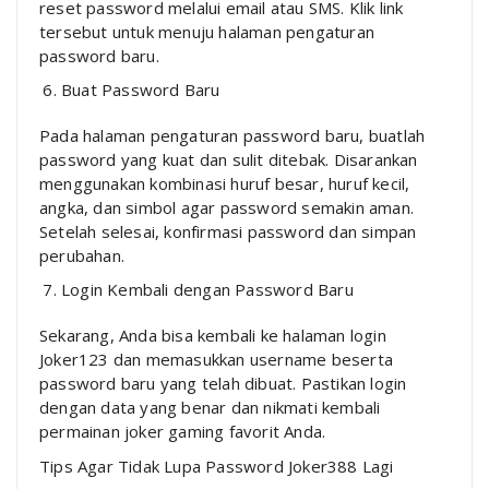
reset password melalui email atau SMS. Klik link
tersebut untuk menuju halaman pengaturan
password baru.
Buat Password Baru
Pada halaman pengaturan password baru, buatlah
password yang kuat dan sulit ditebak. Disarankan
menggunakan kombinasi huruf besar, huruf kecil,
angka, dan simbol agar password semakin aman.
Setelah selesai, konfirmasi password dan simpan
perubahan.
Login Kembali dengan Password Baru
Sekarang, Anda bisa kembali ke halaman login
Joker123 dan memasukkan username beserta
password baru yang telah dibuat. Pastikan login
dengan data yang benar dan nikmati kembali
permainan joker gaming favorit Anda.
Tips Agar Tidak Lupa Password Joker388 Lagi