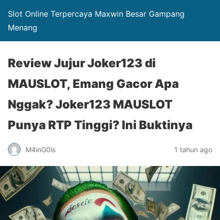
Slot Online Terpercaya Maxwin Besar Gampang
Menang
Review Jujur Joker123 di
MAUSLOT, Emang Gacor Apa
Nggak? Joker123 MAUSLOT
Punya RTP Tinggi? Ini Buktinya
M4inG0ls
1 tahun ago