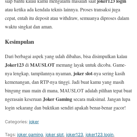
joker123 login
siap bantu kalau kamu mengalami masalah saat
atau ketika ada kendala teknis lainnya. Proses transaksi juga
cepat, entah itu deposit atau withdraw, semuanya diproses dalam
waktu singkat dan aman.
Kesimpulan
Dari berbagai aspek yang udah dibahas, bisa disimpulkan kalau
Joker123
MAUSLOT
di
memang layak untuk dicoba. Game-
joker slot
nya lengkap, tampilannya nyaman,
-nya sering kasih
kemenangan, dan RTP-nya tinggi. Jadi buat kamu yang masih
bingung mau main di mana, MAUSLOT adalah pilihan tepat buat
Joker Gaming
ngerasain keseruan
secara maksimal. Jangan lupa
login sekarang dan buktikan sendiri apakah benar-benar gacor!
Categories:
joker
Tags:
joker gaming
,
joker slot
,
joker123
,
joker123 login
,