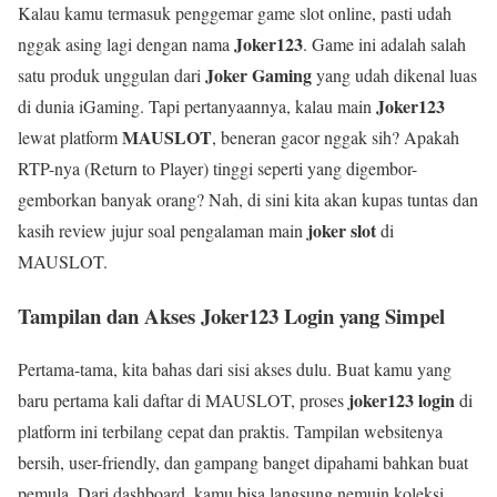
Kalau kamu termasuk penggemar game slot online, pasti udah
Joker123
nggak asing lagi dengan nama
. Game ini adalah salah
Joker Gaming
satu produk unggulan dari
yang udah dikenal luas
Joker123
di dunia iGaming. Tapi pertanyaannya, kalau main
MAUSLOT
lewat platform
, beneran gacor nggak sih? Apakah
RTP-nya (Return to Player) tinggi seperti yang digembor-
gemborkan banyak orang? Nah, di sini kita akan kupas tuntas dan
joker slot
kasih review jujur soal pengalaman main
di
MAUSLOT.
Tampilan dan Akses Joker123 Login yang Simpel
Pertama-tama, kita bahas dari sisi akses dulu. Buat kamu yang
joker123 login
baru pertama kali daftar di MAUSLOT, proses
di
platform ini terbilang cepat dan praktis. Tampilan websitenya
bersih, user-friendly, dan gampang banget dipahami bahkan buat
pemula. Dari dashboard, kamu bisa langsung nemuin koleksi