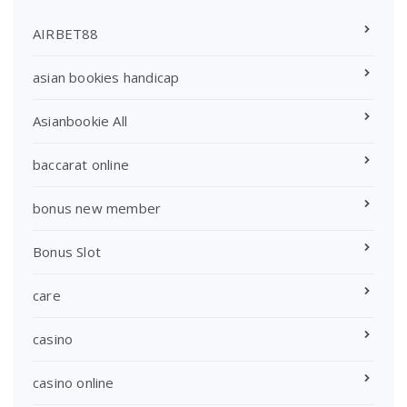
AIRBET88
asian bookies handicap
Asianbookie All
baccarat online
bonus new member
Bonus Slot
care
casino
casino online