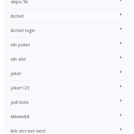
depo 5k
ibcbet
ibcbet login
idn poker
idn slot
joker
joker123
judi bola
klikwin88
link slot bet kecil