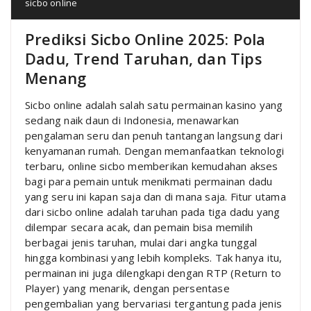
sicbo online
Prediksi Sicbo Online 2025: Pola
Dadu, Trend Taruhan, dan Tips
Menang
Sicbo online adalah salah satu permainan kasino yang
sedang naik daun di Indonesia, menawarkan
pengalaman seru dan penuh tantangan langsung dari
kenyamanan rumah. Dengan memanfaatkan teknologi
terbaru, online sicbo memberikan kemudahan akses
bagi para pemain untuk menikmati permainan dadu
yang seru ini kapan saja dan di mana saja. Fitur utama
dari sicbo online adalah taruhan pada tiga dadu yang
dilempar secara acak, dan pemain bisa memilih
berbagai jenis taruhan, mulai dari angka tunggal
hingga kombinasi yang lebih kompleks. Tak hanya itu,
permainan ini juga dilengkapi dengan RTP (Return to
Player) yang menarik, dengan persentase
pengembalian yang bervariasi tergantung pada jenis