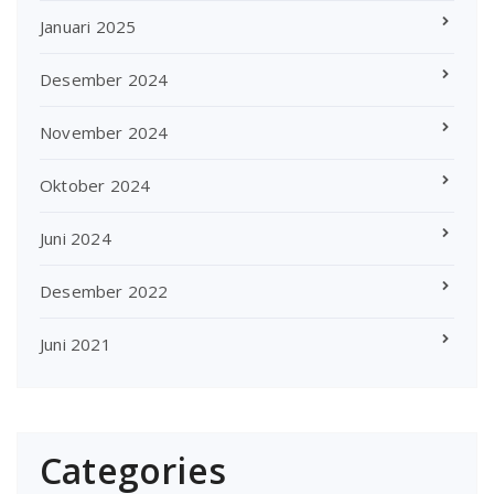
Januari 2025
Desember 2024
November 2024
Oktober 2024
Juni 2024
Desember 2022
Juni 2021
Categories