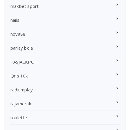
maxbet sport
nails
nova88
parlay bola
PASJACKPOT
Qris 10k
radiumplay
rajamerak
roulette