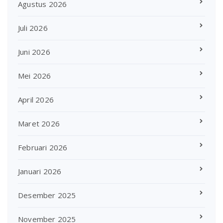
Agustus 2026
Juli 2026
Juni 2026
Mei 2026
April 2026
Maret 2026
Februari 2026
Januari 2026
Desember 2025
November 2025