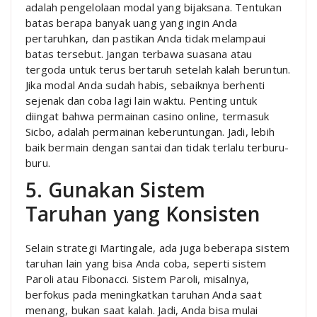
adalah pengelolaan modal yang bijaksana. Tentukan
batas berapa banyak uang yang ingin Anda
pertaruhkan, dan pastikan Anda tidak melampaui
batas tersebut. Jangan terbawa suasana atau
tergoda untuk terus bertaruh setelah kalah beruntun.
Jika modal Anda sudah habis, sebaiknya berhenti
sejenak dan coba lagi lain waktu. Penting untuk
diingat bahwa permainan casino online, termasuk
Sicbo, adalah permainan keberuntungan. Jadi, lebih
baik bermain dengan santai dan tidak terlalu terburu-
buru.
5. Gunakan Sistem
Taruhan yang Konsisten
Selain strategi Martingale, ada juga beberapa sistem
taruhan lain yang bisa Anda coba, seperti sistem
Paroli atau Fibonacci. Sistem Paroli, misalnya,
berfokus pada meningkatkan taruhan Anda saat
menang, bukan saat kalah. Jadi, Anda bisa mulai