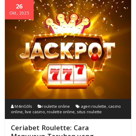
26
Okt, 2025
M4inG0ls
roulette online
agen roulette
,
casino
online
,
live casino
,
roulette online
,
situs roulette
Ceriabet Roulette: Cara