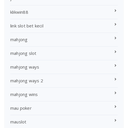
klikwin88
link slot bet kecil
mahjong
mahjong slot
mahjong ways
mahjong ways 2
mahjong wins
mau poker
mauslot