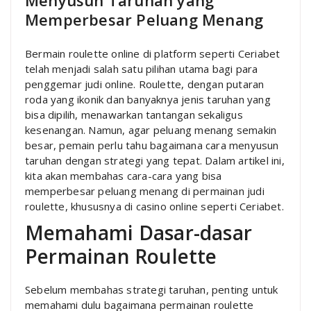
Menyusun Taruhan yang
Memperbesar Peluang Menang
Bermain roulette online di platform seperti Ceriabet
telah menjadi salah satu pilihan utama bagi para
penggemar judi online. Roulette, dengan putaran
roda yang ikonik dan banyaknya jenis taruhan yang
bisa dipilih, menawarkan tantangan sekaligus
kesenangan. Namun, agar peluang menang semakin
besar, pemain perlu tahu bagaimana cara menyusun
taruhan dengan strategi yang tepat. Dalam artikel ini,
kita akan membahas cara-cara yang bisa
memperbesar peluang menang di permainan judi
roulette, khususnya di casino online seperti Ceriabet.
Memahami Dasar-dasar
Permainan Roulette
Sebelum membahas strategi taruhan, penting untuk
memahami dulu bagaimana permainan roulette