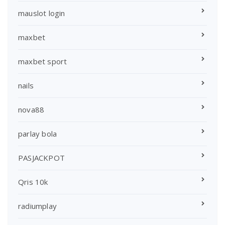
mauslot login
maxbet
maxbet sport
nails
nova88
parlay bola
PASJACKPOT
Qris 10k
radiumplay