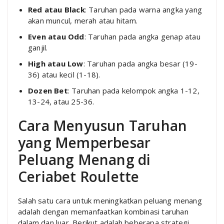
Red atau Black
: Taruhan pada warna angka yang
akan muncul, merah atau hitam.
Even atau Odd
: Taruhan pada angka genap atau
ganjil.
High atau Low
: Taruhan pada angka besar (19-
36) atau kecil (1-18).
Dozen Bet
: Taruhan pada kelompok angka 1-12,
13-24, atau 25-36.
Cara Menyusun Taruhan
yang Memperbesar
Peluang Menang di
Ceriabet Roulette
Salah satu cara untuk meningkatkan peluang menang
adalah dengan memanfaatkan kombinasi taruhan
dalam dan luar. Berikut adalah beberapa strategi