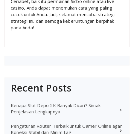
Ceriabet, baik itu permainan Sicbo online atau live
casino, Anda dapat menemukan cara yang paling
cocok untuk Anda. Jadi, selamat mencoba strategi-
strategi ini, dan semoga keberuntungan berpihak
pada Anda!
Recent Posts
Kenapa Slot Depo 5K Banyak Dicari? Simak
Penjelasan Lengkapnya
Pengaturan Router Terbaik untuk Gamer Online agar
Koneksi Stabil dan Minim Lag