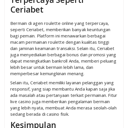
Ceriabet
Bermain di agen roulette online yang terpercaya,
seperti Ceriabet, memberikan banyak keuntungan
bagi pemain. Platform ini menawarkan berbagai
macam permainan roulette dengan kualitas tinggi
dan jaminan keamanan transaksi. Selain itu, Ceriabet
juga menyediakan berbagai bonus dan promosi yang
dapat meningkatkan bankroll Anda, memberi peluang
lebih besar untuk bermain lebih lama, dan
memperbesar kemungkinan menang.
Selain itu, Ceriabet memiliki layanan pelanggan yang
responsif, yang siap membantu Anda kapan saja jika
ada masalah atau pertanyaan terkait permainan. Fitur
live casino juga memberikan pengalaman bermain
yang lebih nyata, membuat Anda merasa seolah-olah
sedang berada di casino fisik.
Kesimpulan