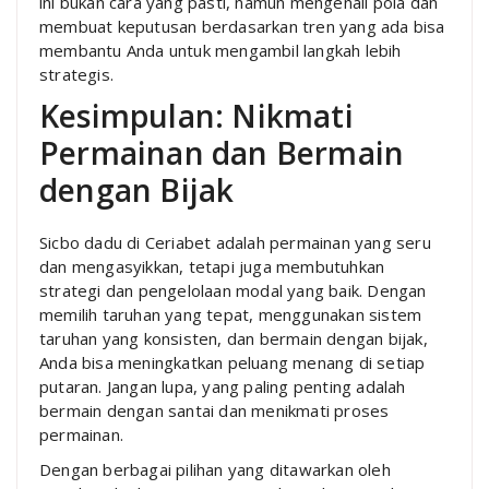
ini bukan cara yang pasti, namun mengenali pola dan
membuat keputusan berdasarkan tren yang ada bisa
membantu Anda untuk mengambil langkah lebih
strategis.
Kesimpulan: Nikmati
Permainan dan Bermain
dengan Bijak
Sicbo dadu di Ceriabet adalah permainan yang seru
dan mengasyikkan, tetapi juga membutuhkan
strategi dan pengelolaan modal yang baik. Dengan
memilih taruhan yang tepat, menggunakan sistem
taruhan yang konsisten, dan bermain dengan bijak,
Anda bisa meningkatkan peluang menang di setiap
putaran. Jangan lupa, yang paling penting adalah
bermain dengan santai dan menikmati proses
permainan.
Dengan berbagai pilihan yang ditawarkan oleh