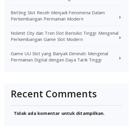
Betting Slot Receh Menjadi Fenomena Dalam
Perkembangan Permainan Modern
Nolimit City dan Tren Slot Berisiko Tinggi: Mengenal
Perkembangan Game Slot Modern
Game UU Slot yang Banyak Diminati: Mengenal
Permainan Digital dengan Daya Tarik Tinggi
Recent Comments
Tidak ada komentar untuk ditampilkan.