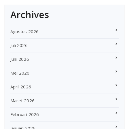
Archives
Agustus 2026
Juli 2026
Juni 2026
Mei 2026
April 2026
Maret 2026
Februari 2026
Januari 2026