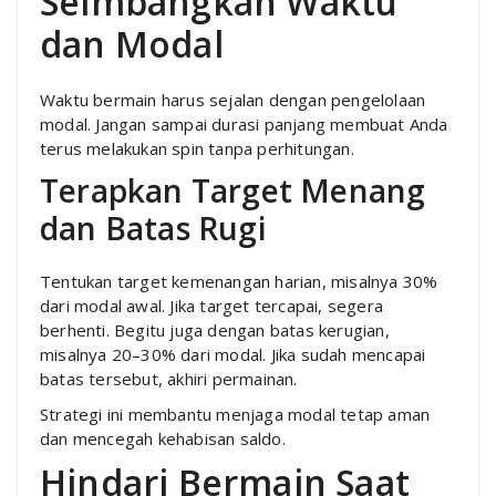
Seimbangkan Waktu
dan Modal
Waktu bermain harus sejalan dengan pengelolaan
modal. Jangan sampai durasi panjang membuat Anda
terus melakukan spin tanpa perhitungan.
Terapkan Target Menang
dan Batas Rugi
Tentukan target kemenangan harian, misalnya 30%
dari modal awal. Jika target tercapai, segera
berhenti. Begitu juga dengan batas kerugian,
misalnya 20–30% dari modal. Jika sudah mencapai
batas tersebut, akhiri permainan.
Strategi ini membantu menjaga modal tetap aman
dan mencegah kehabisan saldo.
Hindari Bermain Saat