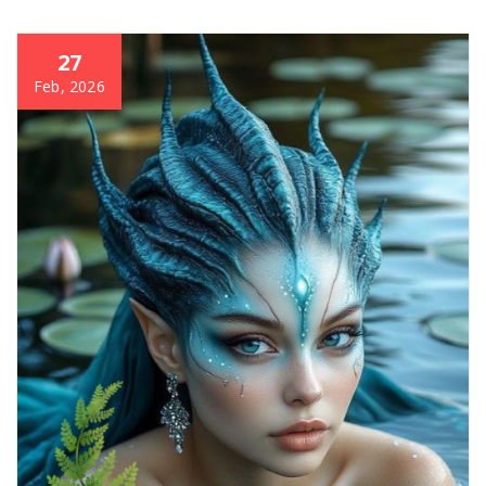
27
Feb, 2026