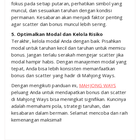
fokus pada setiap putaran, perhatikan simbol yang
muncul, dan sesuaikan taruhan dengan kondisi
permainan. Kesabaran akan menjadi faktor penting
agar scatter dan bonus muncul lebih sering.
5. Optimalkan Modal dan Kelola Risiko
Terakhir, kelola modal Anda dengan baik. Pisahkan
modal untuk taruhan kecil dan taruhan untuk memicu
bonus. Jangan terlalu serakah mengejar scatter jika
modal hampir habis. Dengan manajemen modal yang
tepat, Anda bisa lebih konsisten memanfaatkan
bonus dan scatter yang hadir di Mahjong Ways.
Dengan mengikuti panduan ini,
MAHJONG WAYS
peluang Anda untuk mendapatkan bonus dan scatter
di Mahjong Ways bisa meningkat signifikan. Kuncinya
adalah memahami pola, strategi taruhan, dan
kesabaran dalam bermain. Selamat mencoba dan raih
kemenangan maksimal!