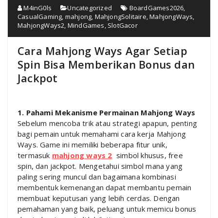
M4inG0ls
Uncategorized
BoardGames2026
,
CasualGaming
,
mahjong
,
MahjongSolitaire
,
MahjongWays
,
MahjongWays2
,
MindGames
,
SlotGacor
Cara Mahjong Ways Agar Setiap
Spin Bisa Memberikan Bonus dan
Jackpot
1. Pahami Mekanisme Permainan Mahjong Ways
Sebelum mencoba trik atau strategi apapun, penting
bagi pemain untuk memahami cara kerja Mahjong
Ways. Game ini memiliki beberapa fitur unik,
termasuk
mahjong ways 2
simbol khusus, free
spin, dan jackpot. Mengetahui simbol mana yang
paling sering muncul dan bagaimana kombinasi
membentuk kemenangan dapat membantu pemain
membuat keputusan yang lebih cerdas. Dengan
pemahaman yang baik, peluang untuk memicu bonus