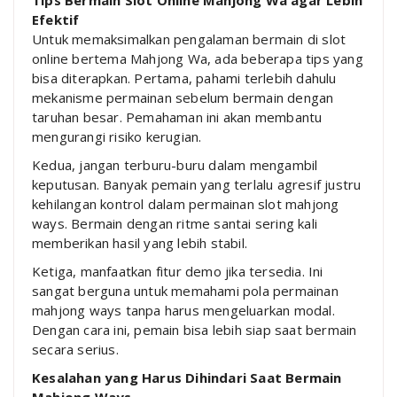
Efektif
Untuk memaksimalkan pengalaman bermain di slot
online bertema Mahjong Wa, ada beberapa tips yang
bisa diterapkan. Pertama, pahami terlebih dahulu
mekanisme permainan sebelum bermain dengan
taruhan besar. Pemahaman ini akan membantu
mengurangi risiko kerugian.
Kedua, jangan terburu-buru dalam mengambil
keputusan. Banyak pemain yang terlalu agresif justru
kehilangan kontrol dalam permainan slot mahjong
ways. Bermain dengan ritme santai sering kali
memberikan hasil yang lebih stabil.
Ketiga, manfaatkan fitur demo jika tersedia. Ini
sangat berguna untuk memahami pola permainan
mahjong ways tanpa harus mengeluarkan modal.
Dengan cara ini, pemain bisa lebih siap saat bermain
secara serius.
Kesalahan yang Harus Dihindari Saat Bermain
Mahjong Ways