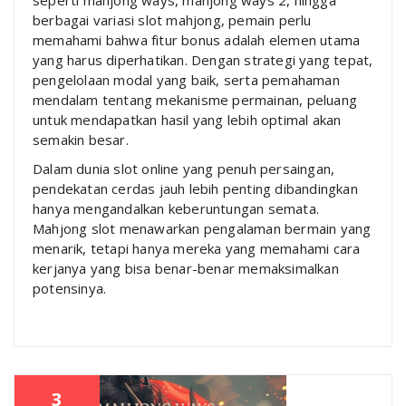
berbagai variasi slot mahjong, pemain perlu
memahami bahwa fitur bonus adalah elemen utama
yang harus diperhatikan. Dengan strategi yang tepat,
pengelolaan modal yang baik, serta pemahaman
mendalam tentang mekanisme permainan, peluang
untuk mendapatkan hasil yang lebih optimal akan
semakin besar.
Dalam dunia slot online yang penuh persaingan,
pendekatan cerdas jauh lebih penting dibandingkan
hanya mengandalkan keberuntungan semata.
Mahjong slot menawarkan pengalaman bermain yang
menarik, tetapi hanya mereka yang memahami cara
kerjanya yang bisa benar-benar memaksimalkan
potensinya.
3