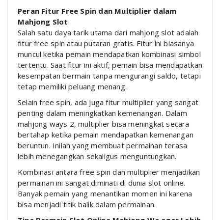
Peran Fitur Free Spin dan Multiplier dalam
Mahjong Slot
Salah satu daya tarik utama dari mahjong slot adalah
fitur free spin atau putaran gratis. Fitur ini biasanya
muncul ketika pemain mendapatkan kombinasi simbol
tertentu. Saat fitur ini aktif, pemain bisa mendapatkan
kesempatan bermain tanpa mengurangi saldo, tetapi
tetap memiliki peluang menang.
Selain free spin, ada juga fitur multiplier yang sangat
penting dalam meningkatkan kemenangan. Dalam
mahjong ways 2, multiplier bisa meningkat secara
bertahap ketika pemain mendapatkan kemenangan
beruntun. Inilah yang membuat permainan terasa
lebih menegangkan sekaligus menguntungkan.
Kombinasi antara free spin dan multiplier menjadikan
permainan ini sangat diminati di dunia slot online.
Banyak pemain yang menantikan momen ini karena
bisa menjadi titik balik dalam permainan.
Tips Bermain Slot Online Mahjong Wa agar Lebih