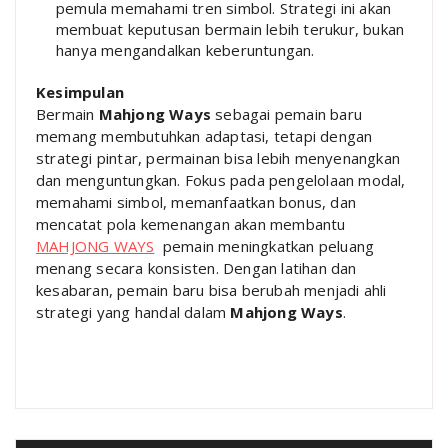
pemula memahami tren simbol. Strategi ini akan
membuat keputusan bermain lebih terukur, bukan
hanya mengandalkan keberuntungan.
Kesimpulan
Bermain
Mahjong Ways
sebagai pemain baru
memang membutuhkan adaptasi, tetapi dengan
strategi pintar, permainan bisa lebih menyenangkan
dan menguntungkan. Fokus pada pengelolaan modal,
memahami simbol, memanfaatkan bonus, dan
mencatat pola kemenangan akan membantu
MAHJONG WAYS
pemain meningkatkan peluang
menang secara konsisten. Dengan latihan dan
kesabaran, pemain baru bisa berubah menjadi ahli
strategi yang handal dalam
Mahjong Ways
.