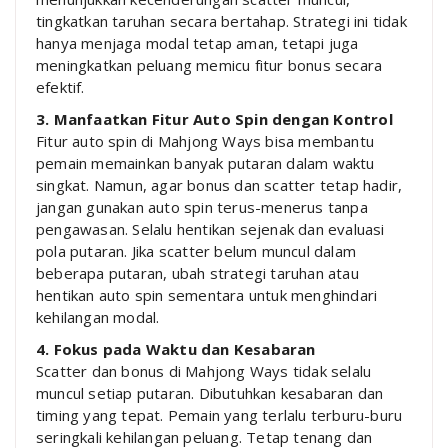
tingkatkan taruhan secara bertahap. Strategi ini tidak
hanya menjaga modal tetap aman, tetapi juga
meningkatkan peluang memicu fitur bonus secara
efektif.
3. Manfaatkan Fitur Auto Spin dengan Kontrol
Fitur auto spin di Mahjong Ways bisa membantu
pemain memainkan banyak putaran dalam waktu
singkat. Namun, agar bonus dan scatter tetap hadir,
jangan gunakan auto spin terus-menerus tanpa
pengawasan. Selalu hentikan sejenak dan evaluasi
pola putaran. Jika scatter belum muncul dalam
beberapa putaran, ubah strategi taruhan atau
hentikan auto spin sementara untuk menghindari
kehilangan modal.
4. Fokus pada Waktu dan Kesabaran
Scatter dan bonus di Mahjong Ways tidak selalu
muncul setiap putaran. Dibutuhkan kesabaran dan
timing yang tepat. Pemain yang terlalu terburu-buru
seringkali kehilangan peluang. Tetap tenang dan