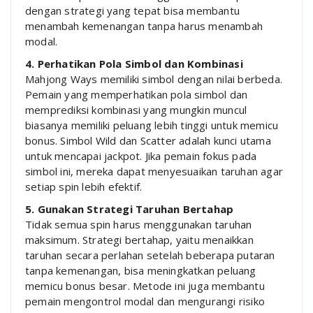
dengan strategi yang tepat bisa membantu
menambah kemenangan tanpa harus menambah
modal.
4. Perhatikan Pola Simbol dan Kombinasi
Mahjong Ways memiliki simbol dengan nilai berbeda.
Pemain yang memperhatikan pola simbol dan
memprediksi kombinasi yang mungkin muncul
biasanya memiliki peluang lebih tinggi untuk memicu
bonus. Simbol Wild dan Scatter adalah kunci utama
untuk mencapai jackpot. Jika pemain fokus pada
simbol ini, mereka dapat menyesuaikan taruhan agar
setiap spin lebih efektif.
5. Gunakan Strategi Taruhan Bertahap
Tidak semua spin harus menggunakan taruhan
maksimum. Strategi bertahap, yaitu menaikkan
taruhan secara perlahan setelah beberapa putaran
tanpa kemenangan, bisa meningkatkan peluang
memicu bonus besar. Metode ini juga membantu
pemain mengontrol modal dan mengurangi risiko