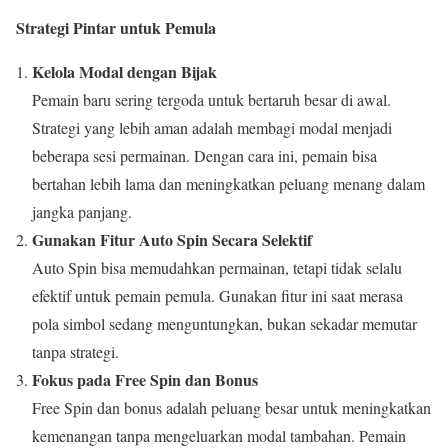
Strategi Pintar untuk Pemula
Kelola Modal dengan Bijak
Pemain baru sering tergoda untuk bertaruh besar di awal.
Strategi yang lebih aman adalah membagi modal menjadi
beberapa sesi permainan. Dengan cara ini, pemain bisa
bertahan lebih lama dan meningkatkan peluang menang dalam
jangka panjang.
Gunakan Fitur Auto Spin Secara Selektif
Auto Spin bisa memudahkan permainan, tetapi tidak selalu
efektif untuk pemain pemula. Gunakan fitur ini saat merasa
pola simbol sedang menguntungkan, bukan sekadar memutar
tanpa strategi.
Fokus pada Free Spin dan Bonus
Free Spin dan bonus adalah peluang besar untuk meningkatkan
kemenangan tanpa mengeluarkan modal tambahan. Pemain