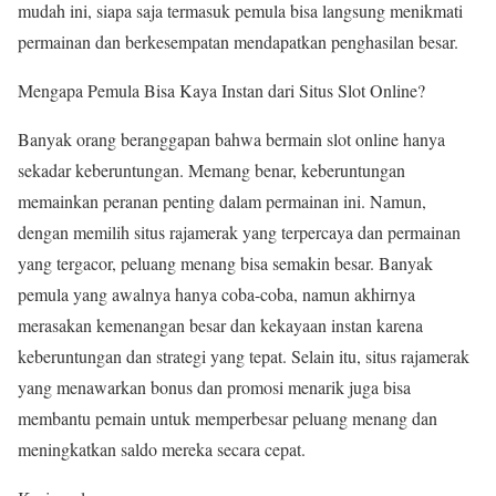
mudah ini, siapa saja termasuk pemula bisa langsung menikmati
permainan dan berkesempatan mendapatkan penghasilan besar.
Mengapa Pemula Bisa Kaya Instan dari Situs Slot Online?
Banyak orang beranggapan bahwa bermain slot online hanya
sekadar keberuntungan. Memang benar, keberuntungan
memainkan peranan penting dalam permainan ini. Namun,
dengan memilih situs rajamerak yang terpercaya dan permainan
yang tergacor, peluang menang bisa semakin besar. Banyak
pemula yang awalnya hanya coba-coba, namun akhirnya
merasakan kemenangan besar dan kekayaan instan karena
keberuntungan dan strategi yang tepat. Selain itu, situs rajamerak
yang menawarkan bonus dan promosi menarik juga bisa
membantu pemain untuk memperbesar peluang menang dan
meningkatkan saldo mereka secara cepat.