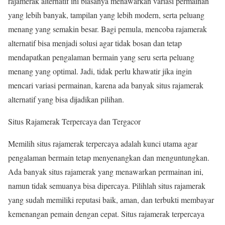
rajamerak alternatif ini biasanya menawarkan variasi permainan
yang lebih banyak, tampilan yang lebih modern, serta peluang
menang yang semakin besar. Bagi pemula, mencoba rajamerak
alternatif bisa menjadi solusi agar tidak bosan dan tetap
mendapatkan pengalaman bermain yang seru serta peluang
menang yang optimal. Jadi, tidak perlu khawatir jika ingin
mencari variasi permainan, karena ada banyak situs rajamerak
alternatif yang bisa dijadikan pilihan.
Situs Rajamerak Terpercaya dan Tergacor
Memilih situs rajamerak terpercaya adalah kunci utama agar
pengalaman bermain tetap menyenangkan dan menguntungkan.
Ada banyak situs rajamerak yang menawarkan permainan ini,
namun tidak semuanya bisa dipercaya. Pilihlah situs rajamerak
yang sudah memiliki reputasi baik, aman, dan terbukti membayar
kemenangan pemain dengan cepat. Situs rajamerak terpercaya