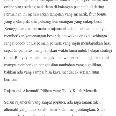
online yang sedang naik daun di kalangan pecinta judi daring.
Permainan ini menawarkan tampilan yang menarik, fitur bonus
yang melimpah, dan peluang kemenangan yang cukup besar.
Keunggulan dari permainan rajamerak adalah kemampuannya
memberikan kemenangan besar dalam waktu singkat, sehingga
sangat cocok untuk pemain pemula yang ingin mendapatkan hasil
cepat tanpa harus menghabiskan waktu lama untuk belajar strategi
rumit. Banyak pemain mengaku bahwa permainan rajamerak ini
mampu memberikan penghasilan tambahan yang signifikan,
bahkan ada yang sampai bisa kaya mendadak setelah rutin
bermain.
Rajamerak Alternatif: Pilihan yang Tidak Kalah Menarik
Selain rajamerak yang sangat populer, ada juga rajamerak
alternatif yang tidak kalah menarik dan menguntungkan. Situs