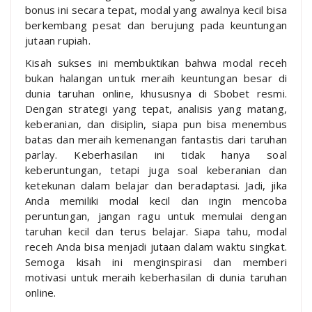
bonus ini secara tepat, modal yang awalnya kecil bisa
berkembang pesat dan berujung pada keuntungan
jutaan rupiah.
Kisah sukses ini membuktikan bahwa modal receh
bukan halangan untuk meraih keuntungan besar di
dunia taruhan online, khususnya di Sbobet resmi.
Dengan strategi yang tepat, analisis yang matang,
keberanian, dan disiplin, siapa pun bisa menembus
batas dan meraih kemenangan fantastis dari taruhan
parlay. Keberhasilan ini tidak hanya soal
keberuntungan, tetapi juga soal keberanian dan
ketekunan dalam belajar dan beradaptasi. Jadi, jika
Anda memiliki modal kecil dan ingin mencoba
peruntungan, jangan ragu untuk memulai dengan
taruhan kecil dan terus belajar. Siapa tahu, modal
receh Anda bisa menjadi jutaan dalam waktu singkat.
Semoga kisah ini menginspirasi dan memberi
motivasi untuk meraih keberhasilan di dunia taruhan
online.