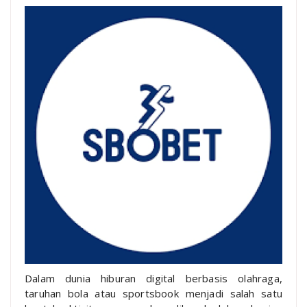
Dalam dunia hiburan digital berbasis olahraga,
taruhan bola atau sportsbook menjadi salah satu