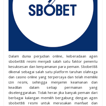
Dalam dunia perjudian online, keberadaan agen
sbobet88 resmi menjadi salah satu faktor penentu
kesuksesan dan kenyamanan para pemain. Sbobet88
dikenal sebagai salah satu platform taruhan olahraga
dan casino online yang terpercaya dan telah memiliki
izin resmi, sehingga menjamin keamanan dan
keadilan dalam setiap permainan yang
diselenggarakan. Tidak heran jika banyak pemain dari
berbagai kalangan memilih bergabung dengan agen
sbobet88 resmi untuk merasakan manfaat dan