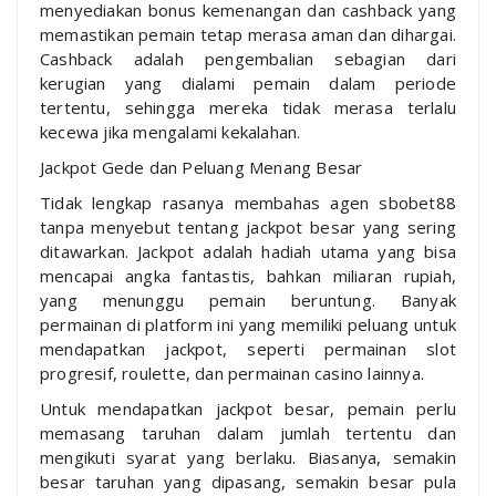
menyediakan bonus kemenangan dan cashback yang
memastikan pemain tetap merasa aman dan dihargai.
Cashback adalah pengembalian sebagian dari
kerugian yang dialami pemain dalam periode
tertentu, sehingga mereka tidak merasa terlalu
kecewa jika mengalami kekalahan.
Jackpot Gede dan Peluang Menang Besar
Tidak lengkap rasanya membahas agen sbobet88
tanpa menyebut tentang jackpot besar yang sering
ditawarkan. Jackpot adalah hadiah utama yang bisa
mencapai angka fantastis, bahkan miliaran rupiah,
yang menunggu pemain beruntung. Banyak
permainan di platform ini yang memiliki peluang untuk
mendapatkan jackpot, seperti permainan slot
progresif, roulette, dan permainan casino lainnya.
Untuk mendapatkan jackpot besar, pemain perlu
memasang taruhan dalam jumlah tertentu dan
mengikuti syarat yang berlaku. Biasanya, semakin
besar taruhan yang dipasang, semakin besar pula