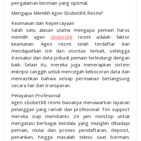
pengalaman bermain yang optimal.
Mengapa Memilih Agen Sbobet88 Resmi?
Keamanan dan Kepercayaan
Salah satu alasan utama mengapa pemain harus
memilih agen
sbobet88
resmi adalah faktor
keamanan. Agen resmi telah terdaftar dan
mendapatkan izin dari otoritas terkait, sehingga
transaksi dan data pribadi pemain terlindungi dengan
baik. Selain itu, mereka juga menerapkan sistem
enkripsi canggih untuk mencegah kebocoran data dan
memastikan bahwa setiap permainan berlangsung
secara fair dan transparan.
Pelayanan Profesional
Agen sbobet88 resmi biasanya menawarkan layanan
pelanggan yang ramah dan profesional. Tim support
mereka siap membantu 24 jam nonstop untuk
mengatasi berbagai kendala yang mungkin dihadapi
pemain, mulai dari proses pendaftaran, deposit,
penarikan, hingga masalah teknis saat bermain.