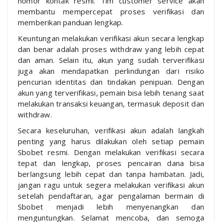
nomor kontak resmi. Tim customer service akan
membantu mempercepat proses verifikasi dan
memberikan panduan lengkap.
Keuntungan melakukan verifikasi akun secara lengkap
dan benar adalah proses withdraw yang lebih cepat
dan aman. Selain itu, akun yang sudah terverifikasi
juga akan mendapatkan perlindungan dari risiko
pencurian identitas dan tindakan penipuan. Dengan
akun yang terverifikasi, pemain bisa lebih tenang saat
melakukan transaksi keuangan, termasuk deposit dan
withdraw.
Secara keseluruhan, verifikasi akun adalah langkah
penting yang harus dilakukan oleh setiap pemain
Sbobet resmi. Dengan melakukan verifikasi secara
tepat dan lengkap, proses pencairan dana bisa
berlangsung lebih cepat dan tanpa hambatan. Jadi,
jangan ragu untuk segera melakukan verifikasi akun
setelah pendaftaran, agar pengalaman bermain di
Sbobet menjadi lebih menyenangkan dan
menguntungkan. Selamat mencoba, dan semoga