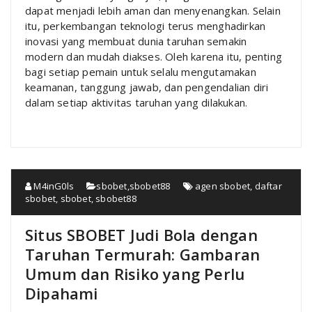
dapat menjadi lebih aman dan menyenangkan. Selain
itu, perkembangan teknologi terus menghadirkan
inovasi yang membuat dunia taruhan semakin
modern dan mudah diakses. Oleh karena itu, penting
bagi setiap pemain untuk selalu mengutamakan
keamanan, tanggung jawab, dan pengendalian diri
dalam setiap aktivitas taruhan yang dilakukan.
M4inG0ls
sbobet
,
sbobet88
agen sbobet
,
daftar
sbobet
,
sbobet
,
sbobet88
Situs SBOBET Judi Bola dengan
Taruhan Termurah: Gambaran
Umum dan Risiko yang Perlu
Dipahami