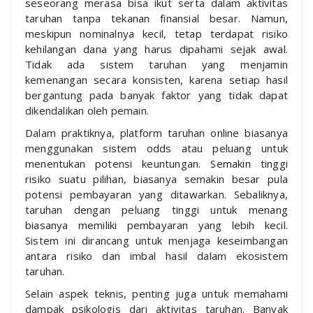
seseorang merasa bisa ikut serta dalam aktivitas
taruhan tanpa tekanan finansial besar. Namun,
meskipun nominalnya kecil, tetap terdapat risiko
kehilangan dana yang harus dipahami sejak awal.
Tidak ada sistem taruhan yang menjamin
kemenangan secara konsisten, karena setiap hasil
bergantung pada banyak faktor yang tidak dapat
dikendalikan oleh pemain.
Dalam praktiknya, platform taruhan online biasanya
menggunakan sistem odds atau peluang untuk
menentukan potensi keuntungan. Semakin tinggi
risiko suatu pilihan, biasanya semakin besar pula
potensi pembayaran yang ditawarkan. Sebaliknya,
taruhan dengan peluang tinggi untuk menang
biasanya memiliki pembayaran yang lebih kecil.
Sistem ini dirancang untuk menjaga keseimbangan
antara risiko dan imbal hasil dalam ekosistem
taruhan.
Selain aspek teknis, penting juga untuk memahami
dampak psikologis dari aktivitas taruhan. Banyak