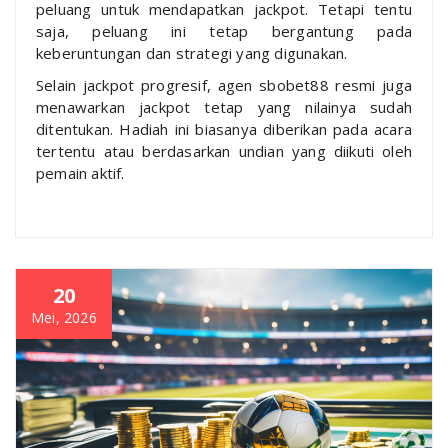
peluang untuk mendapatkan jackpot. Tetapi tentu
saja, peluang ini tetap bergantung pada
keberuntungan dan strategi yang digunakan.
Selain jackpot progresif, agen sbobet88 resmi juga
menawarkan jackpot tetap yang nilainya sudah
ditentukan. Hadiah ini biasanya diberikan pada acara
tertentu atau berdasarkan undian yang diikuti oleh
pemain aktif.
20
Mei, 2026