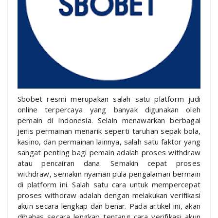
Sbobet resmi merupakan salah satu platform judi
online terpercaya yang banyak digunakan oleh
pemain di Indonesia. Selain menawarkan berbagai
jenis permainan menarik seperti taruhan sepak bola,
kasino, dan permainan lainnya, salah satu faktor yang
sangat penting bagi pemain adalah proses withdraw
atau pencairan dana. Semakin cepat proses
withdraw, semakin nyaman pula pengalaman bermain
di platform ini. Salah satu cara untuk mempercepat
proses withdraw adalah dengan melakukan verifikasi
akun secara lengkap dan benar. Pada artikel ini, akan
dibahas secara lengkap tentang cara verifikasi akun