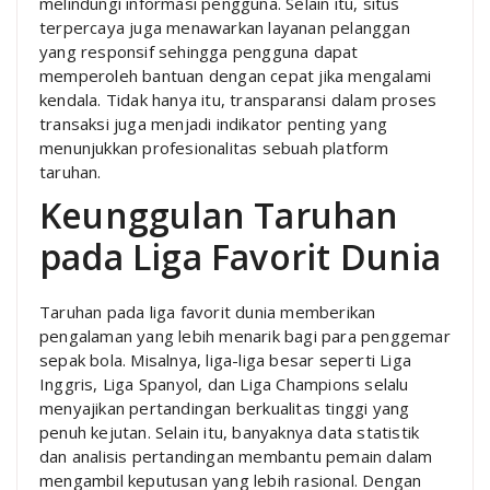
melindungi informasi pengguna. Selain itu, situs
terpercaya juga menawarkan layanan pelanggan
yang responsif sehingga pengguna dapat
memperoleh bantuan dengan cepat jika mengalami
kendala. Tidak hanya itu, transparansi dalam proses
transaksi juga menjadi indikator penting yang
menunjukkan profesionalitas sebuah platform
taruhan.
Keunggulan Taruhan
pada Liga Favorit Dunia
Taruhan pada liga favorit dunia memberikan
pengalaman yang lebih menarik bagi para penggemar
sepak bola. Misalnya, liga-liga besar seperti Liga
Inggris, Liga Spanyol, dan Liga Champions selalu
menyajikan pertandingan berkualitas tinggi yang
penuh kejutan. Selain itu, banyaknya data statistik
dan analisis pertandingan membantu pemain dalam
mengambil keputusan yang lebih rasional. Dengan