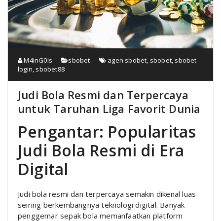
M4inG0ls
sbobet
agen sbobet
,
sbobet
,
sbobet
login
,
sbobet88
Judi Bola Resmi dan Terpercaya
untuk Taruhan Liga Favorit Dunia
Pengantar: Popularitas
Judi Bola Resmi di Era
Digital
Judi bola resmi dan terpercaya semakin dikenal luas
seiring berkembangnya teknologi digital. Banyak
penggemar sepak bola memanfaatkan platform