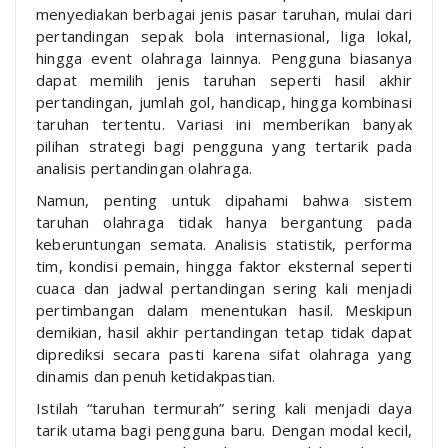
menyediakan berbagai jenis pasar taruhan, mulai dari
pertandingan sepak bola internasional, liga lokal,
hingga event olahraga lainnya. Pengguna biasanya
dapat memilih jenis taruhan seperti hasil akhir
pertandingan, jumlah gol, handicap, hingga kombinasi
taruhan tertentu. Variasi ini memberikan banyak
pilihan strategi bagi pengguna yang tertarik pada
analisis pertandingan olahraga.
Namun, penting untuk dipahami bahwa sistem
taruhan olahraga tidak hanya bergantung pada
keberuntungan semata. Analisis statistik, performa
tim, kondisi pemain, hingga faktor eksternal seperti
cuaca dan jadwal pertandingan sering kali menjadi
pertimbangan dalam menentukan hasil. Meskipun
demikian, hasil akhir pertandingan tetap tidak dapat
diprediksi secara pasti karena sifat olahraga yang
dinamis dan penuh ketidakpastian.
Istilah “taruhan termurah” sering kali menjadi daya
tarik utama bagi pengguna baru. Dengan modal kecil,