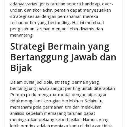
adanya variasi jenis taruhan seperti handicap, over-
under, dan skor akhir, pemain dapat menyesuaikan
strategi sesuai dengan pemahaman mereka
terhadap tim yang bertanding. Hal ini membuat
pengalaman taruhan menjadi lebih dinamis dan
menantang.
Strategi Bermain yang
Bertanggung Jawab dan
Bijak
Dalam dunia judi bola, strategi bermain yang
bertanggung jawab sangat penting untuk diterapkan.
Pemain perlu mengatur modal dengan bijak agar
tidak mengalami kerugian berlebihan. Selain itu,
memahami pola permainan tim dan melakukan
analisis sebelum memasang taruhan dapat
meningkatkan peluang keberhasilan. Namun, yang
lebih penting adalah menjaga kontrol diri agar tidak