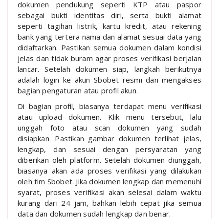
dokumen pendukung seperti KTP atau paspor
sebagai bukti identitas diri, serta bukti alamat
seperti tagihan listrik, kartu kredit, atau rekening
bank yang tertera nama dan alamat sesuai data yang
didaftarkan. Pastikan semua dokumen dalam kondisi
jelas dan tidak buram agar proses verifikasi berjalan
lancar. Setelah dokumen siap, langkah berikutnya
adalah login ke akun Sbobet resmi dan mengakses
bagian pengaturan atau profil akun.
Di bagian profil, biasanya terdapat menu verifikasi
atau upload dokumen. Klik menu tersebut, lalu
unggah foto atau scan dokumen yang sudah
disiapkan. Pastikan gambar dokumen terlihat jelas,
lengkap, dan sesuai dengan persyaratan yang
diberikan oleh platform. Setelah dokumen diunggah,
biasanya akan ada proses verifikasi yang dilakukan
oleh tim Sbobet. Jika dokumen lengkap dan memenuhi
syarat, proses verifikasi akan selesai dalam waktu
kurang dari 24 jam, bahkan lebih cepat jika semua
data dan dokumen sudah lengkap dan benar.