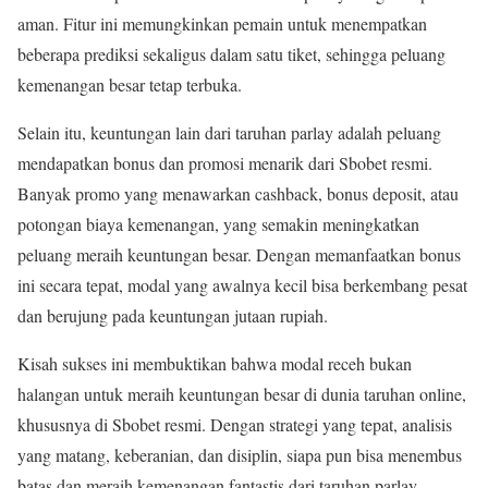
aman. Fitur ini memungkinkan pemain untuk menempatkan
beberapa prediksi sekaligus dalam satu tiket, sehingga peluang
kemenangan besar tetap terbuka.
Selain itu, keuntungan lain dari taruhan parlay adalah peluang
mendapatkan bonus dan promosi menarik dari Sbobet resmi.
Banyak promo yang menawarkan cashback, bonus deposit, atau
potongan biaya kemenangan, yang semakin meningkatkan
peluang meraih keuntungan besar. Dengan memanfaatkan bonus
ini secara tepat, modal yang awalnya kecil bisa berkembang pesat
dan berujung pada keuntungan jutaan rupiah.
Kisah sukses ini membuktikan bahwa modal receh bukan
halangan untuk meraih keuntungan besar di dunia taruhan online,
khususnya di Sbobet resmi. Dengan strategi yang tepat, analisis
yang matang, keberanian, dan disiplin, siapa pun bisa menembus
batas dan meraih kemenangan fantastis dari taruhan parlay.