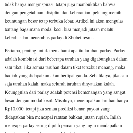
tidak hanya menginspirasi, tetapi juga membuktikan bahwa
dengan pengetahuan, disiplin, dan keberanian, peluang meraih
keuntungan besar tetap terbuka lebar. Artikel ini akan mengulas
tentang bagaimana modal kecil bisa menjadi jutaan melalui
keberhasilan menembus parlay di Sbobet resmi.
Pertama, penting untuk memahami apa itu taruhan parlay. Parlay
adalah kombinasi dari beberapa taruhan yang digabungkan dalam
satu tiket. Jika semua taruhan dalam tiket tersebut menang, maka
hadiah yang didapatkan akan berlipat ganda. Sebaliknya, jika satu
saja taruhan kalah, maka seluruh taruhan dinyatakan kalah.
Keunggulan dari parlay adalah potensi kemenangan yang sangat
besar dengan modal kecil. Misalnya, menempatkan taruhan hanya
Rp10.000, tetapi jika semua prediksi benar, payout yang
didapatkan bisa mencapai ratusan bahkan jutaan rupiah. Inilah
mengapa parlay sering dipilih pemain yang ingin mendapatkan