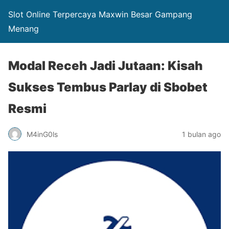
Slot Online Terpercaya Maxwin Besar Gampang
Menang
Modal Receh Jadi Jutaan: Kisah
Sukses Tembus Parlay di Sbobet
Resmi
M4inG0ls
1 bulan ago