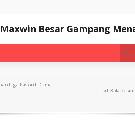
ya Maxwin Besar Gampang Men
Search
for:
an Liga Favorit Dunia
Judi Bola Resmi