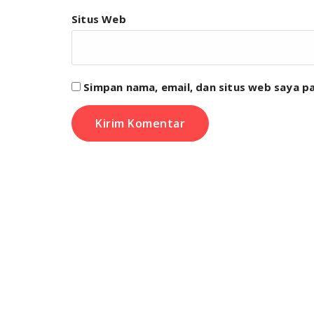
Situs Web
Simpan nama, email, dan situs web saya p