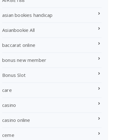
AIRBET88
asian bookies handicap
Asianbookie All
baccarat online
bonus new member
Bonus Slot
care
casino
casino online
ceme