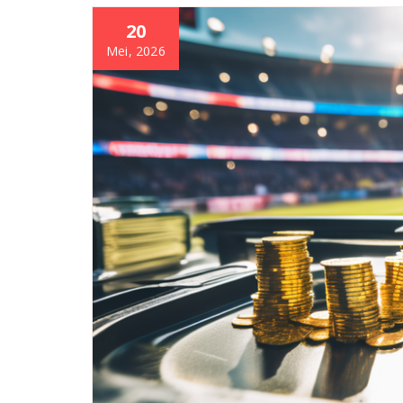
20
Mei, 2026