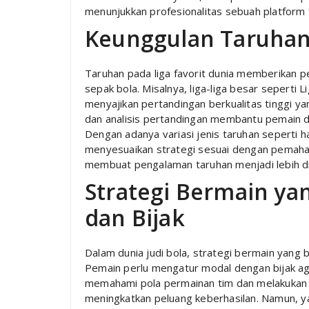
menunjukkan profesionalitas sebuah platform 
Keunggulan Taruhan 
Taruhan pada liga favorit dunia memberikan 
sepak bola. Misalnya, liga-liga besar seperti L
menyajikan pertandingan berkualitas tinggi yan
dan analisis pertandingan membantu pemain d
Dengan adanya variasi jenis taruhan seperti h
menyesuaikan strategi sesuai dengan pemaham
membuat pengalaman taruhan menjadi lebih d
Strategi Bermain ya
dan Bijak
Dalam dunia judi bola, strategi bermain yang
Pemain perlu mengatur modal dengan bijak agar
memahami pola permainan tim dan melakukan 
meningkatkan peluang keberhasilan. Namun, yan