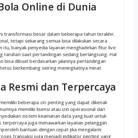
ola Online di Dunia
i transformasi besar dalam beberapa tahun terakhir.
onal, tetapi sekarang semua bisa dilakukan secara
ain itu, banyak penyedia layanan menghadirkan fitur live
taruhan saat pertandingan sedang berlangsung. Hal
n bisa dibuat berdasarkan jalannya pertandingan
ni terus berkembang seiring meningkatnya minat
Bola Resmi dan Terpercaya
memiliki beberapa ciri penting yang dapat dikenali
mnya memiliki lisensi atau izin operasional dari
yediakan sistem keamanan data yang kuat untuk
itus terpercaya juga menawarkan layanan pelanggan
peroleh bantuan dengan cepat jika mengalami
proses transaksi juga menjadi indikator penting yang