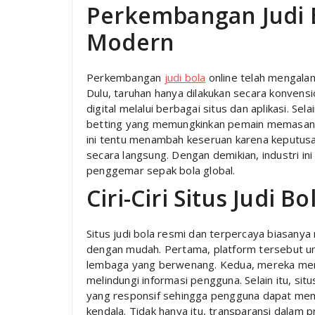
Perkembangan Judi B
Modern
Perkembangan
judi bola
online telah mengalam
Dulu, taruhan hanya dilakukan secara konvensi
digital melalui berbagai situs dan aplikasi. Sel
betting yang memungkinkan pemain memasang 
ini tentu menambah keseruan karena keputusa
secara langsung. Dengan demikian, industri i
penggemar sepak bola global.
Ciri-Ciri Situs Judi 
Situs judi bola resmi dan terpercaya biasanya 
dengan mudah. Pertama, platform tersebut umu
lembaga yang berwenang. Kedua, mereka men
melindungi informasi pengguna. Selain itu, s
yang responsif sehingga pengguna dapat mem
kendala. Tidak hanya itu, transparansi dalam 