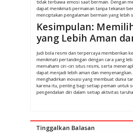
tidak terbawa emosi saat bermain. Dengan m
dapat menikmati permainan tanpa tekanan berl
menciptakan pengalaman bermain yang lebih s
Kesimpulan: Memili
yang Lebih Aman d
Judi bola resmi dan terpercaya memberikan 
menikmati pertandingan dengan cara yang lebih
memahami ciri-ciri situs resmi, serta menera
dapat menjadi lebih aman dan menyenangkan. 
menghadirkan inovasi yang membuat dunia ta
karena itu, penting bagi setiap pemain untu
pengendalian diri dalam setiap aktivitas taruh
Tinggalkan Balasan