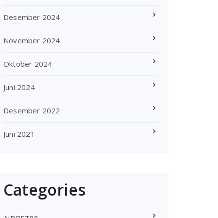
Desember 2024
November 2024
Oktober 2024
Juni 2024
Desember 2022
Juni 2021
Categories