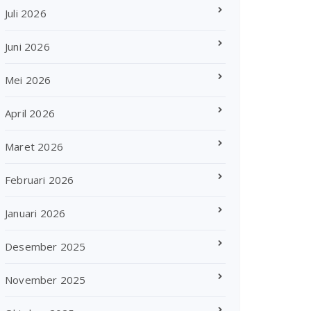
Juli 2026
Juni 2026
Mei 2026
April 2026
Maret 2026
Februari 2026
Januari 2026
Desember 2025
November 2025