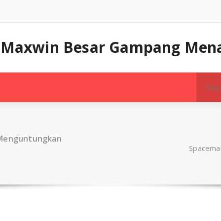
ya Maxwin Besar Gampang Men
Search
for:
n Menguntungkan
Spaceman