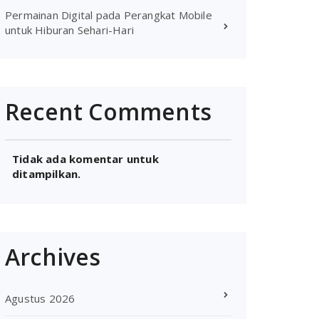
Permainan Digital pada Perangkat Mobile
untuk Hiburan Sehari-Hari
Recent Comments
Tidak ada komentar untuk
ditampilkan.
Archives
Agustus 2026