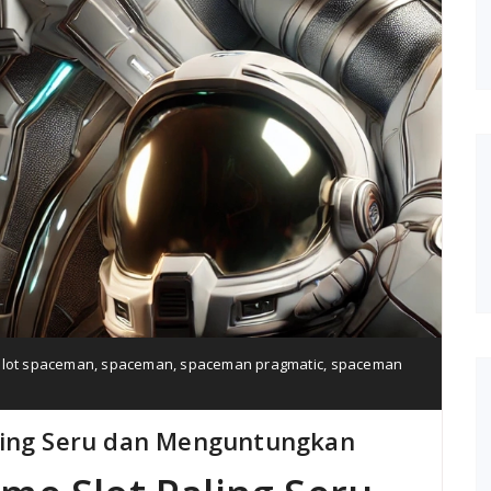
slot spaceman
,
spaceman
,
spaceman pragmatic
,
spaceman
ling Seru dan Menguntungkan