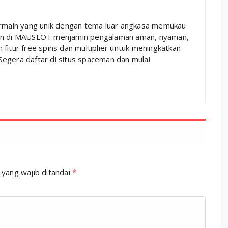
main yang unik dengan tema luar angkasa memukau
ain di MAUSLOT menjamin pengalaman aman, nyaman,
fitur free spins dan multiplier untuk meningkatkan
egera daftar di situs spaceman dan mulai
 yang wajib ditandai
*