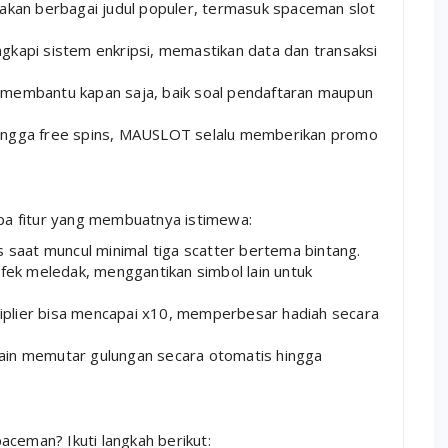
an berbagai judul populer, termasuk spaceman slot
gkapi sistem enkripsi, memastikan data dan transaksi
 membantu kapan saja, baik soal pendaftaran maupun
hingga free spins, MAUSLOT selalu memberikan promo
a fitur yang membuatnya istimewa:
s saat muncul minimal tiga scatter bertema bintang.
efek meledak, menggantikan simbol lain untuk
ltiplier bisa mencapai x10, memperbesar hadiah secara
ain memutar gulungan secara otomatis hingga
aceman? Ikuti langkah berikut: