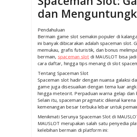
Spaceman Slot: Ga
dan Menguntung
Pendahuluan
Bermain game slot semakin populer di kalangan
ini banyak dibicarakan adalah spaceman slot.
memukau, grafis futuristik, dan bonus melim
bermain,
spaceman slot
di MAUSLOT bisa jadi 
cara daftar, hingga tips menang di slot space
Tentang Spaceman Slot
Spaceman slot hadir dengan nuansa galaksi da
game juga disesuaikan dengan tema luar angka
hingga meteorit. Perpaduan warna gelap dan 
Selain itu, spaceman pragmatic dikenal karena 
kemenangan besar terbuka lebar untuk pemai
Menikmati Serunya Spaceman Slot di MAUSLO
MAUSLOT merupakan salah satu penyedia platf
kelebihan bermain di platform ini: