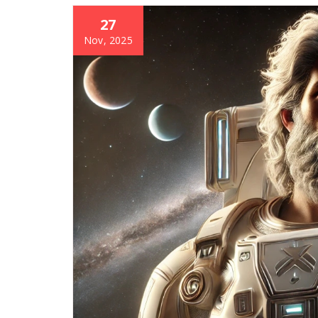
27
Nov, 2025