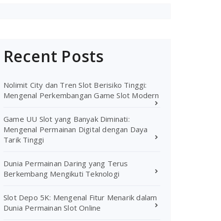
Recent Posts
Nolimit City dan Tren Slot Berisiko Tinggi:
Mengenal Perkembangan Game Slot Modern
Game UU Slot yang Banyak Diminati:
Mengenal Permainan Digital dengan Daya
Tarik Tinggi
Dunia Permainan Daring yang Terus
Berkembang Mengikuti Teknologi
Slot Depo 5K: Mengenal Fitur Menarik dalam
Dunia Permainan Slot Online