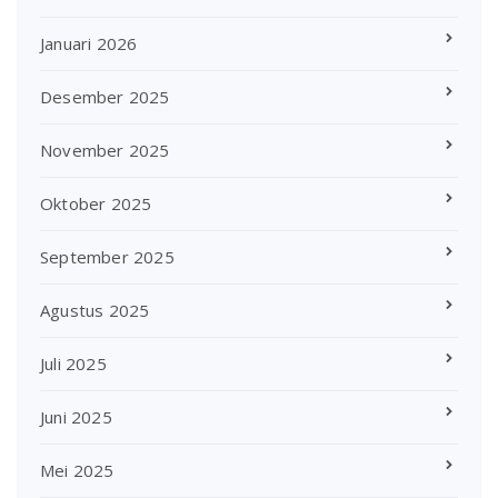
Januari 2026
Desember 2025
November 2025
Oktober 2025
September 2025
Agustus 2025
Juli 2025
Juni 2025
Mei 2025