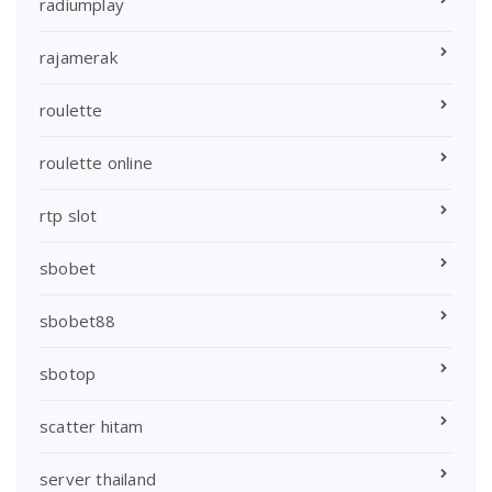
radiumplay
rajamerak
roulette
roulette online
rtp slot
sbobet
sbobet88
sbotop
scatter hitam
server thailand