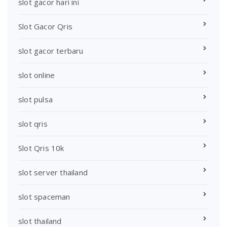
slot gacor hari ini
Slot Gacor Qris
slot gacor terbaru
slot online
slot pulsa
slot qris
Slot Qris 10k
slot server thailand
slot spaceman
slot thailand