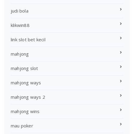
judi bola
klikwin88
link slot bet kecil
mahjong
mahjong slot
mahjong ways
mahjong ways 2
mahjong wins
mau poker