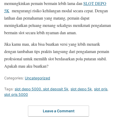
memungkinkan pemain bermain lebih lama dan
SLOT DEPO
5K
mengurangi risiko kehilangan modal secara cepat. Dengan
latihan dan pemahaman yang matang, pemain dapat
meningkatkan peluang menang sekaligus menikmati pengalaman
bermain slot secara lebih nyaman dan aman.
Jika kamu mau, aku bisa buatkan versi yang lebih menarik
dengan tambahan tips praktis langsung dari pengalaman pemain
profesional untuk memilih slot berdasarkan pola putaran stabil.
Apakah mau aku buatkan?
Categories:
Uncategorized
Tags:
slot depo 5000. slot deposit 5k
,
slot depo 5k
,
slot qris
,
slot qris 5000
Leave a Comment