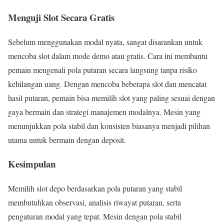
Menguji Slot Secara Gratis
Sebelum menggunakan modal nyata, sangat disarankan untuk
mencoba slot dalam mode demo atau gratis. Cara ini membantu
pemain mengenali pola putaran secara langsung tanpa risiko
kehilangan uang. Dengan mencoba beberapa slot dan mencatat
hasil putaran, pemain bisa memilih slot yang paling sesuai dengan
gaya bermain dan strategi manajemen modalnya. Mesin yang
menunjukkan pola stabil dan konsisten biasanya menjadi pilihan
utama untuk bermain dengan deposit.
Kesimpulan
Memilih slot depo berdasarkan pola putaran yang stabil
membutuhkan observasi, analisis riwayat putaran, serta
pengaturan modal yang tepat. Mesin dengan pola stabil