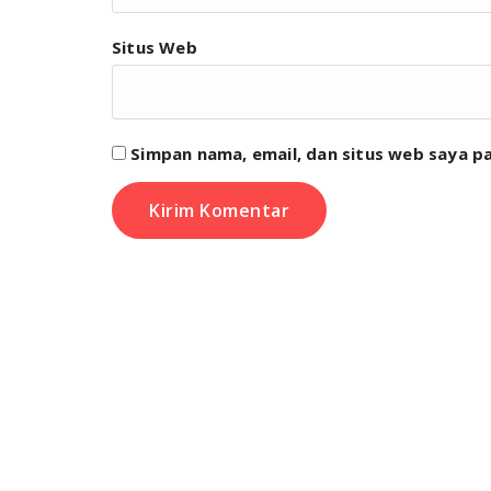
Situs Web
Simpan nama, email, dan situs web saya p