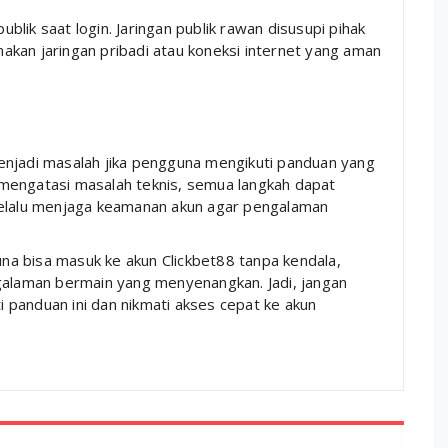
ublik saat login. Jaringan publik rawan disusupi pihak
unakan jaringan pribadi atau koneksi internet yang aman
njadi masalah jika pengguna mengikuti panduan yang
ga mengatasi masalah teknis, semua langkah dapat
selalu menjaga keamanan akun agar pengalaman
a bisa masuk ke akun Clickbet88 tanpa kendala,
ngalaman bermain yang menyenangkan. Jadi, jangan
panduan ini dan nikmati akses cepat ke akun