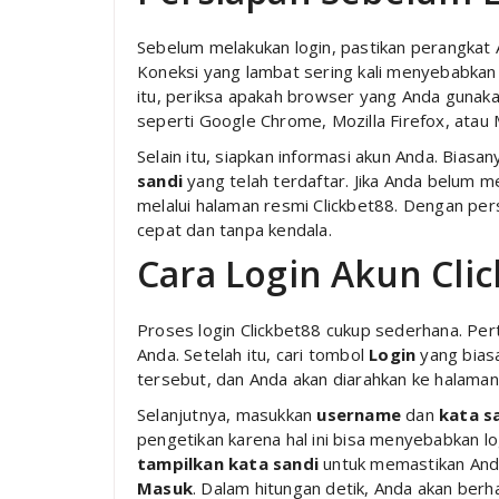
Sebelum melakukan login, pastikan perangkat A
Koneksi yang lambat sering kali menyebabkan 
itu, periksa apakah browser yang Anda gunak
seperti Google Chrome, Mozilla Firefox, atau
Selain itu, siapkan informasi akun Anda. Bia
sandi
yang telah terdaftar. Jika Anda belum me
melalui halaman resmi Clickbet88. Dengan pers
cepat dan tanpa kendala.
Cara Login Akun Cli
Proses login Clickbet88 cukup sederhana. Per
Anda. Setelah itu, cari tombol
Login
yang biasa
tersebut, dan Anda akan diarahkan ke halaman 
Selanjutnya, masukkan
username
dan
kata s
pengetikan karena hal ini bisa menyebabkan logi
tampilkan kata sandi
untuk memastikan Anda 
Masuk
. Dalam hitungan detik, Anda akan ber