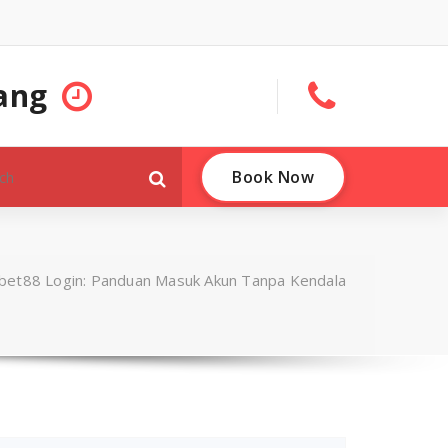
ang
Book Now
kbet88 Login: Panduan Masuk Akun Tanpa Kendala