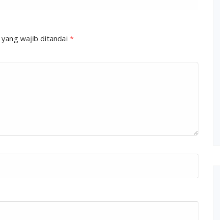
 yang wajib ditandai
*