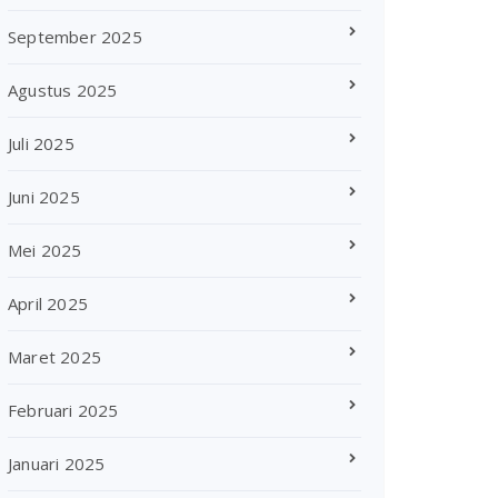
September 2025
Agustus 2025
Juli 2025
Juni 2025
Mei 2025
April 2025
Maret 2025
Februari 2025
Januari 2025