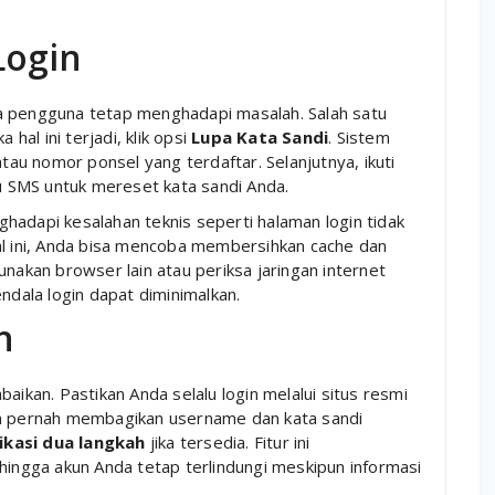
Login
a pengguna tetap menghadapi masalah. Salah satu
 hal ini terjadi, klik opsi
Lupa Kata Sandi
. Sistem
u nomor ponsel yang terdaftar. Selanjutnya, ikuti
au SMS untuk mereset kata sandi Anda.
hadapi kesalahan teknis seperti halaman login tidak
al ini, Anda bisa mencoba membersihkan cache dan
unakan browser lain atau periksa jaringan internet
ndala login dapat diminimalkan.
n
aikan. Pastikan Anda selalu login melalui situs resmi
an pernah membagikan username dan kata sandi
fikasi dua langkah
jika tersedia. Fitur ini
ngga akun Anda tetap terlindungi meskipun informasi