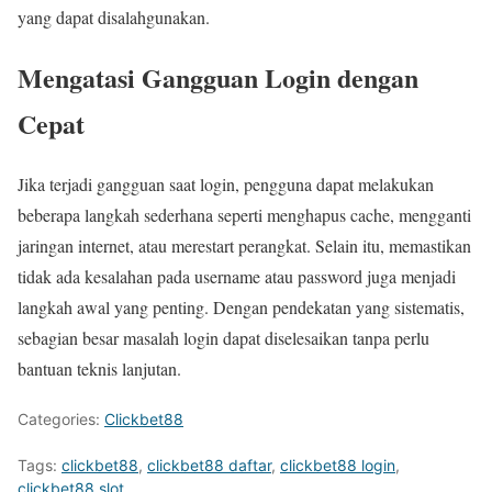
yang dapat disalahgunakan.
Mengatasi Gangguan Login dengan
Cepat
Jika terjadi gangguan saat login, pengguna dapat melakukan
beberapa langkah sederhana seperti menghapus cache, mengganti
jaringan internet, atau merestart perangkat. Selain itu, memastikan
tidak ada kesalahan pada username atau password juga menjadi
langkah awal yang penting. Dengan pendekatan yang sistematis,
sebagian besar masalah login dapat diselesaikan tanpa perlu
bantuan teknis lanjutan.
Categories:
Clickbet88
Tags:
clickbet88
,
clickbet88 daftar
,
clickbet88 login
,
clickbet88 slot