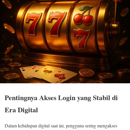
Pentingnya Akses Login yang Stabil di
Era Digital
Dalam kehidupan digital saat ini, pengguna sering mengakses