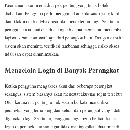
Keamanan akun menjadi aspek penting yang tidak boleh
diabaikan. Pengguna perlu menggunakan kata sandi yang kuat
dan tidak mudah ditebak agar akun tetap terlindungi. Selain itu,
penggunaan autentikasi dua langkah dapat membantu menambah
lapisan keamanan saat login dari perangkat baru. Dengan cara ini,
sistem akan meminta verifikasi tambahan sehingga risiko akses
tidak sah dapat diminimalkan.
Mengelola Login di Banyak Perangkat
Ketika pengguna mengakses akun dari beberapa perangkat
sekaligus, sistem biasanya akan mencatat aktivitas login tersebut.
Oleh karena itu, penting untuk secara berkala memeriksa
perangkat yang terhubung dan keluar dari perangkat yang tidak
digunakan lagi. Selain itu, pengguna juga perlu berhati-hati saat
login di perangkat umum agar tidak meninggalkan data pribadi