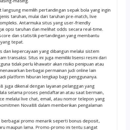
masing-masing.
t langsung memilih pertandingan sepak bola yang ingin
nis taruhan, mulai dari taruhan pre-match, live
kompleks. Antarmuka situs yang user-friendly
 opsi taruhan dan melihat odds secara real-time.
e score dan statistik pertandingan yang membantu
yang tepat.
as dan kepercayaan yang dibangun melalui sistem
 transaksi. Situs ini juga memiliki lisensi resmi dari
una tidak perlu khawatir akan risiko penipuan atau
menawarkan berbagai permainan judi online lain
jadi platform hiburan lengkap bagi penggunanya.
a88 juga dikenal dengan layanan pelanggan yang
ndala selama proses pendaftaran atau saat bermain,
melalui live chat, email, atau nomor telepon yang
an komitmen Nova88 dalam memberikan pengalaman
 berbagai promo menarik seperti bonus deposit,
aru maupun lama. Promo-promo ini tentu sangat