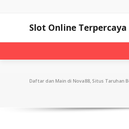
Skip
to
content
Slot Online Terperca
Daftar dan Main di Nova88, Situs Taruhan B