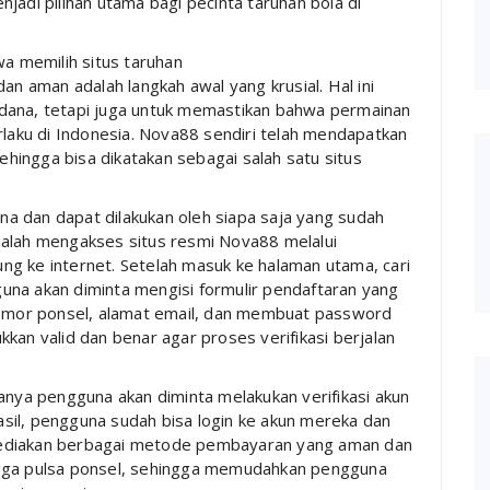
jadi pilihan utama bagi pecinta taruhan bola di
 memilih situs taruhan
dan aman adalah langkah awal yang krusial. Hal ini
dana, tetapi juga untuk memastikan bahwa permainan
rlaku di Indonesia. Nova88 sendiri telah mendapatkan
sehingga bisa dikatakan sebagai salah satu situs
a dan dapat dilakukan oleh siapa saja yang sudah
dalah mengakses situs resmi Nova88 melalui
g ke internet. Setelah masuk ke halaman utama, cari
gguna akan diminta mengisi formulir pendaftaran yang
 nomor ponsel, alamat email, dan membuat password
kan valid dan benar agar proses verifikasi berjalan
anya pengguna akan diminta melakukan verifikasi akun
hasil, pengguna sudah bisa login ke akun mereka dan
yediakan berbagai metode pembayaran yang aman dan
hingga pulsa ponsel, sehingga memudahkan pengguna