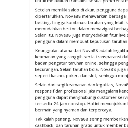
untuk melakukan transaksi sesuai preferensi 
Setelah memiliki saldo di akun, pengguna dapa
dipertaruhkan. Nova88 menawarkan berbagai je
betting, hingga kombinasi taruhan yang lebih 
memudahkan bettor dalam menavigasi berbagai
Selain itu, Nova88 juga menyediakan fitur liv
pengguna dalam membuat keputusan taruhan 
Keunggulan utama dari Nova88 adalah legalit
keamanan yang canggih serta transparansi dalam
badan pengatur taruhan online, sehingga pengg
kecurangan. Selain taruhan bola, Nova88 juga 
seperti kasino, poker, dan slot, sehingga men
Selain dari segi keamanan dan legalitas, Nov
responsif dan profesional. Jika mengalami ke
pengguna dapat menghubungi customer service 
tersedia 24 jam nonstop. Hal ini menunjukk
bermain yang nyaman dan terpercaya.
Tak kalah penting, Nova88 sering memberikan
cashback, dan taruhan gratis untuk member b