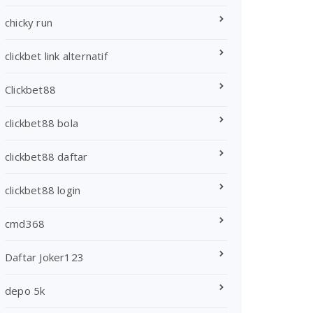
chicky run
clickbet link alternatif
Clickbet88
clickbet88 bola
clickbet88 daftar
clickbet88 login
cmd368
Daftar Joker123
depo 5k