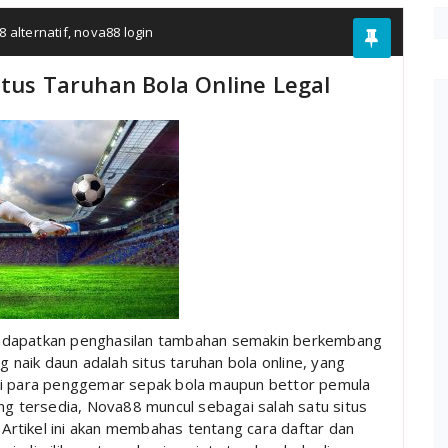
 alternatif
,
nova88 login
itus Taruhan Bola Online Legal
 mendapatkan penghasilan tambahan semakin berkembang
g naik daun adalah situs taruhan bola online, yang
 para penggemar sepak bola maupun bettor pemula
ng tersedia, Nova88 muncul sebagai salah satu situs
. Artikel ini akan membahas tentang cara daftar dan