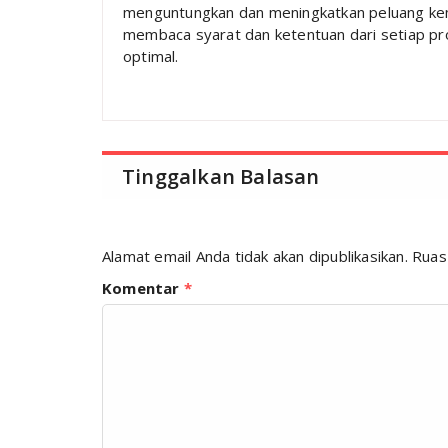
menguntungkan dan meningkatkan peluang keme
membaca syarat dan ketentuan dari setiap 
optimal.
Tinggalkan Balasan
Alamat email Anda tidak akan dipublikasikan.
Ruas
Komentar
*