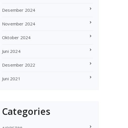
Desember 2024
November 2024
Oktober 2024
Juni 2024
Desember 2022
Juni 2021
Categories