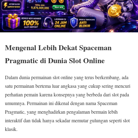
Mengenal Lebih Dekat Spaceman
Pragmatic di Dunia Slot Online
Dalam dunia permainan slot online yang terus berkembang, ada
satu permainan bertema luar angkasa yang cukup sering mencuri
perhatian pemain karena konsepnya yang berbeda dari slot pada
umumnya. Permainan ini dikenal dengan nama Spaceman
Pragmatic, yang menghadirkan pengalaman bermain lebih
interaktif dan tidak hanya sekadar memutar gulungan seperti slot
klasik.