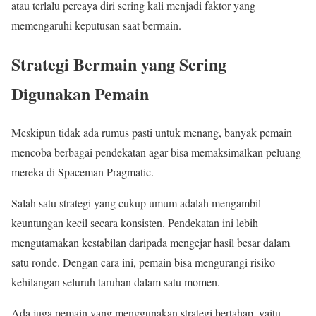
atau terlalu percaya diri sering kali menjadi faktor yang
memengaruhi keputusan saat bermain.
Strategi Bermain yang Sering
Digunakan Pemain
Meskipun tidak ada rumus pasti untuk menang, banyak pemain
mencoba berbagai pendekatan agar bisa memaksimalkan peluang
mereka di Spaceman Pragmatic.
Salah satu strategi yang cukup umum adalah mengambil
keuntungan kecil secara konsisten. Pendekatan ini lebih
mengutamakan kestabilan daripada mengejar hasil besar dalam
satu ronde. Dengan cara ini, pemain bisa mengurangi risiko
kehilangan seluruh taruhan dalam satu momen.
Ada juga pemain yang menggunakan strategi bertahap, yaitu