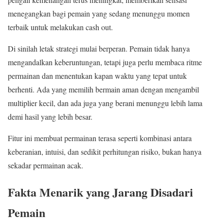
menegangkan bagi pemain yang sedang menunggu momen
terbaik untuk melakukan cash out.
Di sinilah letak strategi mulai berperan. Pemain tidak hanya
mengandalkan keberuntungan, tetapi juga perlu membaca ritme
permainan dan menentukan kapan waktu yang tepat untuk
berhenti. Ada yang memilih bermain aman dengan mengambil
multiplier kecil, dan ada juga yang berani menunggu lebih lama
demi hasil yang lebih besar.
Fitur ini membuat permainan terasa seperti kombinasi antara
keberanian, intuisi, dan sedikit perhitungan risiko, bukan hanya
sekadar permainan acak.
Fakta Menarik yang Jarang Disadari
Pemain