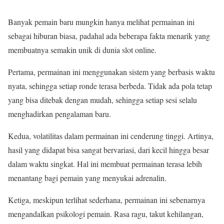
Banyak pemain baru mungkin hanya melihat permainan ini
sebagai hiburan biasa, padahal ada beberapa fakta menarik yang
membuatnya semakin unik di dunia slot online.
Pertama, permainan ini menggunakan sistem yang berbasis waktu
nyata, sehingga setiap ronde terasa berbeda. Tidak ada pola tetap
yang bisa ditebak dengan mudah, sehingga setiap sesi selalu
menghadirkan pengalaman baru.
Kedua, volatilitas dalam permainan ini cenderung tinggi. Artinya,
hasil yang didapat bisa sangat bervariasi, dari kecil hingga besar
dalam waktu singkat. Hal ini membuat permainan terasa lebih
menantang bagi pemain yang menyukai adrenalin.
Ketiga, meskipun terlihat sederhana, permainan ini sebenarnya
mengandalkan psikologi pemain. Rasa ragu, takut kehilangan,