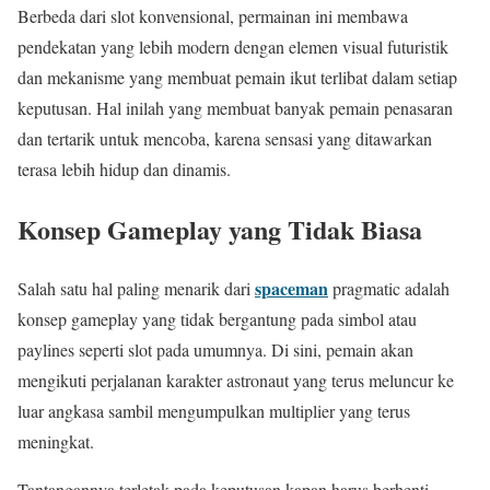
Berbeda dari slot konvensional, permainan ini membawa
pendekatan yang lebih modern dengan elemen visual futuristik
dan mekanisme yang membuat pemain ikut terlibat dalam setiap
keputusan. Hal inilah yang membuat banyak pemain penasaran
dan tertarik untuk mencoba, karena sensasi yang ditawarkan
terasa lebih hidup dan dinamis.
Konsep Gameplay yang Tidak Biasa
spaceman
Salah satu hal paling menarik dari
pragmatic adalah
konsep gameplay yang tidak bergantung pada simbol atau
paylines seperti slot pada umumnya. Di sini, pemain akan
mengikuti perjalanan karakter astronaut yang terus meluncur ke
luar angkasa sambil mengumpulkan multiplier yang terus
meningkat.
Tantangannya terletak pada keputusan kapan harus berhenti.