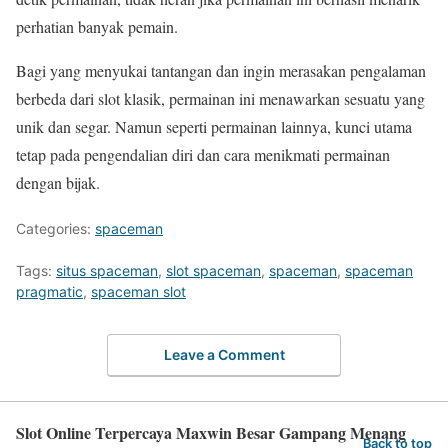
perhatian banyak pemain.
Bagi yang menyukai tantangan dan ingin merasakan pengalaman
berbeda dari slot klasik, permainan ini menawarkan sesuatu yang
unik dan segar. Namun seperti permainan lainnya, kunci utama
tetap pada pengendalian diri dan cara menikmati permainan
dengan bijak.
Categories:
spaceman
Tags:
situs spaceman
,
slot spaceman
,
spaceman
,
spaceman
pragmatic
,
spaceman slot
Leave a Comment
Slot Online Terpercaya Maxwin Besar Gampang Menang
Back to top