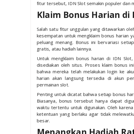
fitur tersebut, IDN Slot semakin populer dan m
Klaim Bonus Harian di 
Salah satu fitur unggulan yang ditawarkan ole
kesempatan untuk mengklaim bonus harian y
peluang menang. Bonus ini bervariasi seti
gratis, atau hadiah lainnya.
Untuk mengklaim bonus harian di IDN Slot,
disediakan oleh situs. Proses klaim bonus 
bahwa mereka telah melakukan login ke aku
harian akan langsung tersedia di akun p
permainan slot.
Penting untuk dicatat bahwa setiap bonus hari
Biasanya, bonus tersebut hanya dapat digu
waktu tertentu untuk digunakan. Oleh karena
ketentuan yang berlaku agar tidak melewat
besar.
Menangkan Hadiah Rat