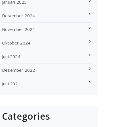
Januari 2025
Desember 2024
November 2024
Oktober 2024
Juni 2024
Desember 2022
Juni 2021
Categories