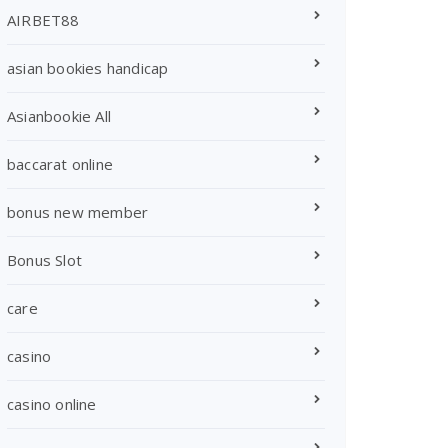
AIRBET88
asian bookies handicap
Asianbookie All
baccarat online
bonus new member
Bonus Slot
care
casino
casino online