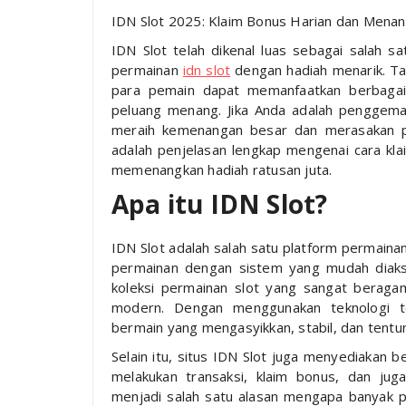
IDN Slot 2025: Klaim Bonus Harian dan Menan
IDN Slot telah dikenal luas sebagai salah 
permainan
idn slot
dengan hadiah menarik. Ta
para pemain dapat memanfaatkan berbagai
peluang menang. Jika Anda adalah penggema
meraih kemenangan besar dan merasakan pe
adalah penjelasan lengkap mengenai cara kla
memenangkan hadiah ratusan juta.
Apa itu IDN Slot?
IDN Slot adalah salah satu platform permaina
permainan dengan sistem yang mudah diakse
koleksi permainan slot yang sangat beragam,
modern. Dengan menggunakan teknologi 
bermain yang mengasyikkan, stabil, dan tent
Selain itu, situs IDN Slot juga menyediakan
melakukan transaksi, klaim bonus, dan ju
menjadi salah satu alasan mengapa banyak pe