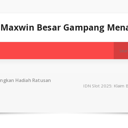
ya Maxwin Besar Gampang Men
Search
for:
nangkan Hadiah Ratusan
IDN Slot 2025: Klaim