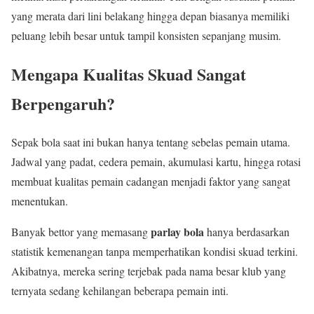
yang merata dari lini belakang hingga depan biasanya memiliki
peluang lebih besar untuk tampil konsisten sepanjang musim.
Mengapa Kualitas Skuad Sangat
Berpengaruh?
Sepak bola saat ini bukan hanya tentang sebelas pemain utama.
Jadwal yang padat, cedera pemain, akumulasi kartu, hingga rotasi
membuat kualitas pemain cadangan menjadi faktor yang sangat
menentukan.
parlay bola
Banyak bettor yang memasang
hanya berdasarkan
statistik kemenangan tanpa memperhatikan kondisi skuad terkini.
Akibatnya, mereka sering terjebak pada nama besar klub yang
ternyata sedang kehilangan beberapa pemain inti.