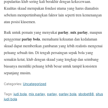
popularitas klub sering kali berakhir dengan kekecewaan.
Kualitas skuad merupakan fondasi utama yang harus dianalisis
sebelum mempertimbangkan faktor lain seperti tren kemenangan
atau posisi klasemen.
parlay
mix parlay
Baik untuk pemain yang menyukai
,
, maupun
parlay bola
penggemar
, memahami kekuatan dan kedalaman
skuad dapat memberikan gambaran yang lebih realistis mengenai
peluang sebuah tim. Di tengah persaingan sepak bola yang
semakin ketat, klub dengan skuad yang lengkap dan seimbang
biasanya memiliki peluang lebih besar untuk tampil konsisten
sepanjang musim.
Categories:
Uncategorized
Tags:
judi bola
,
mix parlay
,
parlay
,
parlay bola
,
sbobet88
,
situs
judi bola