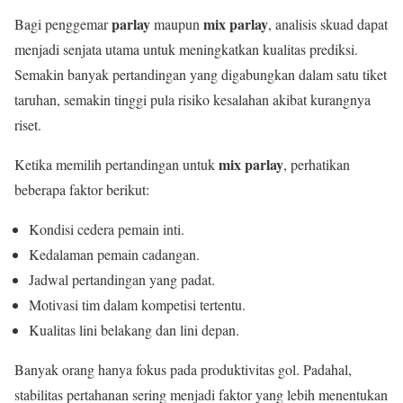
parlay
mix parlay
Bagi penggemar
maupun
, analisis skuad dapat
menjadi senjata utama untuk meningkatkan kualitas prediksi.
Semakin banyak pertandingan yang digabungkan dalam satu tiket
taruhan, semakin tinggi pula risiko kesalahan akibat kurangnya
riset.
mix parlay
Ketika memilih pertandingan untuk
, perhatikan
beberapa faktor berikut:
Kondisi cedera pemain inti.
Kedalaman pemain cadangan.
Jadwal pertandingan yang padat.
Motivasi tim dalam kompetisi tertentu.
Kualitas lini belakang dan lini depan.
Banyak orang hanya fokus pada produktivitas gol. Padahal,
stabilitas pertahanan sering menjadi faktor yang lebih menentukan