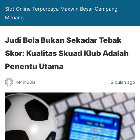
Slot Online Terpercaya Maxwin Besar Gampang
Menang
Judi Bola Bukan Sekadar Tebak
Skor: Kualitas Skuad Klub Adalah
Penentu Utama
M4inG0ls
2 bulan ago