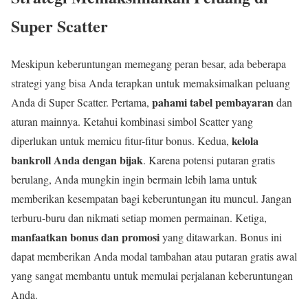
Super Scatter
Meskipun keberuntungan memegang peran besar, ada beberapa
strategi yang bisa Anda terapkan untuk memaksimalkan peluang
pahami tabel pembayaran
Anda di Super Scatter. Pertama,
dan
aturan mainnya. Ketahui kombinasi simbol Scatter yang
kelola
diperlukan untuk memicu fitur-fitur bonus. Kedua,
bankroll Anda dengan bijak
. Karena potensi putaran gratis
berulang, Anda mungkin ingin bermain lebih lama untuk
memberikan kesempatan bagi keberuntungan itu muncul. Jangan
terburu-buru dan nikmati setiap momen permainan. Ketiga,
manfaatkan bonus dan promosi
yang ditawarkan. Bonus ini
dapat memberikan Anda modal tambahan atau putaran gratis awal
yang sangat membantu untuk memulai perjalanan keberuntungan
Anda.