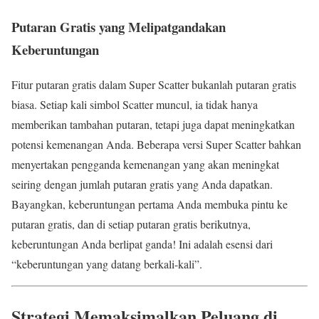
Putaran Gratis yang Melipatgandakan
Keberuntungan
Fitur putaran gratis dalam Super Scatter bukanlah putaran gratis
biasa. Setiap kali simbol Scatter muncul, ia tidak hanya
memberikan tambahan putaran, tetapi juga dapat meningkatkan
potensi kemenangan Anda. Beberapa versi Super Scatter bahkan
menyertakan pengganda kemenangan yang akan meningkat
seiring dengan jumlah putaran gratis yang Anda dapatkan.
Bayangkan, keberuntungan pertama Anda membuka pintu ke
putaran gratis, dan di setiap putaran gratis berikutnya,
keberuntungan Anda berlipat ganda! Ini adalah esensi dari
“keberuntungan yang datang berkali-kali”.
Strategi Memaksimalkan Peluang di