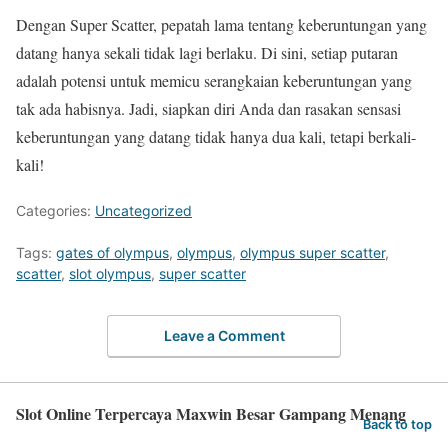
Dengan Super Scatter, pepatah lama tentang keberuntungan yang
datang hanya sekali tidak lagi berlaku. Di sini, setiap putaran
adalah potensi untuk memicu serangkaian keberuntungan yang
tak ada habisnya. Jadi, siapkan diri Anda dan rasakan sensasi
keberuntungan yang datang tidak hanya dua kali, tetapi berkali-
kali!
Categories:
Uncategorized
Tags:
gates of olympus
,
olympus
,
olympus super scatter
,
scatter
,
slot olympus
,
super scatter
Leave a Comment
Slot Online Terpercaya Maxwin Besar Gampang Menang
Back to top