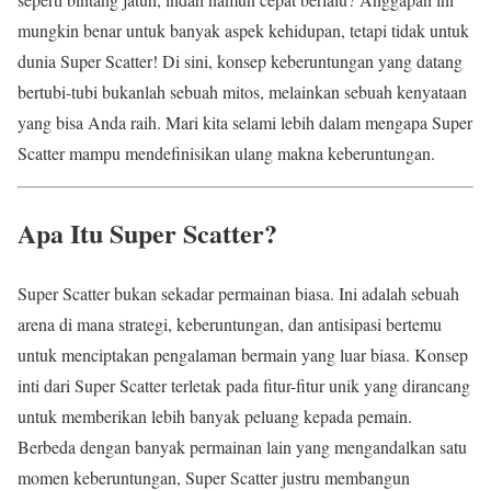
mungkin benar untuk banyak aspek kehidupan, tetapi tidak untuk
dunia Super Scatter! Di sini, konsep keberuntungan yang datang
bertubi-tubi bukanlah sebuah mitos, melainkan sebuah kenyataan
yang bisa Anda raih. Mari kita selami lebih dalam mengapa Super
Scatter mampu mendefinisikan ulang makna keberuntungan.
Apa Itu Super Scatter?
Super Scatter bukan sekadar permainan biasa. Ini adalah sebuah
arena di mana strategi, keberuntungan, dan antisipasi bertemu
untuk menciptakan pengalaman bermain yang luar biasa. Konsep
inti dari Super Scatter terletak pada fitur-fitur unik yang dirancang
untuk memberikan lebih banyak peluang kepada pemain.
Berbeda dengan banyak permainan lain yang mengandalkan satu
momen keberuntungan, Super Scatter justru membangun