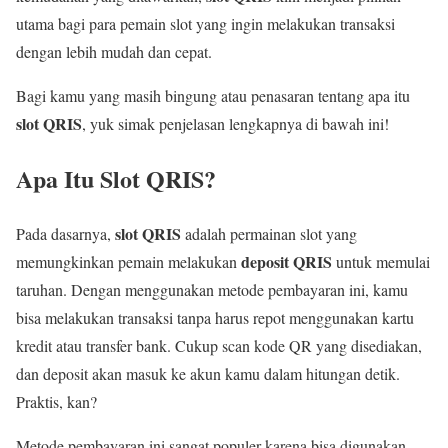
utama bagi para pemain slot yang ingin melakukan transaksi
dengan lebih mudah dan cepat.
Bagi kamu yang masih bingung atau penasaran tentang apa itu
slot QRIS
, yuk simak penjelasan lengkapnya di bawah ini!
Apa Itu Slot QRIS?
slot QRIS
Pada dasarnya,
adalah permainan slot yang
deposit QRIS
memungkinkan pemain melakukan
untuk memulai
taruhan. Dengan menggunakan metode pembayaran ini, kamu
bisa melakukan transaksi tanpa harus repot menggunakan kartu
kredit atau transfer bank. Cukup scan kode QR yang disediakan,
dan deposit akan masuk ke akun kamu dalam hitungan detik.
Praktis, kan?
Metode pembayaran ini sangat populer karena bisa digunakan