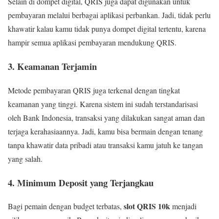
Selain di dompet digital, QRIS juga dapat digunakan untuk
pembayaran melalui berbagai aplikasi perbankan. Jadi, tidak perlu
khawatir kalau kamu tidak punya dompet digital tertentu, karena
hampir semua aplikasi pembayaran mendukung QRIS.
3.
Keamanan Terjamin
Metode pembayaran QRIS juga terkenal dengan tingkat
keamanan yang tinggi. Karena sistem ini sudah terstandarisasi
oleh Bank Indonesia, transaksi yang dilakukan sangat aman dan
terjaga kerahasiaannya. Jadi, kamu bisa bermain dengan tenang
tanpa khawatir data pribadi atau transaksi kamu jatuh ke tangan
yang salah.
4.
Minimum Deposit yang Terjangkau
slot QRIS 10k
Bagi pemain dengan budget terbatas,
menjadi