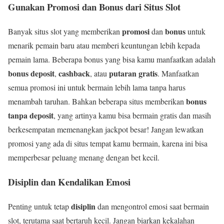
Gunakan Promosi dan Bonus dari Situs Slot
promosi
bonus
Banyak situs slot yang memberikan
dan
untuk
menarik pemain baru atau memberi keuntungan lebih kepada
pemain lama. Beberapa bonus yang bisa kamu manfaatkan adalah
bonus deposit
cashback
putaran gratis
,
, atau
. Manfaatkan
semua promosi ini untuk bermain lebih lama tanpa harus
bonus
menambah taruhan. Bahkan beberapa situs memberikan
tanpa deposit
, yang artinya kamu bisa bermain gratis dan masih
berkesempatan memenangkan jackpot besar! Jangan lewatkan
promosi yang ada di situs tempat kamu bermain, karena ini bisa
memperbesar peluang menang dengan bet kecil.
Disiplin dan Kendalikan Emosi
disiplin
Penting untuk tetap
dan mengontrol emosi saat bermain
slot, terutama saat bertaruh kecil. Jangan biarkan kekalahan