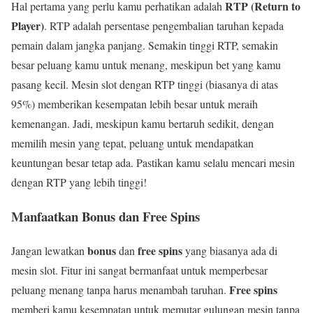
RTP (Return to
Hal pertama yang perlu kamu perhatikan adalah
Player)
. RTP adalah persentase pengembalian taruhan kepada
pemain dalam jangka panjang. Semakin tinggi RTP, semakin
besar peluang kamu untuk menang, meskipun bet yang kamu
pasang kecil. Mesin slot dengan RTP tinggi (biasanya di atas
95%) memberikan kesempatan lebih besar untuk meraih
kemenangan. Jadi, meskipun kamu bertaruh sedikit, dengan
memilih mesin yang tepat, peluang untuk mendapatkan
keuntungan besar tetap ada. Pastikan kamu selalu mencari mesin
dengan RTP yang lebih tinggi!
Manfaatkan Bonus dan Free Spins
bonus
free spins
Jangan lewatkan
dan
yang biasanya ada di
mesin slot. Fitur ini sangat bermanfaat untuk memperbesar
Free spins
peluang menang tanpa harus menambah taruhan.
memberi kamu kesempatan untuk memutar gulungan mesin tanpa