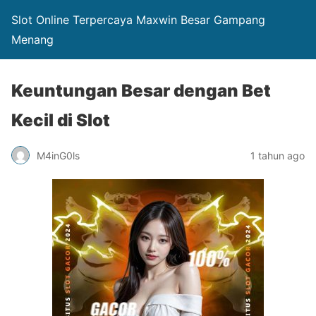
Slot Online Terpercaya Maxwin Besar Gampang
Menang
Keuntungan Besar dengan Bet
Kecil di Slot
M4inG0ls
1 tahun ago