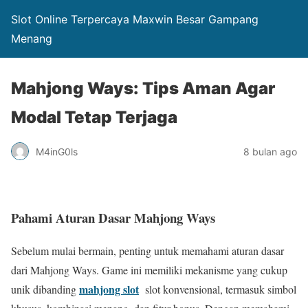
Slot Online Terpercaya Maxwin Besar Gampang
Menang
Mahjong Ways: Tips Aman Agar
Modal Tetap Terjaga
M4inG0ls
8 bulan ago
Pahami Aturan Dasar Mahjong Ways
Sebelum mulai bermain, penting untuk memahami aturan dasar
dari Mahjong Ways. Game ini memiliki mekanisme yang cukup
mahjong slot
unik dibanding
slot konvensional, termasuk simbol