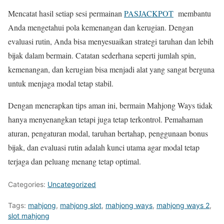
Mencatat hasil setiap sesi permainan
PASJACKPOT
membantu
Anda mengetahui pola kemenangan dan kerugian. Dengan
evaluasi rutin, Anda bisa menyesuaikan strategi taruhan dan lebih
bijak dalam bermain. Catatan sederhana seperti jumlah spin,
kemenangan, dan kerugian bisa menjadi alat yang sangat berguna
untuk menjaga modal tetap stabil.
Dengan menerapkan tips aman ini, bermain Mahjong Ways tidak
hanya menyenangkan tetapi juga tetap terkontrol. Pemahaman
aturan, pengaturan modal, taruhan bertahap, penggunaan bonus
bijak, dan evaluasi rutin adalah kunci utama agar modal tetap
terjaga dan peluang menang tetap optimal.
Categories:
Uncategorized
Tags:
mahjong
,
mahjong slot
,
mahjong ways
,
mahjong ways 2
,
slot mahjong