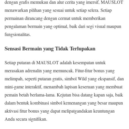
dengan grafis memukau dan alur cerita yang imersif, MAUSLOT
menawarkan pilihan yang sesuai untuk setiap selera. Setiap
permainan dirancang dengan cermat untuk memberikan
pengalaman bermain yang optimal, baik dari segi visual maupun
fungsionalitas.
Sensasi Bermain yang Tidak Terlupakan
Setiap putaran di MAUSLOT adalah kesempatan untuk
merasakan adrenalin yang memuncak. Fitur-fitur bonus yang
melimpah, seperti putaran gratis, simbol Wild yang ekspansif, dan
mini-game interaktif, menambah lapisan keseruan yang membuat
pemain betah berlama-lama. Kejutan bisa datang kapan saja, baik
dalam bentuk kombinasi simbol kemenangan yang besar maupun
aktivasi fitur bonus yang dapat melipatgandakan keuntungan
Anda secara signifikan.