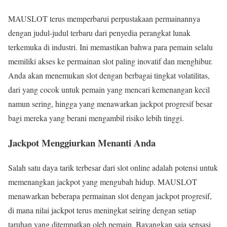
MAUSLOT terus memperbarui perpustakaan permainannya
dengan judul-judul terbaru dari penyedia perangkat lunak
terkemuka di industri. Ini memastikan bahwa para pemain selalu
memiliki akses ke permainan slot paling inovatif dan menghibur.
Anda akan menemukan slot dengan berbagai tingkat volatilitas,
dari yang cocok untuk pemain yang mencari kemenangan kecil
namun sering, hingga yang menawarkan jackpot progresif besar
bagi mereka yang berani mengambil risiko lebih tinggi.
Jackpot Menggiurkan Menanti Anda
Salah satu daya tarik terbesar dari slot online adalah potensi untuk
memenangkan jackpot yang mengubah hidup. MAUSLOT
menawarkan beberapa permainan slot dengan jackpot progresif,
di mana nilai jackpot terus meningkat seiring dengan setiap
taruhan yang ditempatkan oleh pemain. Bayangkan saja sensasi