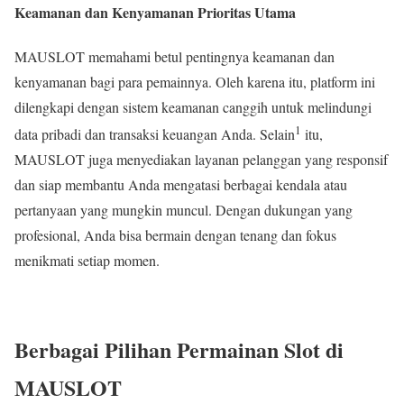
Keamanan dan Kenyamanan Prioritas Utama
MAUSLOT memahami betul pentingnya keamanan dan
kenyamanan bagi para pemainnya. Oleh karena itu,
platform ini
dilengkapi dengan sistem keamanan canggih untuk melindungi
1
data pribadi dan transaksi keuangan Anda. Selain
itu,
MAUSLOT juga menyediakan layanan pelanggan yang responsif
dan siap membantu Anda mengatasi berbagai kendala atau
pertanyaan yang mungkin muncul. Dengan dukungan yang
profesional, Anda bisa bermain dengan tenang dan fokus
menikmati setiap momen.
Berbagai Pilihan Permainan Slot di
MAUSLOT