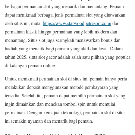
berbagai permainan slot yang menarik dan menantang. Pemain
dapat menikmati berbagai jenis permainan slot yang ditawarkan
oleh situs ini, mulai
https://www.starwoodpetresort.com/
dari
permainan klasik hingga permainan yang lebih modern dan
menantang. Situs slot juga seringkali menawarkan bonus dan
hadiah yang menarik bagi pemain yang aktif dan loyal. Dalam
tahun 2025, situs slot gacor adalah salah satu pilihan yang populer
di kalangan pemain online.
Untuk menikmati permainan slot di situs ini, pemain hanya perlu
melakukan deposit menggunakan metode pembayaran yang
tersedia. Setelah itu, pemain dapat memilih permainan slot yang
ingin dimainkan dan menekan tombol spin untuk memulai
permainan. Dengan kemajuan teknologi, permainan slot di situs
ini semakin nyaman dan menarik bagi pemain.