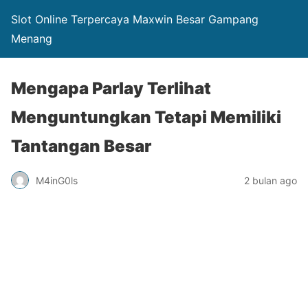
Slot Online Terpercaya Maxwin Besar Gampang
Menang
Mengapa Parlay Terlihat
Menguntungkan Tetapi Memiliki
Tantangan Besar
M4inG0ls
2 bulan ago