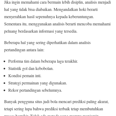
Jika ingin memahami cara bermain lebih disiplin, analisis menjadi
hal yang tidak bisa diabaikan. Mengandalkan hoki berarti
menyerahkan hasil sepenuhnya kepada keberuntungan.
Sementara itu, menggunakan analisis berarti mencoba memahami
peluang berdasarkan informasi yang tersedia.
Beberapa hal yang sering diperhatikan dalam analisis
pertandingan antara lain:
Performa tim dalam beberapa laga terakhir.
Statistik gol dan kebobolan.
Kondisi pemain inti.
Strategi permainan yang digunakan.
Rekor pertandingan sebelumnya.
Banyak pengguna situs judi bola mencari prediksi paling akurat,
tetapi sering lupa bahwa prediksi terbaik tetap membutuhkan
proses berpikir. Tidak ada metode yang mampu menjamin