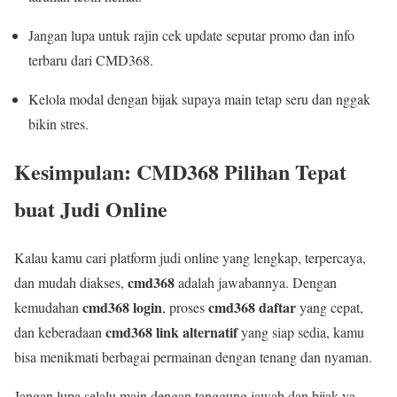
Jangan lupa untuk rajin cek update seputar promo dan info
terbaru dari CMD368.
Kelola modal dengan bijak supaya main tetap seru dan nggak
bikin stres.
Kesimpulan: CMD368 Pilihan Tepat
buat Judi Online
Kalau kamu cari platform judi online yang lengkap, terpercaya,
cmd368
dan mudah diakses,
adalah jawabannya. Dengan
cmd368 login
cmd368 daftar
kemudahan
, proses
yang cepat,
cmd368 link alternatif
dan keberadaan
yang siap sedia, kamu
bisa menikmati berbagai permainan dengan tenang dan nyaman.
Jangan lupa selalu main dengan tanggung jawab dan bijak ya,