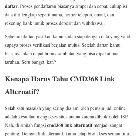
daftar
. Proses pendaftaran biasanya simpel dan cepat, cukup isi
data diri lengkap seperti nama, nomor telepon, email, dan
rekening bank untuk proses deposit dan withdrawal.
Sebelum daftar, pastikan kamu sudah siap dengan data yang valid
supaya proses verifikasi berjalan mulus. Setelah daftar, kamu
biasanya akan dapat bonus sambutan yang bisa dipakai buat
taruhan. Seru banget, kan?
Kenapa Harus Tahu CMD368 Link
Alternatif?
Salah satu masalah yang sering dialami oleh pemain judi online
adalah kesulitan mengakses situs utama karena diblokir oleh ISP.
cmd368 link alternatif
Nah, di sinilah fungsi
menjadi sangat
penting. Dengan link alternatif, kamu tetap bisa akses semua fitur