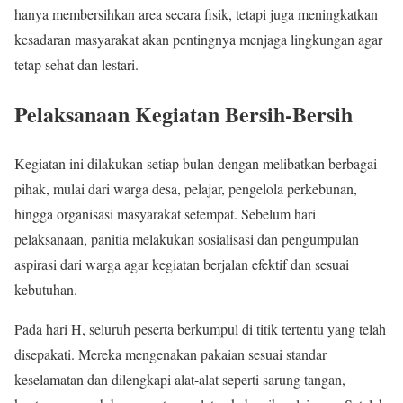
hanya membersihkan area secara fisik, tetapi juga meningkatkan
kesadaran masyarakat akan pentingnya menjaga lingkungan agar
tetap sehat dan lestari.
Pelaksanaan Kegiatan Bersih-Bersih
Kegiatan ini dilakukan setiap bulan dengan melibatkan berbagai
pihak, mulai dari warga desa, pelajar, pengelola perkebunan,
hingga organisasi masyarakat setempat. Sebelum hari
pelaksanaan, panitia melakukan sosialisasi dan pengumpulan
aspirasi dari warga agar kegiatan berjalan efektif dan sesuai
kebutuhan.
Pada hari H, seluruh peserta berkumpul di titik tertentu yang telah
disepakati. Mereka mengenakan pakaian sesuai standar
keselamatan dan dilengkapi alat-alat seperti sarung tangan,