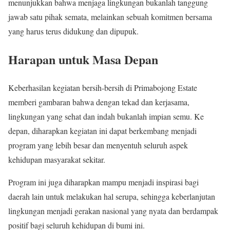
menunjukkan bahwa menjaga lingkungan bukanlah tanggung
jawab satu pihak semata, melainkan sebuah komitmen bersama
yang harus terus didukung dan dipupuk.
Harapan untuk Masa Depan
Keberhasilan kegiatan bersih-bersih di Primabojong Estate
memberi gambaran bahwa dengan tekad dan kerjasama,
lingkungan yang sehat dan indah bukanlah impian semu. Ke
depan, diharapkan kegiatan ini dapat berkembang menjadi
program yang lebih besar dan menyentuh seluruh aspek
kehidupan masyarakat sekitar.
Program ini juga diharapkan mampu menjadi inspirasi bagi
daerah lain untuk melakukan hal serupa, sehingga keberlanjutan
lingkungan menjadi gerakan nasional yang nyata dan berdampak
positif bagi seluruh kehidupan di bumi ini.