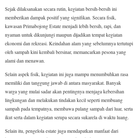
Sejak dilaksanakan secara rutin, kegiatan bersih-bersih ini
memberikan dampak positif yang signifikan. Secara fisik,
kawasan Primabojong Estate menjadi lebih bersih, rapi, dan
nyaman untuk dikunjungi maupun dijadikan tempat kegiatan
ekonomi dan rekreasi. Keindahan alam yang sebelumnya tertutupi
oleh sampah kini kembali bersinar, memancarkan pesona yang
alami dan menawan.
Selain aspek fisik, kegiatan ini juga mampu menumbuhkan rasa
memiliki dan tanggung jawab di antara masyarakat. Banyak
warga yang mulai sadar akan pentingnya menjaga kebersihan
lingkungan dan melakukan tindakan kecil seperti membuang
sampah pada tempatnya, membawa pulang sampah dari luar, serta
ikut serta dalam kegiatan serupa secara sukarela di waktu luang.
Selain itu, pengelola estate juga mendapatkan manfaat dari