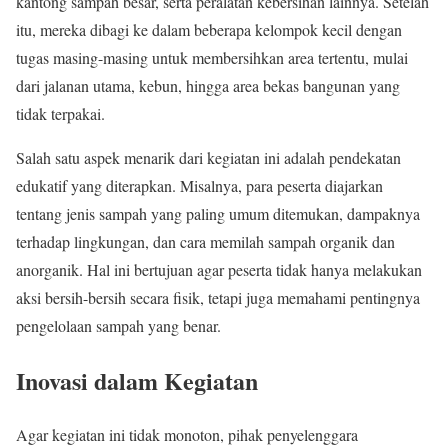
kantong sampah besar, serta peralatan kebersihan lainnya. Setelah
itu, mereka dibagi ke dalam beberapa kelompok kecil dengan
tugas masing-masing untuk membersihkan area tertentu, mulai
dari jalanan utama, kebun, hingga area bekas bangunan yang
tidak terpakai.
Salah satu aspek menarik dari kegiatan ini adalah pendekatan
edukatif yang diterapkan. Misalnya, para peserta diajarkan
tentang jenis sampah yang paling umum ditemukan, dampaknya
terhadap lingkungan, dan cara memilah sampah organik dan
anorganik. Hal ini bertujuan agar peserta tidak hanya melakukan
aksi bersih-bersih secara fisik, tetapi juga memahami pentingnya
pengelolaan sampah yang benar.
Inovasi dalam Kegiatan
Agar kegiatan ini tidak monoton, pihak penyelenggara