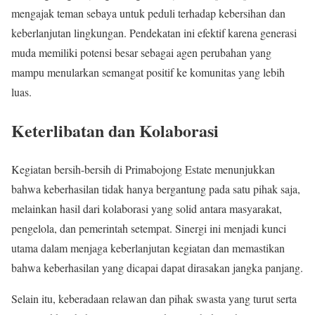
mengajak teman sebaya untuk peduli terhadap kebersihan dan
keberlanjutan lingkungan. Pendekatan ini efektif karena generasi
muda memiliki potensi besar sebagai agen perubahan yang
mampu menularkan semangat positif ke komunitas yang lebih
luas.
Keterlibatan dan Kolaborasi
Kegiatan bersih-bersih di Primabojong Estate menunjukkan
bahwa keberhasilan tidak hanya bergantung pada satu pihak saja,
melainkan hasil dari kolaborasi yang solid antara masyarakat,
pengelola, dan pemerintah setempat. Sinergi ini menjadi kunci
utama dalam menjaga keberlanjutan kegiatan dan memastikan
bahwa keberhasilan yang dicapai dapat dirasakan jangka panjang.
Selain itu, keberadaan relawan dan pihak swasta yang turut serta