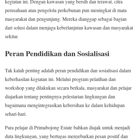
kegiatan ini. Dengan kawasan yang bersih dan terawat, citra
perusahaan atau pengelola perkebunan pun meningkat di mata
masyarakat dan pengunjung. Mereka dianggap sebagai bagian
dari solusi dalam menjaga keberlanjutan kawasan dan masyarakat
sekitar.
Peran Pendidikan dan Sosialisasi
Tak kalah penting adalah peran pendidikan dan sosialisasi dalam
keberhasilan kegiatan ini. Melalui program pelatihan dan
workshop yang dilakukan secara berkala, masyarakat dan pelajar
diajarkan tentang pentingnya pelestarian lingkungan dan
bagaimana mengintegrasikan kebersihan ke dalam kehidupan
sehari-hari.
Para pelajar di Primabojong Estate bahkan diajak untuk menjadi
duta lingkungan, yang bertugas menyebarkan pesan positif dan