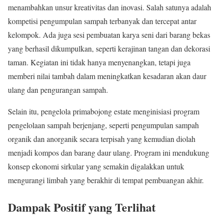
menambahkan unsur kreativitas dan inovasi. Salah satunya adalah
kompetisi pengumpulan sampah terbanyak dan tercepat antar
kelompok. Ada juga sesi pembuatan karya seni dari barang bekas
yang berhasil dikumpulkan, seperti kerajinan tangan dan dekorasi
taman. Kegiatan ini tidak hanya menyenangkan, tetapi juga
memberi nilai tambah dalam meningkatkan kesadaran akan daur
ulang dan pengurangan sampah.
Selain itu, pengelola primabojong estate menginisiasi program
pengelolaan sampah berjenjang, seperti pengumpulan sampah
organik dan anorganik secara terpisah yang kemudian diolah
menjadi kompos dan barang daur ulang. Program ini mendukung
konsep ekonomi sirkular yang semakin digalakkan untuk
mengurangi limbah yang berakhir di tempat pembuangan akhir.
Dampak Positif yang Terlihat