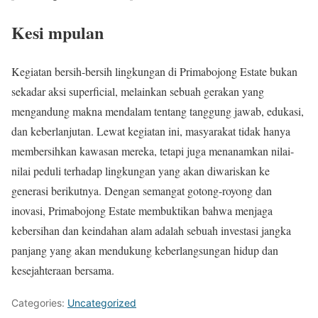
Kesi mpulan
Kegiatan bersih-bersih lingkungan di Primabojong Estate bukan
sekadar aksi superficial, melainkan sebuah gerakan yang
mengandung makna mendalam tentang tanggung jawab, edukasi,
dan keberlanjutan. Lewat kegiatan ini, masyarakat tidak hanya
membersihkan kawasan mereka, tetapi juga menanamkan nilai-
nilai peduli terhadap lingkungan yang akan diwariskan ke
generasi berikutnya. Dengan semangat gotong-royong dan
inovasi, Primabojong Estate membuktikan bahwa menjaga
kebersihan dan keindahan alam adalah sebuah investasi jangka
panjang yang akan mendukung keberlangsungan hidup dan
kesejahteraan bersama.
Categories:
Uncategorized