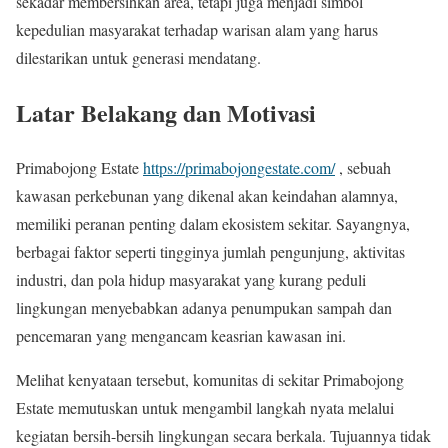
sekadar membersihkan area, tetapi juga menjadi simbol
kepedulian masyarakat terhadap warisan alam yang harus
dilestarikan untuk generasi mendatang.
Latar Belakang dan Motivasi
Primabojong Estate
https://primabojongestate.com/
, sebuah
kawasan perkebunan yang dikenal akan keindahan alamnya,
memiliki peranan penting dalam ekosistem sekitar. Sayangnya,
berbagai faktor seperti tingginya jumlah pengunjung, aktivitas
industri, dan pola hidup masyarakat yang kurang peduli
lingkungan menyebabkan adanya penumpukan sampah dan
pencemaran yang mengancam keasrian kawasan ini.
Melihat kenyataan tersebut, komunitas di sekitar Primabojong
Estate memutuskan untuk mengambil langkah nyata melalui
kegiatan bersih-bersih lingkungan secara berkala. Tujuannya tidak