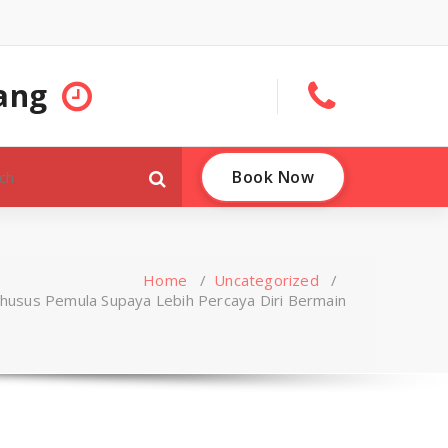
ang
Book Now
Home
/
Uncategorized
/
Khusus Pemula Supaya Lebih Percaya Diri Bermain