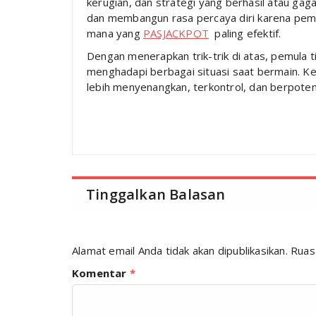
kerugian, dan strategi yang berhasil atau ga
dan membangun rasa percaya diri karena pemai
mana yang
PASJACKPOT
paling efektif.
Dengan menerapkan trik-trik di atas, pemula ti
menghadapi berbagai situasi saat bermain. K
lebih menyenangkan, terkontrol, dan berpote
Tinggalkan Balasan
Alamat email Anda tidak akan dipublikasikan.
Ruas
Komentar
*