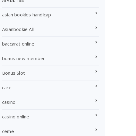
AIRBET88
asian bookies handicap
Asianbookie All
baccarat online
bonus new member
Bonus Slot
care
casino
casino online
ceme