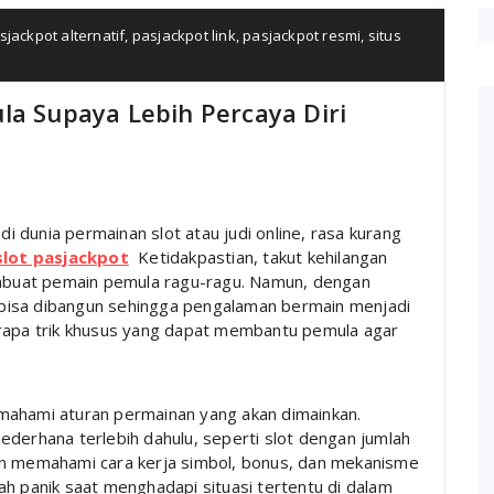
sjackpot alternatif
,
pasjackpot link
,
pasjackpot resmi
,
situs
la Supaya Lebih Percaya Diri
 dunia permainan slot atau judi online, rasa kurang
slot pasjackpot
Ketidakpastian, takut kehilangan
buat pemain pemula ragu-ragu. Namun, dengan
ri bisa dibangun sehingga pengalaman bermain menjadi
erapa trik khusus yang dapat membantu pemula agar
mahami aturan permainan yang akan dimainkan.
ederhana terlebih dahulu, seperti slot dengan jumlah
an memahami cara kerja simbol, bonus, dan mekanisme
ah panik saat menghadapi situasi tertentu di dalam