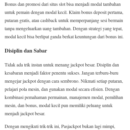
Bonus dan promosi dari situs slot bisa menjadi modal tambahan
untuk pemain dengan modal kecil. Klaim bonus deposit pertama,
putaran gratis, atau cashback untuk memperpanjang sesi bermain
tanpa mengeluarkan uang tambahan. Dengan strategi yang tepat,
modal kecil bisa berlipat ganda berkat keuntungan dari bonus ini.
Disiplin dan Sabar
Tidak ada trik instan untuk menang jackpot besar. Disiplin dan
kesabaran menjadi faktor penentu sukses. Jangan terburu-buru
mengejar jackpot dengan cara sembrono. Nikmati setiap putaran,
pelajari pola mesin, dan gunakan modal secara efisien. Dengan
kombinasi pemahaman permainan, manajemen modal, pemilihan
mesin, dan bonus, modal kecil pun memiliki peluang untuk
menjadi jackpot besar.
Dengan mengikuti trik-trik ini, Pasjackpot bukan lagi mimpi,