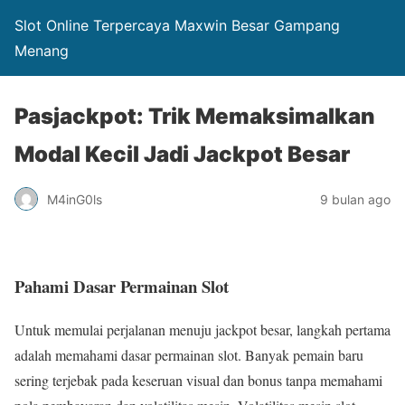
Slot Online Terpercaya Maxwin Besar Gampang
Menang
Pasjackpot: Trik Memaksimalkan
Modal Kecil Jadi Jackpot Besar
M4inG0ls
9 bulan ago
Pahami Dasar Permainan Slot
Untuk memulai perjalanan menuju jackpot besar, langkah pertama
adalah memahami dasar permainan slot. Banyak pemain baru
sering terjebak pada keseruan visual dan bonus tanpa memahami