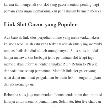
karena itu, mengenali slot-slot yang gacor menjadi penting bagi
pemain yang ingin memaksimalkan pengalaman bermain mereka.
Link Slot Gacor yang Populer
Ada banyak link situs perjudian online yang menawarkan akses
ke slot gacor. Salah satu yang terkenal adalah situs yang memiliki
reputasi baik dan diakui oleh orang banyak. Situs-situs ini tidak
hanya menawarkan berbagai jenis permainan slot tetapi juga
menyediakan informasi tentang tingkat RTP (Return to Player)
dan volatilitas setiap permainan. Memilih link slot gacor yang
tepat dapat membuat pengalaman bermain lebih menguntungkan
dan menyenangkan.
Beberapa situs juga menawarkan bonus pendaftaran dan promosi
lainnya untuk menarik pemain baru. Selain itu, fitur live chat dan