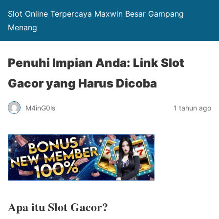
Slot Online Terpercaya Maxwin Besar Gampang
Menang
Penuhi Impian Anda: Link Slot
Gacor yang Harus Dicoba
M4inG0ls
1 tahun ago
Apa itu Slot Gacor?