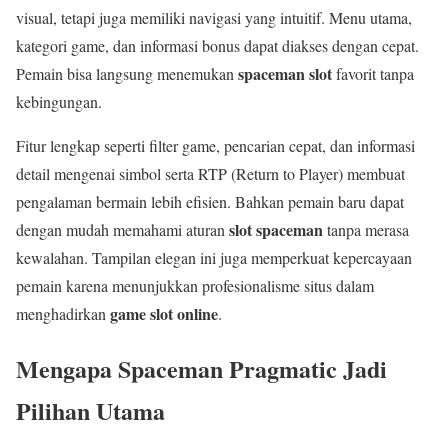
visual, tetapi juga memiliki navigasi yang intuitif. Menu utama,
kategori game, dan informasi bonus dapat diakses dengan cepat.
spaceman slot
Pemain bisa langsung menemukan
favorit tanpa
kebingungan.
Fitur lengkap seperti filter game, pencarian cepat, dan informasi
detail mengenai simbol serta RTP (Return to Player) membuat
pengalaman bermain lebih efisien. Bahkan pemain baru dapat
slot spaceman
dengan mudah memahami aturan
tanpa merasa
kewalahan. Tampilan elegan ini juga memperkuat kepercayaan
pemain karena menunjukkan profesionalisme situs dalam
game slot online
menghadirkan
.
Mengapa Spaceman Pragmatic Jadi
Pilihan Utama