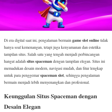
game slot online
Di era digital saat ini, pengalaman bermain
tidak
hanya soal kemenangan, tetapi juga kenyamanan dan estetika
tampilan situs. Salah satu yang tengah menjadi perbincangan
situs spaceman
hangat adalah
dengan tampilan elegan. Situs ini
memadukan desain modern, navigasi mudah, dan fitur lengkap
spaceman slot
untuk para penggemar
, sehingga pengalaman
bermain menjadi lebih menyenangkan dan profesional.
Keunggulan Situs Spaceman dengan
Desain Elegan