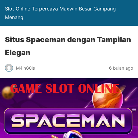
Slot Online Terpercaya Maxwin Besar Gampang
Menang
Situs Spaceman dengan Tampilan
Elegan
M4inG0ls
6 bulan ago