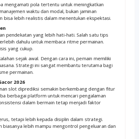
a mengamati pola tertentu untuk meningkatkan
a manajemen waktu dan modal, bukan jaminan
bisa lebih realistis dalam menentukan ekspektasi.
ien
pendekatan yang lebih hati-hati. Salah satu tips
terlebih dahulu untuk membaca ritme permainan.
sis yang cukup.
alahan sejak awal. Dengan cara ini, pemain memiliki
uasana. Strategi ini sangat membantu terutama bagi
sme permainan.
Gacor 2026
nan slot diprediksi semakin berkembang dengan fitur
coba berbagai platform untuk mencari pengalaman
konsistensi dalam bermain tetap menjadi faktor
us, tetapi lebih kepada disiplin dalam strategi.
 biasanya lebih mampu mengontrol pengeluaran dan