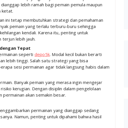
g dianggap lebih ramah bagi pemain pemula maupun
 ketat.
nan ini tetap membutuhkan strategi dan pemahaman
nyak pemain yang terlalu terburu-buru sehingga
hilangan kendali. Karena itu, penting untuk
erjun lebih jauh.
 dengan Tepat
ermainan seperti
depo5k
. Modal kecil bukan berarti
an lebih tinggi. Salah satu strategi yang bisa
erapa sesi permainan agar tidak langsung habis dalam
 bermain. Banyak pemain yang merasa ingin mengejar
risiko kerugian. Dengan disiplin dalam pengelolaan
am permainan akan semakin besar.
k menggambarkan permainan yang dianggap sedang
iasanya. Namun, penting untuk dipahami bahwa hasil