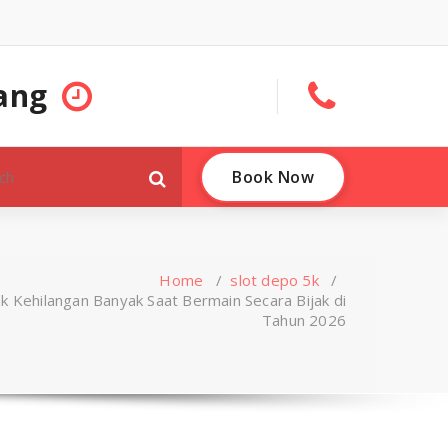
ang
Book Now
Home
/
slot depo 5k
/
ak Kehilangan Banyak Saat Bermain Secara Bijak di
Tahun 2026