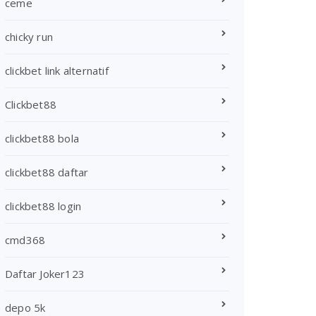
ceme
chicky run
clickbet link alternatif
Clickbet88
clickbet88 bola
clickbet88 daftar
clickbet88 login
cmd368
Daftar Joker123
depo 5k