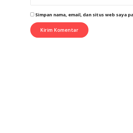
Simpan nama, email, dan situs web saya p