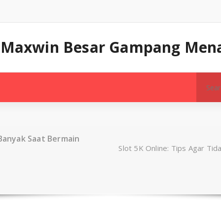
ya Maxwin Besar Gampang Men
Search
for:
 Banyak Saat Bermain
Slot 5K Online: Tips Agar Tid