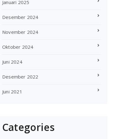
Januari 2025
Desember 2024
November 2024
Oktober 2024
Juni 2024
Desember 2022
Juni 2021
Categories