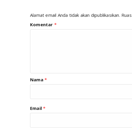
Alamat email Anda tidak akan dipublikasikan.
Ruas
Komentar
*
Nama
*
Email
*