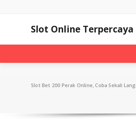
Skip
to
content
Slot Online Terperca
Slot Bet 200 Perak Online, Coba Sekali Lan