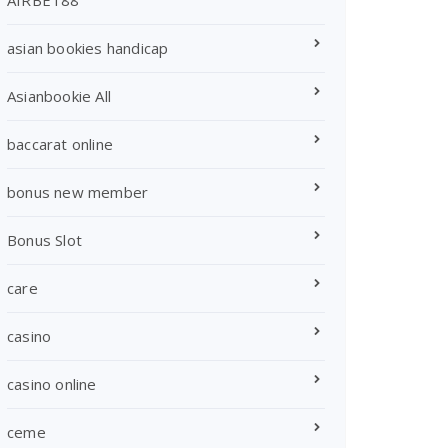
AIRBET88
asian bookies handicap
Asianbookie All
baccarat online
bonus new member
Bonus Slot
care
casino
casino online
ceme