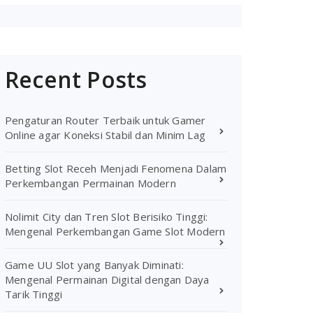
Recent Posts
Pengaturan Router Terbaik untuk Gamer
Online agar Koneksi Stabil dan Minim Lag
Betting Slot Receh Menjadi Fenomena Dalam
Perkembangan Permainan Modern
Nolimit City dan Tren Slot Berisiko Tinggi:
Mengenal Perkembangan Game Slot Modern
Game UU Slot yang Banyak Diminati:
Mengenal Permainan Digital dengan Daya
Tarik Tinggi