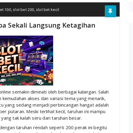
bet 100
,
slot bet 200
,
slot bet kecil
oba Sekali Langsung Ketagihan
nline semakin diminati oleh berbagai kalangan. Salah
lah kemudahan akses dan variasi tema yang menarik,
satu yang sedang menjadi perbincangan hangat adalah
er putaran. Meski terlihat kecil, taruhan ini mampu
ang tak kalah seru dari taruhan besar.
engan taruhan rendah seperti 200 perak ini begitu