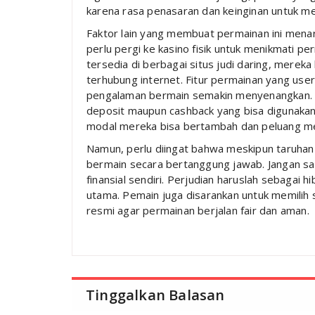
karena rasa penasaran dan keinginan untuk 
Faktor lain yang membuat permainan ini menari
perlu pergi ke kasino fisik untuk menikmati p
tersedia di berbagai situs judi daring, merek
terhubung internet. Fitur permainan yang use
pengalaman bermain semakin menyenangkan. D
deposit maupun cashback yang bisa digunakan u
modal mereka bisa bertambah dan peluang m
Namun, perlu diingat bahwa meskipun taruhan
bermain secara bertanggung jawab. Jangan 
finansial sendiri. Perjudian haruslah sebagai
utama. Pemain juga disarankan untuk memilih si
resmi agar permainan berjalan fair dan aman.
Tinggalkan Balasan