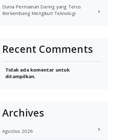
Dunia Permainan Daring yang Terus
Berkembang Mengikuti Teknologi
Recent Comments
Tidak ada komentar untuk
ditampilkan.
Archives
Agustus 2026