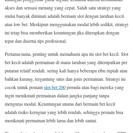
akses dan sensasi menang yang cepat. Salah satu strategi yang
mulai banyak diminati adalah bermain slot dengan taruhan kecil
atau low bet. Meskipun menggunakan modal lebih sedikit, strategi
ini tetap bisa memberikan keuntungan jika diterapkan dengan
tepat dan disertai tips profesional.
Pertama-tama, penting untuk memahami apa itu slot bet kecil. Slot
bet kecil adalah permainan di mana taruhan yang ditempatkan per
putaran relatif rendah, sering kali hanya beberapa ribu rupiah atau
bahkan kurang, tergantung situs dan jenis permainan. Strategi ini
cocok untuk pemain
slot bet 200
pemula atau bagi mereka yang
ingin menikmati permainan dalam jangka panjang tanpa
menguras modal. Keuntungan utama dari bermain bet kecil
adalah risiko kerugian yang lebih rendah, sehingga pemain bisa
menikmati permainan lebih lama dan lebih santai.