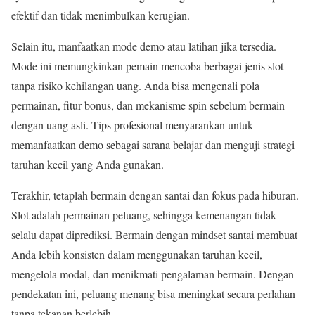
efektif dan tidak menimbulkan kerugian.
Selain itu, manfaatkan mode demo atau latihan jika tersedia.
Mode ini memungkinkan pemain mencoba berbagai jenis slot
tanpa risiko kehilangan uang. Anda bisa mengenali pola
permainan, fitur bonus, dan mekanisme spin sebelum bermain
dengan uang asli. Tips profesional menyarankan untuk
memanfaatkan demo sebagai sarana belajar dan menguji strategi
taruhan kecil yang Anda gunakan.
Terakhir, tetaplah bermain dengan santai dan fokus pada hiburan.
Slot adalah permainan peluang, sehingga kemenangan tidak
selalu dapat diprediksi. Bermain dengan mindset santai membuat
Anda lebih konsisten dalam menggunakan taruhan kecil,
mengelola modal, dan menikmati pengalaman bermain. Dengan
pendekatan ini, peluang menang bisa meningkat secara perlahan
tanpa tekanan berlebih.