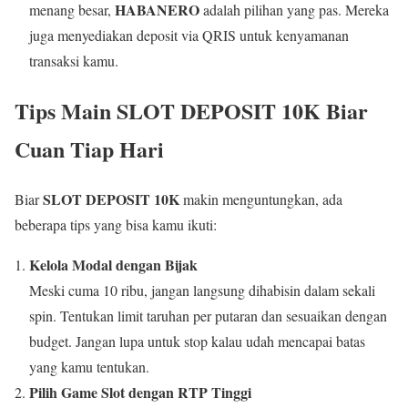
HABANERO
menang besar,
adalah pilihan yang pas. Mereka
juga menyediakan deposit via QRIS untuk kenyamanan
transaksi kamu.
Tips Main SLOT DEPOSIT 10K Biar
Cuan Tiap Hari
SLOT DEPOSIT 10K
Biar
makin menguntungkan, ada
beberapa tips yang bisa kamu ikuti:
Kelola Modal dengan Bijak
Meski cuma 10 ribu, jangan langsung dihabisin dalam sekali
spin. Tentukan limit taruhan per putaran dan sesuaikan dengan
budget. Jangan lupa untuk stop kalau udah mencapai batas
yang kamu tentukan.
Pilih Game Slot dengan RTP Tinggi