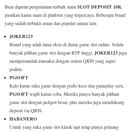
SLOT DEPOSIT 10K
Buat dapetin pengalaman terbaik main
,
pastikan kamu main di platform yang terpercaya. Beberapa brand
yang sudah terbukti aman dan populer antara lain:
JOKER123
Brand yang udah lama eksis di dunia game slot online. Selain
JOKER123
banyak pilihan game slot dengan RTP tinggi,
juga
mempermudah transaksi dengan sistem QRIS yang super
praktis.
PGSOFT
Kalo kamu suka game dengan grafis kece dan gameplay seru,
PGSOFT
wajib kamu coba. Mereka punya banyak pilihan
game slot dengan jackpot besar, plus mereka juga mendukung
deposit via QRIS.
HABANERO
Untuk yang suka game slot klasik tapi tetap punya peluang