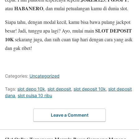
HABANERO
atau
, dan mulai petualangan kamu di dunia slot.
Siapa tahu, dengan modal kecil, kamu bisa bawa pulang jackpot
SLOT DEPOSIT
besar! Jadi, tunggu apa lagi? Ayo, mulai main
10K
sekarang juga, dan raih cuan tiap hari dengan cara yang asik
dan gak ribet!
Categories:
Uncategorized
Tags:
slot depo 10k
,
slot deposit
,
slot deposit 10k
,
slot deposit
dana
,
slot pulsa 10 ribu
Leave a Comment