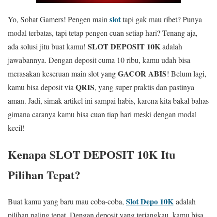
slot
Yo, Sobat Gamers! Pengen main
tapi gak mau ribet? Punya
modal terbatas, tapi tetap pengen cuan setiap hari? Tenang aja,
SLOT DEPOSIT 10K
ada solusi jitu buat kamu!
adalah
jawabannya. Dengan deposit cuma 10 ribu, kamu udah bisa
GACOR ABIS
merasakan keseruan main slot yang
! Belum lagi,
QRIS
kamu bisa deposit via
, yang super praktis dan pastinya
aman. Jadi, simak artikel ini sampai habis, karena kita bakal bahas
gimana caranya kamu bisa cuan tiap hari meski dengan modal
kecil!
Kenapa SLOT DEPOSIT 10K Itu
Pilihan Tepat?
Slot Depo 10K
Buat kamu yang baru mau coba-coba,
adalah
pilihan paling tepat. Dengan deposit yang terjangkau, kamu bisa