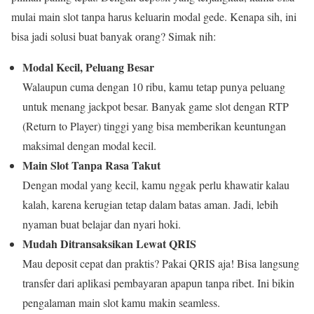
mulai main slot tanpa harus keluarin modal gede. Kenapa sih, ini
bisa jadi solusi buat banyak orang? Simak nih:
Modal Kecil, Peluang Besar
Walaupun cuma dengan 10 ribu, kamu tetap punya peluang
untuk menang jackpot besar. Banyak game slot dengan RTP
(Return to Player) tinggi yang bisa memberikan keuntungan
maksimal dengan modal kecil.
Main Slot Tanpa Rasa Takut
Dengan modal yang kecil, kamu nggak perlu khawatir kalau
kalah, karena kerugian tetap dalam batas aman. Jadi, lebih
nyaman buat belajar dan nyari hoki.
Mudah Ditransaksikan Lewat QRIS
Mau deposit cepat dan praktis? Pakai QRIS aja! Bisa langsung
transfer dari aplikasi pembayaran apapun tanpa ribet. Ini bikin
pengalaman main slot kamu makin seamless.