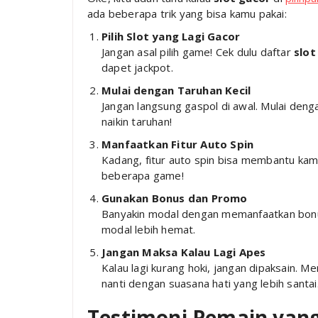
ada beberapa trik yang bisa kamu pakai:
Pilih Slot yang Lagi Gacor
Jangan asal pilih game! Cek dulu daftar
slot
dapet jackpot.
Mulai dengan Taruhan Kecil
Jangan langsung gaspol di awal. Mulai dengan
naikin taruhan!
Manfaatkan Fitur Auto Spin
Kadang, fitur auto spin bisa membantu kamu
beberapa game!
Gunakan Bonus dan Promo
Banyakin modal dengan memanfaatkan bonus 
modal lebih hemat.
Jangan Maksa Kalau Lagi Apes
Kalau lagi kurang hoki, jangan dipaksain. M
nanti dengan suasana hati yang lebih santai
Testimoni Pemain yan