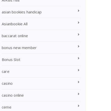
AIRBET88
asian bookies handicap
Asianbookie All
baccarat online
bonus new member
Bonus Slot
care
casino
casino online
ceme