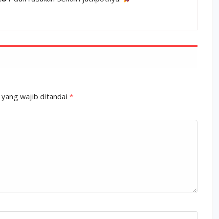
 yang wajib ditandai
*