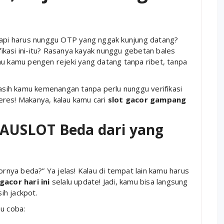
 tapi harus nunggu OTP yang nggak kunjung datang?
ifikasi ini-itu? Rasanya kayak nunggu gebetan bales
au kamu pengen rejeki yang datang tanpa ribet, tanpa
kasih kamu kemenangan tanpa perlu nunggu verifikasi
beres! Makanya, kalau kamu cari
slot gacor gampang
MAUSLOT Beda dari yang
rnya beda?” Ya jelas! Kalau di tempat lain kamu harus
gacor hari ini
selalu update! Jadi, kamu bisa langsung
ih jackpot.
u coba: