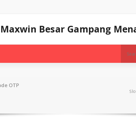
ya Maxwin Besar Gampang Men
Search
for:
Kode OTP
Sl