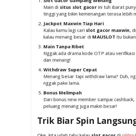
Slot Gacor Gampang Menang
Main di
situs slot gacor
ini tuh ibarat pu
tinggi yang bikin kemenangan terasa lebih 
Jackpot Maxwin Tiap Hari
Kalau kamu lagi cari
slot gacor maxwin
, d
kalau menang besar di
MAUSLOT
itu bukan
Main Tanpa Ribet
Nggak ada drama kode OTP atau verifikasi be
dan menang!
Withdraw Super Cepat
Menang besar tapi withdraw lama? Duh, ng
nggak pake lama.
Bonus Melimpah
Dari bonus new member sampai cashback, s
peluang menang juga makin besar!
Trik Biar Spin Langsu
Oke, kita udah tahu kalau
slot gacor
di
pilihpu