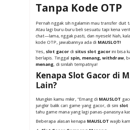
Tanpa Kode OTP
Pernah nggak sih ngalamin mau transfer duit
Atau lagi buru-buru beli sesuatu tapi kena ver
chat—lama, nggak pasti, dan nyesek! Nah, kal
kode OTP, jawabannya ada di
MAUSLOT!
Yes,
slot gacor
di
situs slot gacor
ini bisa 
berlapis. Tinggal
spin, menang, withdraw
, 
menang
, di sinilah tempatnya!
Kenapa Slot Gacor di 
Lain?
Mungkin kamu mikir, “Emang di
MAUSLOT
gaco
jungkir balik cari game yang gacor, di sini
slot 
tahu game mana yang lagi panas-panasnya kas
Beberapa alasan kenapa
MAUSLOT
wajib kam