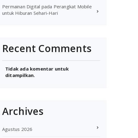
Permainan Digital pada Perangkat Mobile
untuk Hiburan Sehari-Hari
Recent Comments
Tidak ada komentar untuk
ditampilkan.
Archives
Agustus 2026