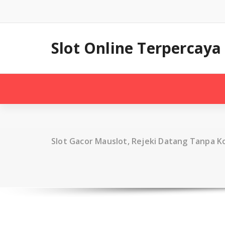
Skip
to
content
Slot Online Terperca
Slot Gacor Mauslot, Rejeki Datang Tanpa 