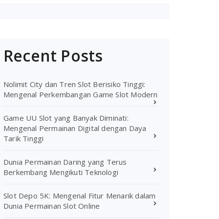
Recent Posts
Nolimit City dan Tren Slot Berisiko Tinggi:
Mengenal Perkembangan Game Slot Modern
Game UU Slot yang Banyak Diminati:
Mengenal Permainan Digital dengan Daya
Tarik Tinggi
Dunia Permainan Daring yang Terus
Berkembang Mengikuti Teknologi
Slot Depo 5K: Mengenal Fitur Menarik dalam
Dunia Permainan Slot Online