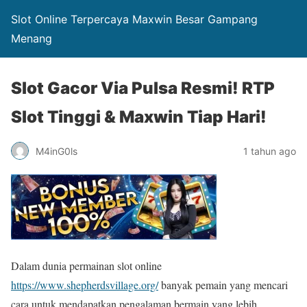
Slot Online Terpercaya Maxwin Besar Gampang
Menang
Slot Gacor Via Pulsa Resmi! RTP
Slot Tinggi & Maxwin Tiap Hari!
M4inG0ls
1 tahun ago
Dalam dunia permainan slot online
https://www.shepherdsvillage.org/
banyak pemain yang mencari
cara untuk mendapatkan pengalaman bermain yang lebih