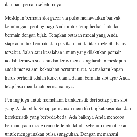
dari para pemain sebelumnya.
Meskipun bermain slot gacor via pulsa menawarkan banyak
keuntungan, penting bagi Anda untuk tetap berhati-hati dan
bermain dengan bijak. Tetapkan batasan modal yang Anda
siapkan untuk bermain dan pastikan untuk tidak melebihi batas
tersebut. Salah satu kesalahan umum yang dilakukan pemain
adalah terbawa suasana dan terus memasang taruhan meskipun
sudah mengalami kekalahan berturut-turut. Memahami kapan
harus berhenti adalah kunci utama dalam bermain slot agar Anda
tetap bisa menikmati permainannya.
Penting juga untuk memahami karakteristik dari setiap jenis slot
yang Anda pilih. Setiap permainan memiliki tingkat kesulitan dan
karakteristik yang berbeda-beda. Ada baiknya Anda mencoba
bermain pada mode demo terlebih dahulu sebelum memutuskan
untuk menggunakan pulsa sungguhan. Dengan memahami