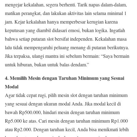
mengejar kekalahan, segera berhenti. Tarik napas dalam-dalam,
matikan perangkat, dan lakukan aktivitas lain selama minimal 1
jam. Kejar kekalahan hanya memperbesar kerugian karena
keputusan yang diambil didasari emosi, bukan logika. Ingatlah
bahwa setiap putaran slot bersifat independen. Kekalahan masa
lalu tidak mempengaruhi peluang menang di putaran berikutnya.
Jika terpaksa, ulangi mantra ini sebelum bermain: “Saya bermain
untuk hiburan, bukan untuk balas dendam.”
4. Memilih Mesin dengan Taruhan Minimum yang Sesuai
Modal
Agar tidak cepat rugi, pilih mesin slot dengan taruhan minimum
yang sesuai dengan ukuran modal Anda. Jika modal kecil di
bawah Rp500.000, hindari mesin dengan taruhan minimum
Rp5.000 ke atas. Cari mesin dengan taruhan minimum Rp1.000
atau Rp2.000. Dengan taruhan kecil, Anda bisa menikmati lebih